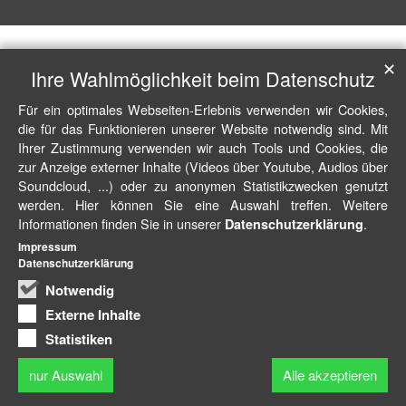
✕
Ihre Wahlmöglichkeit beim Datenschutz
Für ein optimales Webseiten-Erlebnis verwenden wir Cookies,
die für das Funktionieren unserer Website notwendig sind. Mit
Ihrer Zustimmung verwenden wir auch Tools und Cookies, die
zur Anzeige externer Inhalte (Videos über Youtube, Audios über
Soundcloud, ...) oder zu anonymen Statistikzwecken genutzt
werden. Hier können Sie eine Auswahl treffen. Weitere
Informationen finden Sie in unserer
.
Datenschutzerklärung
Impressum
Datenschutzerklärung
Notwendig
Externe Inhalte
Statistiken
nur Auswahl
Alle akzeptieren