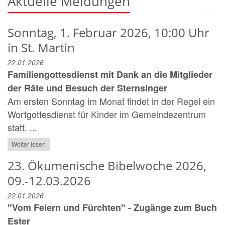
Aktuelle Meldungen
Sonntag, 1. Februar 2026, 10:00 Uhr
in St. Martin
22.01.2026
Familiengottesdienst mit Dank an die Mitglieder
der Räte und Besuch der Sternsinger
Am ersten Sonntag im Monat findet in der Regel ein
Wortgottesdienst für Kinder im Gemeindezentrum
statt. ...
Weiter lesen
23. Ökumenische Bibelwoche 2026,
09.-12.03.2026
22.01.2026
"Vom Feiern und Fürchten" - Zugänge zum Buch
Ester