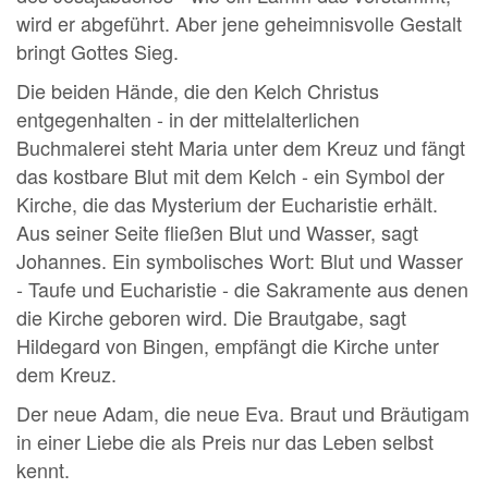
wird er abgeführt. Aber jene geheimnisvolle Gestalt
bringt Gottes Sieg.
Die beiden Hände, die den Kelch Christus
entgegenhalten - in der mittelalterlichen
Buchmalerei steht Maria unter dem Kreuz und fängt
das kostbare Blut mit dem Kelch - ein Symbol der
Kirche, die das Mysterium der Eucharistie erhält.
Aus seiner Seite fließen Blut und Wasser, sagt
Johannes. Ein symbolisches Wort: Blut und Wasser
- Taufe und Eucharistie - die Sakramente aus denen
die Kirche geboren wird. Die Brautgabe, sagt
Hildegard von Bingen, empfängt die Kirche unter
dem Kreuz.
Der neue Adam, die neue Eva. Braut und Bräutigam
in einer Liebe die als Preis nur das Leben selbst
kennt.