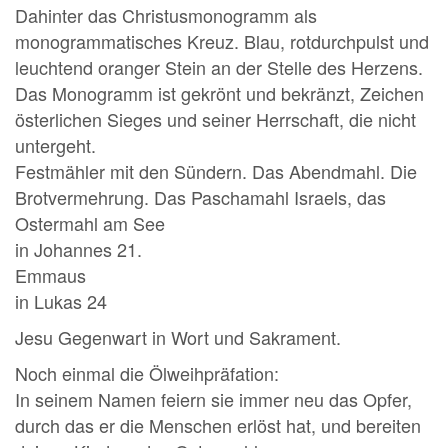
Dahinter das Christusmonogramm als
monogrammatisches Kreuz. Blau, rotdurchpulst und
leuchtend oranger Stein an der Stelle des Herzens.
Das Monogramm ist gekrönt und bekränzt, Zeichen
österlichen Sieges und seiner Herrschaft, die nicht
untergeht.
Festmähler mit den Sündern. Das Abendmahl. Die
Brotvermehrung. Das Paschamahl Israels, das
Ostermahl am See
in Johannes 21.
Emmaus
in Lukas 24
Jesu Gegenwart in Wort und Sakrament.
Noch einmal die Ölweihpräfation:
In seinem Namen feiern sie immer neu das Opfer,
durch das er die Menschen erlöst hat, und bereiten