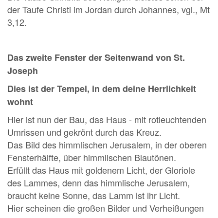
der Taufe Christi im Jordan durch Johannes, vgl., Mt
3,12.
Das zweite Fenster der Seitenwand von St.
Joseph
Dies ist der Tempel, in dem deine Herrlichkeit
wohnt
Hier ist nun der Bau, das Haus - mit rotleuchtenden
Umrissen und gekrönt durch das Kreuz.
Das Bild des himmlischen Jerusalem, in der oberen
Fensterhälfte, über himmlischen Blautönen.
Erfüllt das Haus mit goldenem Licht, der Gloriole
des Lammes, denn das himmlische Jerusalem,
braucht keine Sonne, das Lamm ist ihr Licht.
Hier scheinen die großen Bilder und Verheißungen