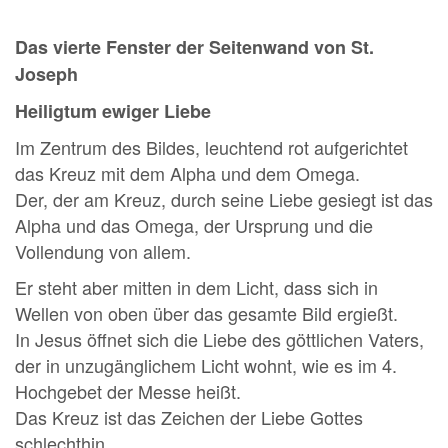
Das vierte Fenster der Seitenwand von St.
Joseph
Heiligtum ewiger Liebe
Im Zentrum des Bildes, leuchtend rot aufgerichtet
das Kreuz mit dem Alpha und dem Omega.
Der, der am Kreuz, durch seine Liebe gesiegt ist das
Alpha und das Omega, der Ursprung und die
Vollendung von allem.
Er steht aber mitten in dem Licht, dass sich in
Wellen von oben über das gesamte Bild ergießt.
In Jesus öffnet sich die Liebe des göttlichen Vaters,
der in unzugänglichem Licht wohnt, wie es im 4.
Hochgebet der Messe heißt.
Das Kreuz ist das Zeichen der Liebe Gottes
schlechthin.