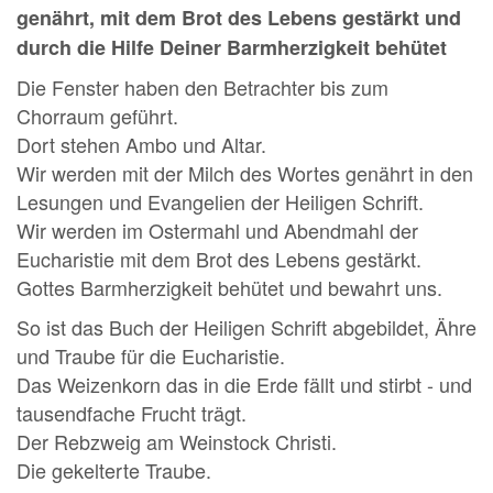
genährt, mit dem Brot des Lebens gestärkt und
durch die Hilfe Deiner Barmherzigkeit behütet
Die Fenster haben den Betrachter bis zum
Chorraum geführt.
Dort stehen Ambo und Altar.
Wir werden mit der Milch des Wortes genährt in den
Lesungen und Evangelien der Heiligen Schrift.
Wir werden im Ostermahl und Abendmahl der
Eucharistie mit dem Brot des Lebens gestärkt.
Gottes Barmherzigkeit behütet und bewahrt uns.
So ist das Buch der Heiligen Schrift abgebildet, Ähre
und Traube für die Eucharistie.
Das Weizenkorn das in die Erde fällt und stirbt - und
tausendfache Frucht trägt.
Der Rebzweig am Weinstock Christi.
Die gekelterte Traube.