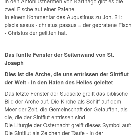
in den Antoniusthermen von Karthago gibt es die
zwei Fische auf einer Patene.
In einem Kommentar des Augustinus zu Joh. 21:
piscis assus - christus passus = der gebratene Fisch
- Christus der gelitten hat.
Das fünfte Fenster der Seitenwand von St.
Joseph
Dies ist die Arche, die uns entrissen der Sintflut
der Welt - in den Hafen des Heiles geleitet
Das letzte Fenster der Südseite greift das biblische
Bild der Arche auf. Die Kirche als Schiff auf dem
Meer der Zeit, die Gemeinschaft der Getauften, als
die, die der Sintflut entrissen sind.
Die Liturgie der Osternacht greift dieses Symbol auf:
Die Sintflut als Zeichen der Taufe - in der