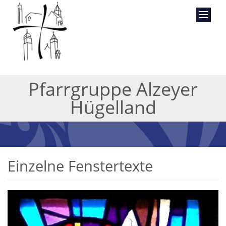
Pfarrgruppe Alzeyer
Hügelland
Einzelne Fenstertexte