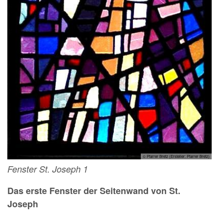
© Pfarrer Bretz (Ersteller: Pfarrer Bretz)
Fenster St. Joseph 1
Das erste Fenster der Seitenwand von St.
Joseph