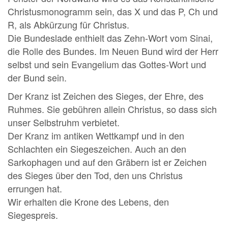
Christusmonogramm sein, das X und das P, Ch und
R, als Abkürzung für Christus.
Die Bundeslade enthielt das Zehn-Wort vom Sinai,
die Rolle des Bundes. Im Neuen Bund wird der Herr
selbst und sein Evangelium das Gottes-Wort und
der Bund sein.
Der Kranz ist Zeichen des Sieges, der Ehre, des
Ruhmes. Sie gebühren allein Christus, so dass sich
unser Selbstruhm verbietet.
Der Kranz im antiken Wettkampf und in den
Schlachten ein Siegeszeichen. Auch an den
Sarkophagen und auf den Gräbern ist er Zeichen
des Sieges über den Tod, den uns Christus
errungen hat.
Wir erhalten die Krone des Lebens, den
Siegespreis.