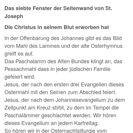
Das siebte Fenster der Seitenwand von St.
Joseph
Die Christus in seinem Blut erworben hat
In der Offenbarung des Johannes gibt es das Bild
vom Mahl des Lammes und der alte Osterhymnus
greift es auf.
Das Paschalamm des Alten Bundes klingt an, das
Pessachmahl dass in jeder jüdischen Familie
gefeiert wird.
Jesus, der nach den ersten drei Evangelien dieses
Ostermahl mit den Seinen zum Abschied feiert.
Jesus, der nach dem Johannesevangelium zu dem
Zeitpunkt am Kreuz stirbt, zu dem im Tempel die
Paschalämmer geschlachtet werden. Wir hören
dieses Evangelium an jedem Karfreitag.
So hören wir in der Osternachtsliturgie vom