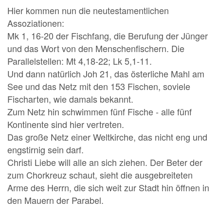
Hier kommen nun die neutestamentlichen
Assoziationen:
Mk 1, 16-20 der Fischfang, die Berufung der Jünger
und das Wort von den Menschenfischern. Die
Parallelstellen: Mt 4,18-22; Lk 5,1-11.
Und dann natürlich Joh 21, das österliche Mahl am
See und das Netz mit den 153 Fischen, soviele
Fischarten, wie damals bekannt.
Zum Netz hin schwimmen fünf Fische - alle fünf
Kontinente sind hier vertreten.
Das große Netz einer Weltkirche, das nicht eng und
engstirnig sein darf.
Christi Liebe will alle an sich ziehen. Der Beter der
zum Chorkreuz schaut, sieht die ausgebreiteten
Arme des Herrn, die sich weit zur Stadt hin öffnen in
den Mauern der Parabel.