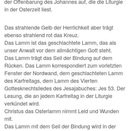
der Offenbarung des Johannes auf, die die Liturgie
in der Osterzeit liest.
Das strahlende Gelb der Herrlichkeit aber trägt
ebenso strahlend rot das Kreuz.
Das Lamm ist das geschlachtete Lamm, das als
unser Anwalt vor dem allmächtigen Gott steht.
Das Lamm trägt das Seil der Bindung auf dem
Rücken. Das Lamm korrespondiert zum vorletzten
Fenster der Nordwand, dem geschlachteten Lamm
des Karfreitags, dem Lamm des Vierten
Gottesknechtsliedes des Jesajabuches: Jes 53. Der
Lesung, die an jedem Karfreitag in der Liturgie
verkündet wird.
Christus das Osterlamm nimmt Leid und Wunden
mit.
Das Lamm mit dem Seil der Bindung wird in der