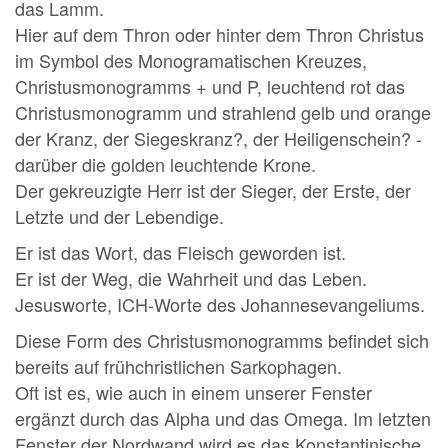
das Lamm.
Hier auf dem Thron oder hinter dem Thron Christus
im Symbol des Monogramatischen Kreuzes,
Christusmonogramms + und P, leuchtend rot das
Christusmonogramm und strahlend gelb und orange
der Kranz, der Siegeskranz?, der Heiligenschein? -
darüber die golden leuchtende Krone.
Der gekreuzigte Herr ist der Sieger, der Erste, der
Letzte und der Lebendige.
Er ist das Wort, das Fleisch geworden ist.
Er ist der Weg, die Wahrheit und das Leben.
Jesusworte, ICH-Worte des Johannesevangeliums.
Diese Form des Christusmonogramms befindet sich
bereits auf frühchristlichen Sarkophagen.
Oft ist es, wie auch in einem unserer Fenster
ergänzt durch das Alpha und das Omega. Im letzten
Fenster der Nordwand wird es das Konstantinische