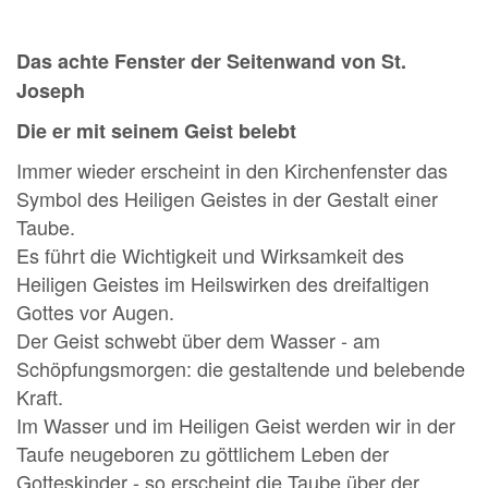
Das achte Fenster der Seitenwand von St.
Joseph
Die er mit seinem Geist belebt
Immer wieder erscheint in den Kirchenfenster das
Symbol des Heiligen Geistes in der Gestalt einer
Taube.
Es führt die Wichtigkeit und Wirksamkeit des
Heiligen Geistes im Heilswirken des dreifaltigen
Gottes vor Augen.
Der Geist schwebt über dem Wasser - am
Schöpfungsmorgen: die gestaltende und belebende
Kraft.
Im Wasser und im Heiligen Geist werden wir in der
Taufe neugeboren zu göttlichem Leben der
Gotteskinder - so erscheint die Taube über der