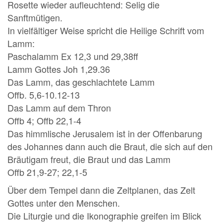
Rosette wieder aufleuchtend: Selig die
Sanftmütigen.
In vielfältiger Weise spricht die Heilige Schrift vom
Lamm:
Paschalamm Ex 12,3 und 29,38ff
Lamm Gottes Joh 1,29.36
Das Lamm, das geschlachtete Lamm
Offb. 5,6-10.12-13
Das Lamm auf dem Thron
Offb 4; Offb 22,1-4
Das himmlische Jerusalem ist in der Offenbarung
des Johannes dann auch die Braut, die sich auf den
Bräutigam freut, die Braut und das Lamm
Offb 21,9-27; 22,1-5
Über dem Tempel dann die Zeltplanen, das Zelt
Gottes unter den Menschen.
Die Liturgie und die Ikonographie greifen im Blick