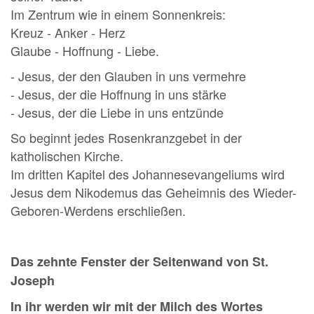
Im Zentrum wie in einem Sonnenkreis:
Kreuz - Anker - Herz
Glaube - Hoffnung - Liebe.
- Jesus, der den Glauben in uns vermehre
- Jesus, der die Hoffnung in uns stärke
- Jesus, der die Liebe in uns entzünde
So beginnt jedes Rosenkranzgebet in der
katholischen Kirche.
Im dritten Kapitel des Johannesevangeliums wird
Jesus dem Nikodemus das Geheimnis des Wieder-
Geboren-Werdens erschließen.
Das zehnte Fenster der Seitenwand von St.
Joseph
In ihr werden wir mit der Milch des Wortes