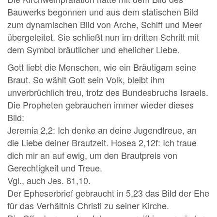
Bauwerks begonnen und aus dem statischen Bild
zum dynamischen Bild von Arche, Schiff und Meer
übergeleitet. Sie schließt nun im dritten Schritt mit
dem Symbol bräutlicher und ehelicher Liebe.
Gott liebt die Menschen, wie ein Bräutigam seine
Braut. So wählt Gott sein Volk, bleibt ihm
unverbrüchlich treu, trotz des Bundesbruchs Israels.
Die Propheten gebrauchen immer wieder dieses
Bild:
Jeremia 2,2: Ich denke an deine Jugendtreue, an
die Liebe deiner Brautzeit. Hosea 2,12f: Ich traue
dich mir an auf ewig, um den Brautpreis von
Gerechtigkeit und Treue.
Vgl., auch Jes. 61,10.
Der Epheserbrief gebraucht in 5,23 das Bild der Ehe
für das Verhältnis Christi zu seiner Kirche.