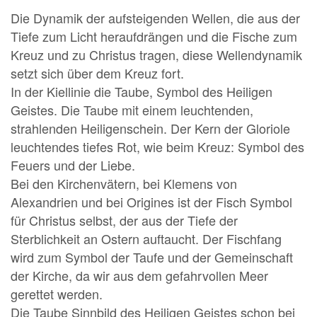
Die Dynamik der aufsteigenden Wellen, die aus der
Tiefe zum Licht heraufdrängen und die Fische zum
Kreuz und zu Christus tragen, diese Wellendynamik
setzt sich über dem Kreuz fort.
In der Kiellinie die Taube, Symbol des Heiligen
Geistes. Die Taube mit einem leuchtenden,
strahlenden Heiligenschein. Der Kern der Gloriole
leuchtendes tiefes Rot, wie beim Kreuz: Symbol des
Feuers und der Liebe.
Bei den Kirchenvätern, bei Klemens von
Alexandrien und bei Origines ist der Fisch Symbol
für Christus selbst, der aus der Tiefe der
Sterblichkeit an Ostern auftaucht. Der Fischfang
wird zum Symbol der Taufe und der Gemeinschaft
der Kirche, da wir aus dem gefahrvollen Meer
gerettet werden.
Die Taube Sinnbild des Heiligen Geistes schon bei