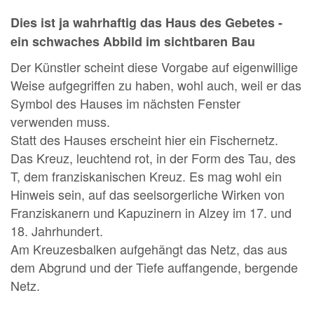
Dies ist ja wahrhaftig das Haus des Gebetes -
ein schwaches Abbild im sichtbaren Bau
Der Künstler scheint diese Vorgabe auf eigenwillige
Weise aufgegriffen zu haben, wohl auch, weil er das
Symbol des Hauses im nächsten Fenster
verwenden muss.
Statt des Hauses erscheint hier ein Fischernetz.
Das Kreuz, leuchtend rot, in der Form des Tau, des
T, dem franziskanischen Kreuz. Es mag wohl ein
Hinweis sein, auf das seelsorgerliche Wirken von
Franziskanern und Kapuzinern in Alzey im 17. und
18. Jahrhundert.
Am Kreuzesbalken aufgehängt das Netz, das aus
dem Abgrund und der Tiefe auffangende, bergende
Netz.