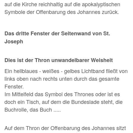
auf die Kirche reichhaltig auf die apokalyptischen
Symbole der Offenbarung des Johannes zurück.
Das dritte Fenster der Seitenwand von St.
Joseph
Dies ist der Thron unwandelbarer Weisheit
Ein hellblaues - weißes - gelbes Lichtband fließt von
links oben nach rechts unten durch das gesamte
Fenster.
Im Mittelfeld das Symbol des Thrones oder ist es
doch ein Tisch, auf dem die Bundeslade steht, die
Buchrolle, das Buch .....
Auf dem Thron der Offenbarung des Johannes sitzt