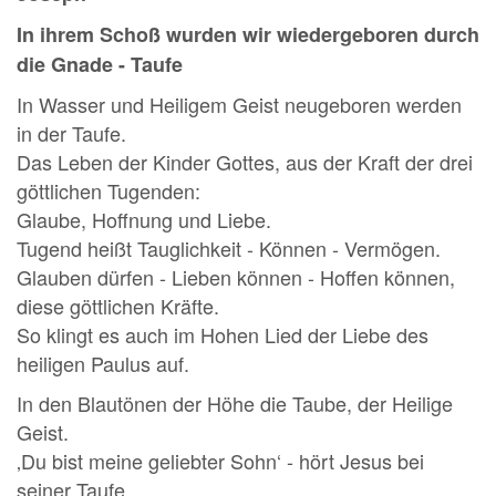
In ihrem Schoß wurden wir wiedergeboren durch
die Gnade - Taufe
In Wasser und Heiligem Geist neugeboren werden
in der Taufe.
Das Leben der Kinder Gottes, aus der Kraft der drei
göttlichen Tugenden:
Glaube, Hoffnung und Liebe.
Tugend heißt Tauglichkeit - Können - Vermögen.
Glauben dürfen - Lieben können - Hoffen können,
diese göttlichen Kräfte.
So klingt es auch im Hohen Lied der Liebe des
heiligen Paulus auf.
In den Blautönen der Höhe die Taube, der Heilige
Geist.
‚Du bist meine geliebter Sohn‘ - hört Jesus bei
seiner Taufe.