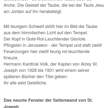
Arche. Die Gestalt der Taube, die bei der Taufe Jesu
am Jordan auf ihn herabsteigt.
Mit feurigem Schweif stößt hier im Bild die Taube
aus dem himmlischen Licht auf den Tempel.
Der Kopf in Gold-Rot-Leuchtender Gloriole.
Pfingsten in Jerusalem - der Tempel und statt zwölf
Feuerzungen hier zwölf feurig rot-leuchtende
Kreuze.
Hermann Kardinal Volk, der Kaplan von Alzey St.
Joseph von 1928 bis 1931 wird einem seiner
späteren Bücher den Titel geben:
Ihr alle seid Geistliche.
Das neunte Fenster der Seitenwand von St.
Joseph