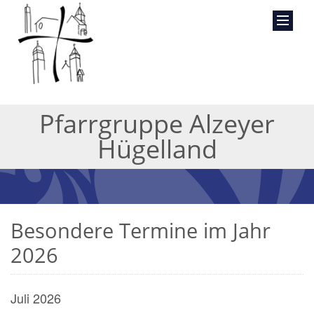
Pfarrgruppe Alzeyer
Hügelland
Besondere Termine im Jahr
2026
Juli 2026