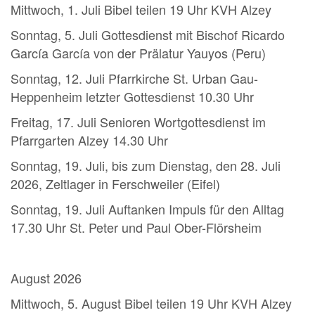
Mittwoch, 1. Juli Bibel teilen 19 Uhr KVH Alzey
Sonntag, 5. Juli Gottesdienst mit Bischof Ricardo
García García von der Prälatur Yauyos (Peru)
Sonntag, 12. Juli Pfarrkirche St. Urban Gau-
Heppenheim letzter Gottesdienst 10.30 Uhr
Freitag, 17. Juli Senioren Wortgottesdienst im
Pfarrgarten Alzey 14.30 Uhr
Sonntag, 19. Juli, bis zum Dienstag, den 28. Juli
2026, Zeltlager in Ferschweiler (Eifel)
Sonntag, 19. Juli Auftanken Impuls für den Alltag
17.30 Uhr St. Peter und Paul Ober-Flörsheim
August 2026
Mittwoch, 5. August Bibel teilen 19 Uhr KVH Alzey