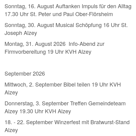
Sonntag, 16. August Auftanken Impuls für den Alltag
17.30 Uhr St. Peter und Paul Ober-Flörsheim
Sonntag, 30. August Musical Schöpfung 16 Uhr St.
Joseph Alzey
Montag, 31. August 2026 Info-Abend zur
Firmvorbereitung 19 Uhr KVH Alzey
September 2026
Mittwoch, 2. September Bibel teilen 19 Uhr KVH
Alzey
Donnerstag, 3. September Treffen Gemeindeteam
Alzey 19.30 Uhr KVH Alzey
18. - 22. September Winzerfest mit Bratwurst-Stand
Alzey