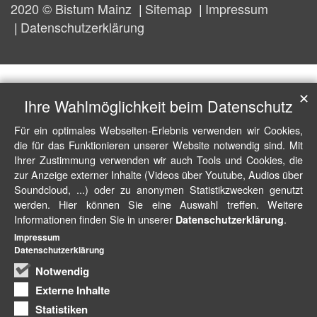
2020 © Bistum Mainz
Sitemap
Impressum
Datenschutzerklärung
✕
Ihre Wahlmöglichkeit beim Datenschutz
Für ein optimales Webseiten-Erlebnis verwenden wir Cookies,
die für das Funktionieren unserer Website notwendig sind. Mit
Ihrer Zustimmung verwenden wir auch Tools und Cookies, die
zur Anzeige externer Inhalte (Videos über Youtube, Audios über
Soundcloud, ...) oder zu anonymen Statistikzwecken genutzt
werden. Hier können Sie eine Auswahl treffen. Weitere
Informationen finden Sie in unserer
.
Datenschutzerklärung
Impressum
Datenschutzerklärung
Notwendig
Externe Inhalte
Statistiken