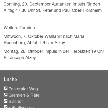
Sonntag, 20. September Auftanken Impuls für den
Alltag 17.30 Uhr St. Peter und Paul Ober-Flörsheim
Weitere Termine
Mittwoch, 7. Oktober Wallfahrt nach Maria
Rosenberg, Abfahrt 9 Uhr Alzey
Montag, 26. Oktober Impuls in der Herbstzeit 19 Uhr
St. Joseph Alzey
Links
Pastoraler Weg
Gremien & Räte
Bischof
katholisch.de