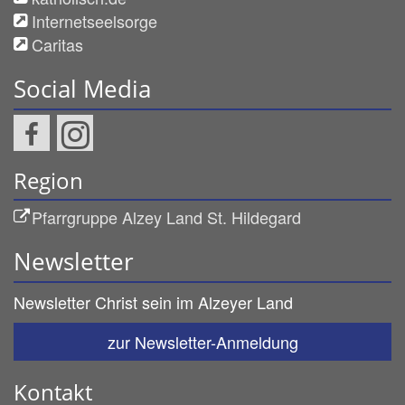
Internetseelsorge
Caritas
Social Media
Region
Pfarrgruppe Alzey Land St. Hildegard
Newsletter
Newsletter Christ sein im Alzeyer Land
zur Newsletter-Anmeldung
Kontakt