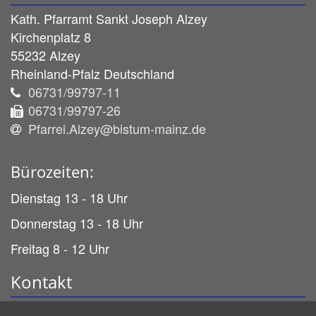
Kath. Pfarramt Sankt Joseph Alzey
Kirchenplatz 8
55232
Alzey
Rheinland-Pfalz
Deutschland
06731/99797-11
06731/99797-26
Pfarrei.Alzey@bistum-mainz.de
Bürozeiten:
Dienstag 13 - 18 Uhr
Donnerstag 13 - 18 Uhr
Freitag 8 - 12 Uhr
Kontakt