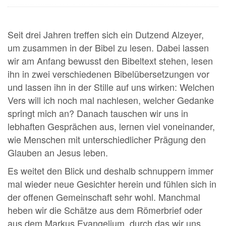
Seit drei Jahren treffen sich ein Dutzend Alzeyer,
um zusammen in der Bibel zu lesen. Dabei lassen
wir am Anfang bewusst den Bibeltext stehen, lesen
ihn in zwei verschiedenen Bibelübersetzungen vor
und lassen ihn in der Stille auf uns wirken: Welchen
Vers will ich noch mal nachlesen, welcher Gedanke
springt mich an? Danach tauschen wir uns in
lebhaften Gesprächen aus, lernen viel voneinander,
wie Menschen mit unterschiedlicher Prägung den
Glauben an Jesus leben.
Es weitet den Blick und deshalb schnuppern immer
mal wieder neue Gesichter herein und fühlen sich in
der offenen Gemeinschaft sehr wohl. Manchmal
heben wir die Schätze aus dem Römerbrief oder
aus dem Markus Evangelium, durch das wir uns