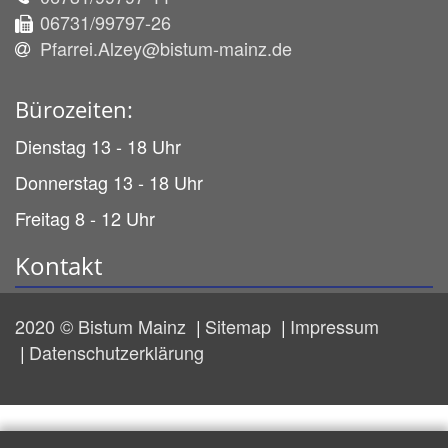
06731/99797-26
Pfarrei.Alzey@bistum-mainz.de
Bürozeiten:
Dienstag 13 - 18 Uhr
Donnerstag 13 - 18 Uhr
Freitag 8 - 12 Uhr
Kontakt
2020 © Bistum Mainz
Sitemap
Impressum
Datenschutzerklärung