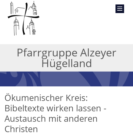
Pfarrgruppe Alzeyer
Hügelland
Ökumenischer Kreis:
Bibeltexte wirken lassen -
Austausch mit anderen
Christen