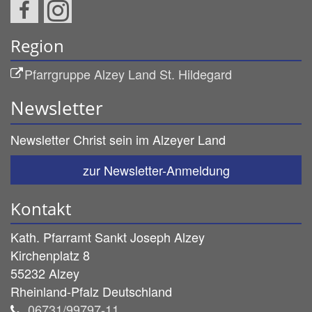
Region
Pfarrgruppe Alzey Land St. Hildegard
Newsletter
Newsletter Christ sein im Alzeyer Land
zur Newsletter-Anmeldung
Kontakt
Kath. Pfarramt Sankt Joseph Alzey
Kirchenplatz 8
55232
Alzey
Rheinland-Pfalz
Deutschland
06731/99797-11