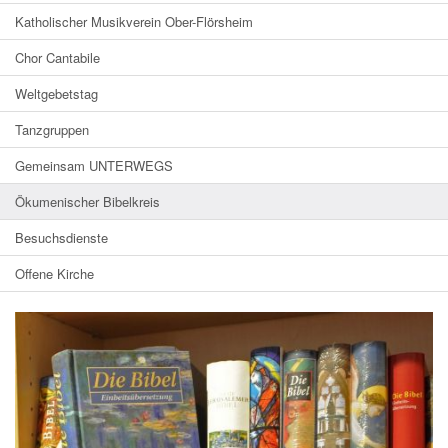
Katholischer Musikverein Ober-Flörsheim
Chor Cantabile
Weltgebetstag
Tanzgruppen
Gemeinsam UNTERWEGS
Ökumenischer Bibelkreis
Besuchsdienste
Offene Kirche