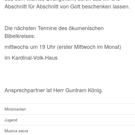
Abschnitt für Abschnitt von Gott beschenken lassen.
Die nächsten Termine des ökumenischen
Bibelkreises:
mittwochs um 19 Uhr (erster Mittwoch im Monat)
im Kardinal-Volk-Haus
Ansprechpartner ist Herr Guntram König.
Ministranten
Jugend
Musica sacra