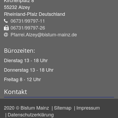
Kirchenplatz 8
55232
Alzey
Rheinland-Pfalz
Deutschland
06731/99797-11
06731/99797-26
Pfarrei.Alzey@bistum-mainz.de
Bürozeiten:
Dienstag 13 - 18 Uhr
Donnerstag 13 - 18 Uhr
Freitag 8 - 12 Uhr
Kontakt
2020 © Bistum Mainz
Sitemap
Impressum
Datenschutzerklärung