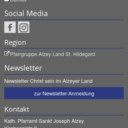
Social Media
Region
Pfarrgruppe Alzey Land St. Hildegard
Newsletter
Newsletter Christ sein im Alzeyer Land
zur Newsletter-Anmeldung
Kontakt
Kath. Pfarramt Sankt Joseph Alzey