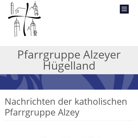
Pfarrgruppe Alzeyer
Hügelland
Nachrichten der katholischen
Pfarrgruppe Alzey