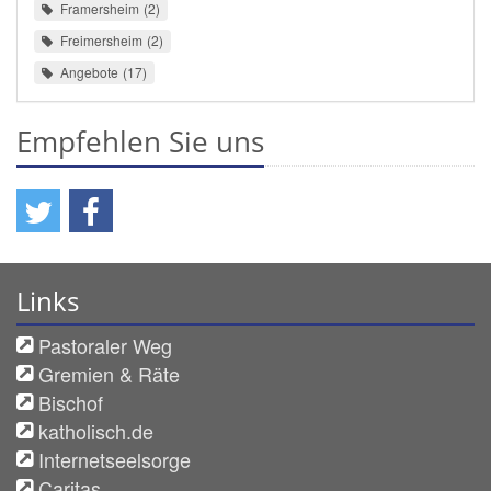
Framersheim
2
Freimersheim
2
Angebote
17
Empfehlen Sie uns
Links
Pastoraler Weg
Gremien & Räte
Bischof
katholisch.de
Internetseelsorge
Caritas