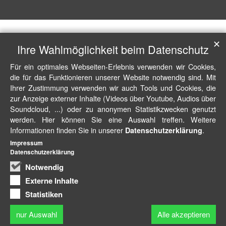
✕
Ihre Wahlmöglichkeit beim Datenschutz
Für ein optimales Webseiten-Erlebnis verwenden wir Cookies,
die für das Funktionieren unserer Website notwendig sind. Mit
Ihrer Zustimmung verwenden wir auch Tools und Cookies, die
zur Anzeige externer Inhalte (Videos über Youtube, Audios über
Soundcloud, ...) oder zu anonymen Statistikzwecken genutzt
werden. Hier können Sie eine Auswahl treffen. Weitere
Informationen finden Sie in unserer
.
Datenschutzerklärung
Impressum
Datenschutzerklärung
Notwendig
Externe Inhalte
Statistiken
nur Auswahl
Alle akzeptieren