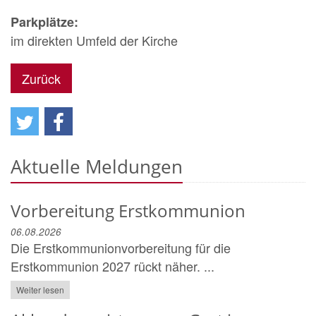
Parkplätze:
im direkten Umfeld der Kirche
Zurück
Aktuelle Meldungen
Vorbereitung Erstkommunion
06.08.2026
Die Erstkommunionvorbereitung für die
Erstkommunion 2027 rückt näher. ...
Weiter lesen