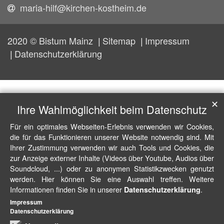
maria-hilf@kirchen-kostheim.de
2020 © Bistum Mainz
Sitemap
Impressum
Datenschutzerklärung
✕
Ihre Wahlmöglichkeit beim Datenschutz
Für ein optimales Webseiten-Erlebnis verwenden wir Cookies,
die für das Funktionieren unserer Website notwendig sind. Mit
Ihrer Zustimmung verwenden wir auch Tools und Cookies, die
zur Anzeige externer Inhalte (Videos über Youtube, Audios über
Soundcloud, ...) oder zu anonymen Statistikzwecken genutzt
werden. Hier können Sie eine Auswahl treffen. Weitere
Informationen finden Sie in unserer
.
Datenschutzerklärung
Impressum
Datenschutzerklärung