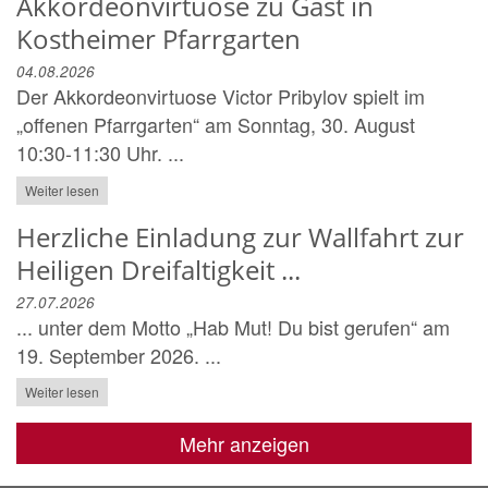
Akkordeonvirtuose zu Gast in
Kostheimer Pfarrgarten
04.08.2026
Der Akkordeonvirtuose Victor Pribylov spielt im
„offenen Pfarrgarten“ am Sonntag, 30. August
10:30-11:30 Uhr. ...
Weiter lesen
Herzliche Einladung zur Wallfahrt zur
Heiligen Dreifaltigkeit ...
27.07.2026
... unter dem Motto „Hab Mut! Du bist gerufen“ am
19. September 2026. ...
Weiter lesen
Mehr anzeigen