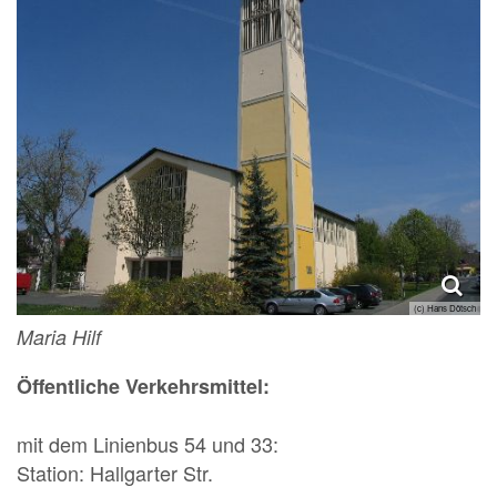
(c) Hans Dötsch
Maria Hilf
Öffentliche Verkehrsmittel:
mit dem Linienbus 54 und 33:
Station: Hallgarter Str.