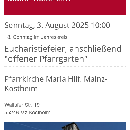
Sonntag, 3. August 2025 10:00
18. Sonntag im Jahreskreis
Eucharistiefeier, anschließend
"offener Pfarrgarten"
Pfarrkirche Maria Hilf, Mainz-
Kostheim
Wallufer Str. 19
55246
Mz-Kostheim