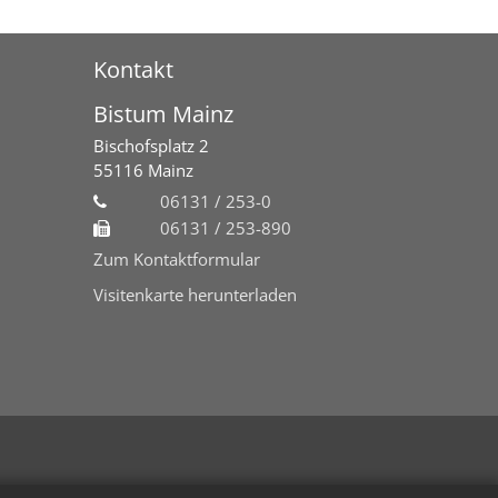
Kontakt
Bistum Mainz
Bischofsplatz 2
55116
Mainz
06131 / 253-0
06131 / 253-890
Zum Kontaktformular
Visitenkarte herunterladen