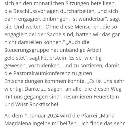
sich an den monatlichen Sitzungen beteiligen,
die Beschlussvorlagen durcharbeiten, und sich
dann engagiert einbringen, ist wunderbar“, sagt
sie. Und weiter: „Ohne diese Menschen, die so
engagiert bei der Sache sind, hätten wir das gar
nicht darstellen können.“ „Auch die
Steuerungsgruppe hat unbändige Arbeit
geleistet“, sagt Feuerstein. Es sei wichtig
gewesen, vorzudenken, und zu sortieren, damit
die Pastoralraumkonferenz zu guten
Entscheidungen kommen konnte. „Es ist uns sehr
wichtig, Danke zu sagen, an alle, die diesen Weg
mit uns gegangen sind“, resümieren Feuerstein
und Wüst-Rocktäschel.
Ab dem 1. Januar 2024 wird die Pfarrei „Maria
Magdalena Ingelheim“ heißen. „Ich finde das sehr