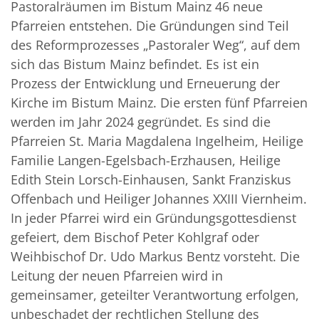
Pastoralräumen im Bistum Mainz 46 neue
Pfarreien entstehen. Die Gründungen sind Teil
des Reformprozesses „Pastoraler Weg“, auf dem
sich das Bistum Mainz befindet. Es ist ein
Prozess der Entwicklung und Erneuerung der
Kirche im Bistum Mainz. Die ersten fünf Pfarreien
werden im Jahr 2024 gegründet. Es sind die
Pfarreien St. Maria Magdalena Ingelheim, Heilige
Familie Langen-Egelsbach-Erzhausen, Heilige
Edith Stein Lorsch-Einhausen, Sankt Franziskus
Offenbach und Heiliger Johannes XXIII Viernheim.
In jeder Pfarrei wird ein Gründungsgottesdienst
gefeiert, dem Bischof Peter Kohlgraf oder
Weihbischof Dr. Udo Markus Bentz vorsteht. Die
Leitung der neuen Pfarreien wird in
gemeinsamer, geteilter Verantwortung erfolgen,
unbeschadet der rechtlichen Stellung des