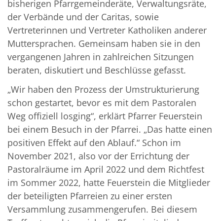
bisherigen Pfarrgemeinderäte, Verwaltungsräte,
der Verbände und der Caritas, sowie
Vertreterinnen und Vertreter Katholiken anderer
Muttersprachen. Gemeinsam haben sie in den
vergangenen Jahren in zahlreichen Sitzungen
beraten, diskutiert und Beschlüsse gefasst.
„Wir haben den Prozess der Umstrukturierung
schon gestartet, bevor es mit dem Pastoralen
Weg offiziell losging“, erklärt Pfarrer Feuerstein
bei einem Besuch in der Pfarrei. „Das hatte einen
positiven Effekt auf den Ablauf.“ Schon im
November 2021, also vor der Errichtung der
Pastoralräume im April 2022 und dem Richtfest
im Sommer 2022, hatte Feuerstein die Mitglieder
der beteiligten Pfarreien zu einer ersten
Versammlung zusammengerufen. Bei diesem