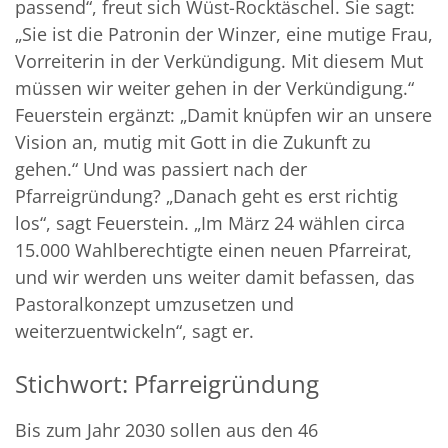
passend“, freut sich Wüst-Rocktäschel. Sie sagt:
„Sie ist die Patronin der Winzer, eine mutige Frau,
Vorreiterin in der Verkündigung. Mit diesem Mut
müssen wir weiter gehen in der Verkündigung.“
Feuerstein ergänzt: „Damit knüpfen wir an unsere
Vision an, mutig mit Gott in die Zukunft zu
gehen.“ Und was passiert nach der
Pfarreigründung? „Danach geht es erst richtig
los“, sagt Feuerstein. „Im März 24 wählen circa
15.000 Wahlberechtigte einen neuen Pfarreirat,
und wir werden uns weiter damit befassen, das
Pastoralkonzept umzusetzen und
weiterzuentwickeln“, sagt er.
Stichwort: Pfarreigründung
Bis zum Jahr 2030 sollen aus den 46