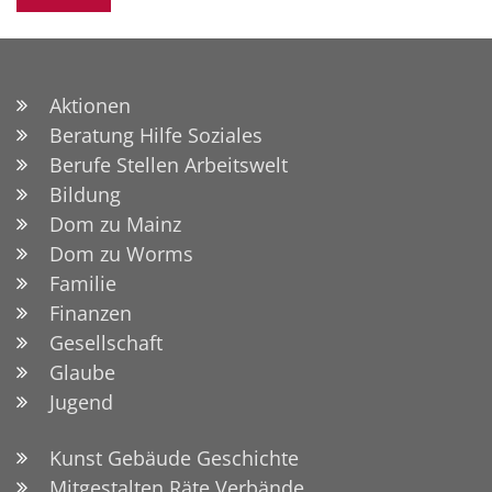
Aktionen
Beratung Hilfe Soziales
Berufe Stellen Arbeitswelt
Bildung
Dom zu Mainz
Dom zu Worms
Familie
Finanzen
Gesellschaft
Glaube
Jugend
Kunst Gebäude Geschichte
Mitgestalten Räte Verbände