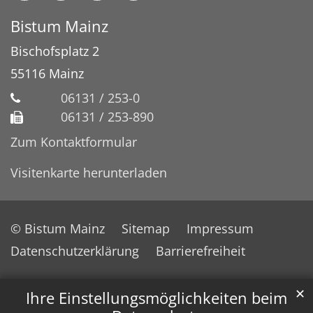
Bistum Mainz
Bischofsplatz 2
55116
Mainz
06131 / 253-0
06131 / 253-890
Zum Kontaktformular
Visitenkarte herunterladen
© Bistum Mainz
Sitemap
Impressum
Datenschutzerklärung
Barrierefreiheit
✕
Ihre Einstellungsmöglichkeiten beim