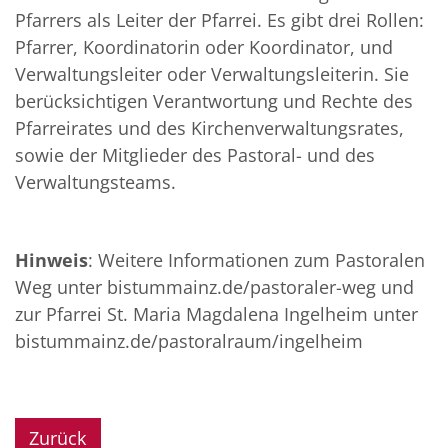
Pfarrers als Leiter der Pfarrei. Es gibt drei Rollen:
Pfarrer, Koordinatorin oder Koordinator, und
Verwaltungsleiter oder Verwaltungsleiterin. Sie
berücksichtigen Verantwortung und Rechte des
Pfarreirates und des Kirchenverwaltungsrates,
sowie der Mitglieder des Pastoral- und des
Verwaltungsteams.
Hinweis
: Weitere Informationen zum Pastoralen
Weg unter bistummainz.de/pastoraler-weg und
zur Pfarrei St. Maria Magdalena Ingelheim unter
bistummainz.de/pastoralraum/ingelheim
Zurück