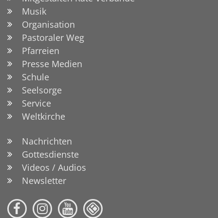
Musik
Organisation
Pastoraler Weg
Pfarreien
Presse Medien
Schule
Seelsorge
Service
Weltkirche
Nachrichten
Gottesdienste
Videos / Audios
Newsletter