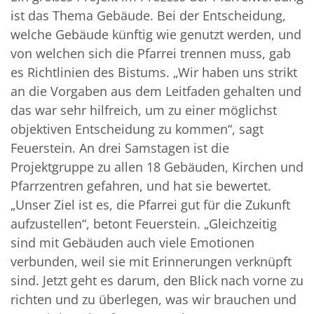
ist das Thema Gebäude. Bei der Entscheidung,
welche Gebäude künftig wie genutzt werden, und
von welchen sich die Pfarrei trennen muss, gab
es Richtlinien des Bistums. „Wir haben uns strikt
an die Vorgaben aus dem Leitfaden gehalten und
das war sehr hilfreich, um zu einer möglichst
objektiven Entscheidung zu kommen“, sagt
Feuerstein. An drei Samstagen ist die
Projektgruppe zu allen 18 Gebäuden, Kirchen und
Pfarrzentren gefahren, und hat sie bewertet.
„Unser Ziel ist es, die Pfarrei gut für die Zukunft
aufzustellen“, betont Feuerstein. „Gleichzeitig
sind mit Gebäuden auch viele Emotionen
verbunden, weil sie mit Erinnerungen verknüpft
sind. Jetzt geht es darum, den Blick nach vorne zu
richten und zu überlegen, was wir brauchen und