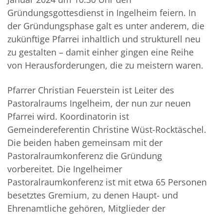
Gründungsgottesdienst in Ingelheim feiern. In
der Gründungsphase galt es unter anderem, die
zukünftige Pfarrei inhaltlich und strukturell neu
zu gestalten – damit einher gingen eine Reihe
von Herausforderungen, die zu meistern waren.
Pfarrer Christian Feuerstein ist Leiter des
Pastoralraums Ingelheim, der nun zur neuen
Pfarrei wird. Koordinatorin ist
Gemeindereferentin Christine Wüst-Rocktäschel.
Die beiden haben gemeinsam mit der
Pastoralraumkonferenz die Gründung
vorbereitet. Die Ingelheimer
Pastoralraumkonferenz ist mit etwa 65 Personen
besetztes Gremium, zu denen Haupt- und
Ehrenamtliche gehören, Mitglieder der