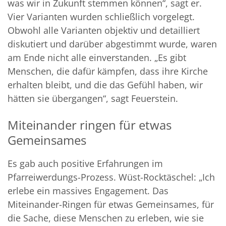
was wir in Zukunft stemmen können“, sagt er.
Vier Varianten wurden schließlich vorgelegt.
Obwohl alle Varianten objektiv und detailliert
diskutiert und darüber abgestimmt wurde, waren
am Ende nicht alle einverstanden. „Es gibt
Menschen, die dafür kämpfen, dass ihre Kirche
erhalten bleibt, und die das Gefühl haben, wir
hätten sie übergangen“, sagt Feuerstein.
Miteinander ringen für etwas
Gemeinsames
Es gab auch positive Erfahrungen im
Pfarreiwerdungs-Prozess. Wüst-Rocktäschel: „Ich
erlebe ein massives Engagement. Das
Miteinander-Ringen für etwas Gemeinsames, für
die Sache, diese Menschen zu erleben, wie sie