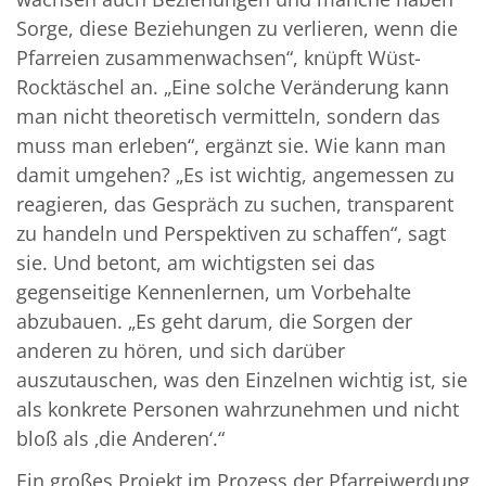
Sorge, diese Beziehungen zu verlieren, wenn die
Pfarreien zusammenwachsen“, knüpft Wüst-
Rocktäschel an. „Eine solche Veränderung kann
man nicht theoretisch vermitteln, sondern das
muss man erleben“, ergänzt sie. Wie kann man
damit umgehen? „Es ist wichtig, angemessen zu
reagieren, das Gespräch zu suchen, transparent
zu handeln und Perspektiven zu schaffen“, sagt
sie. Und betont, am wichtigsten sei das
gegenseitige Kennenlernen, um Vorbehalte
abzubauen. „Es geht darum, die Sorgen der
anderen zu hören, und sich darüber
auszutauschen, was den Einzelnen wichtig ist, sie
als konkrete Personen wahrzunehmen und nicht
bloß als ‚die Anderen‘.“
Ein großes Projekt im Prozess der Pfarreiwerdung