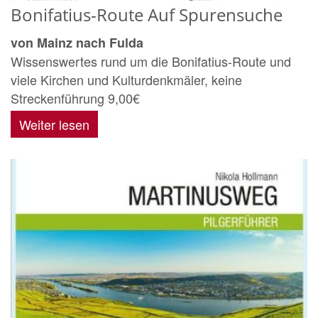
Bonifatius-Route Auf Spurensuche
von Mainz nach Fulda
Wissenswertes rund um die Bonifatius-Route und
viele Kirchen und Kulturdenkmäler, keine
Streckenführung 9,00€
Weiter lesen