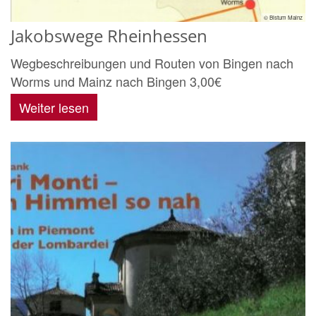
© Bistum Mainz
Jakobswege Rheinhessen
Wegbeschreibungen und Routen von Bingen nach
Worms und Mainz nach Bingen 3,00€
Weiter lesen