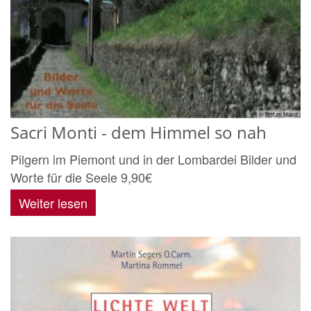
© Bistum Mainz
Sacri Monti - dem Himmel so nah
Pilgern im Piemont und in der Lombardei Bilder und
Worte für die Seele 9,90€
Weiter lesen