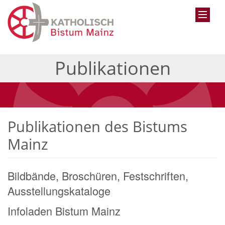
Publikationen
Publikationen des Bistums
Mainz
Bildbände, Broschüren, Festschriften,
Ausstellungskataloge
Infoladen Bistum Mainz