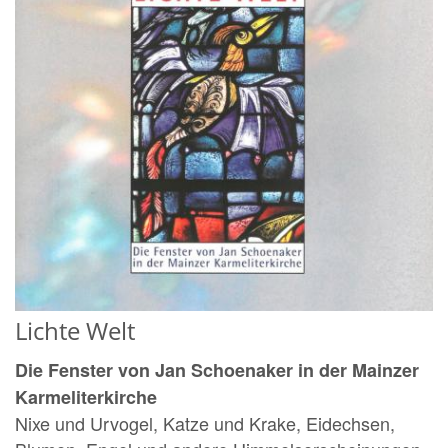
Lichte Welt
Die Fenster von Jan Schoenaker in der Mainzer
Karmeliterkirche
Nixe und Urvogel, Katze und Krake, Eidechsen,