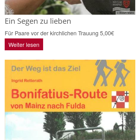
© Bistum Mainz
Ein Segen zu lieben
Für Paare vor der kirchlichen Trauung 5,00€
Weiter lesen