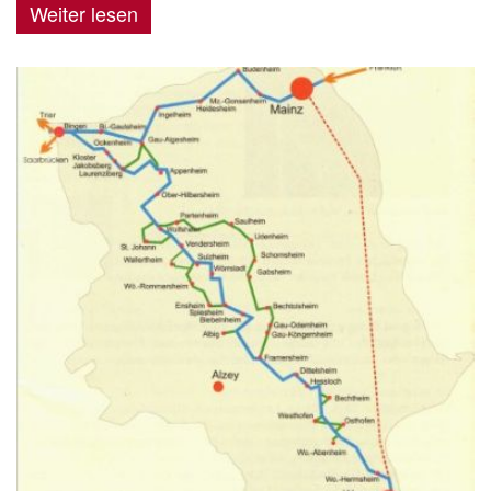
Weiter lesen