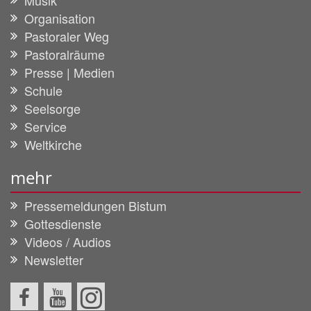
Musik
Organisation
Pastoraler Weg
Pastoralräume
Presse | Medien
Schule
Seelsorge
Service
Weltkirche
mehr
Pressemeldungen Bistum
Gottesdienste
Videos / Audios
Newsletter