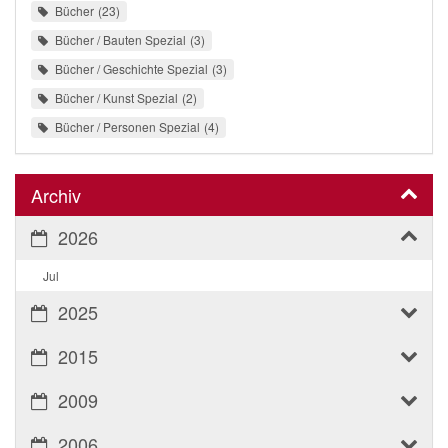
Bücher
23
Bücher / Bauten Spezial
3
Bücher / Geschichte Spezial
3
Bücher / Kunst Spezial
2
Bücher / Personen Spezial
4
Archiv
2026
Jul
2025
2015
2009
2006