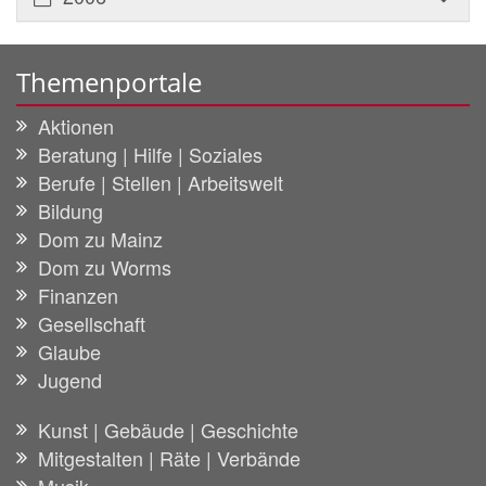
Themenportale
Aktionen
Beratung | Hilfe | Soziales
Berufe | Stellen | Arbeitswelt
Bildung
Dom zu Mainz
Dom zu Worms
Finanzen
Gesellschaft
Glaube
Jugend
Kunst | Gebäude | Geschichte
Mitgestalten | Räte | Verbände