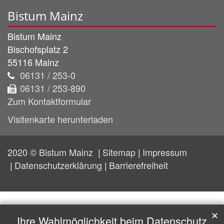
Bistum Mainz
Bistum Mainz
Bischofsplatz 2
55116
Mainz
06131 / 253-0
06131 / 253-890
Zum Kontaktformular
Visitenkarte herunterladen
2020 © Bistum Mainz
Sitemap
Impressum
Datenschutzerklärung
Barrierefreiheit
✕
Ihre Wahlmöglichkeit beim Datenschutz