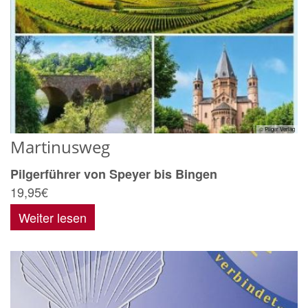
© Pilger Verlag
Martinusweg
Pilgerführer von Speyer bis Bingen
19,95€
Weiter lesen