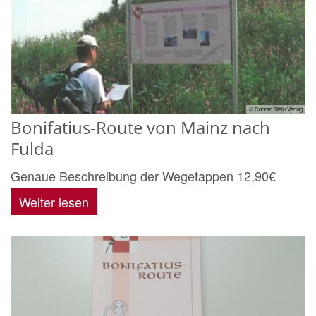
© Conrad Stein Verlag
Bonifatius-Route von Mainz nach
Fulda
Genaue Beschreibung der Wegetappen 12,90€
Weiter lesen