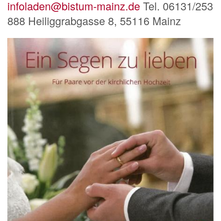
infoladen@bistum-mainz.de
Tel. 06131/253
888 Heiliggrabgasse 8, 55116 Mainz