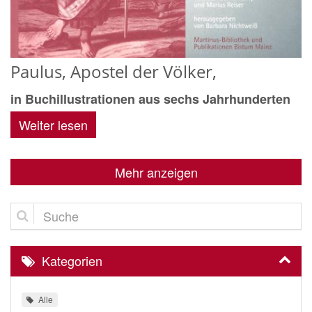
Paulus, Apostel der Völker,
in Buchillustrationen aus sechs Jahrhunderten
Weiter lesen
Mehr anzeigen
Suche
Kategorien
Alle