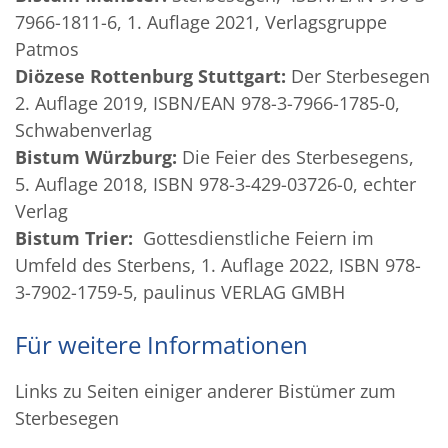
7966-1811-6, 1. Auflage 2021, Verlagsgruppe
Patmos
Diözese Rottenburg Stuttgart:
Der Sterbesegen
2. Auflage 2019, ISBN/EAN 978-3-7966-1785-0,
Schwabenverlag
Bistum Würzburg:
Die Feier des Sterbesegens,
5. Auflage 2018, ISBN 978-3-429-03726-0, echter
Verlag
Bistum Trier:
Gottesdienstliche Feiern im
Umfeld des Sterbens,
1. Auflage 2022,
ISBN 978-
3-7902-1759-5, paulinus VERLAG GMBH
Für weitere Informationen
Links zu Seiten einiger anderer Bistümer zum
Sterbesegen