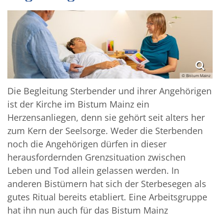
© Bistum Mainz
Die Begleitung Sterbender und ihrer Angehörigen
ist der Kirche im Bistum Mainz ein
Herzensanliegen, denn sie gehört seit alters her
zum Kern der Seelsorge. Weder die Sterbenden
noch die Angehörigen dürfen in dieser
herausfordernden Grenzsituation zwischen
Leben und Tod allein gelassen werden. In
anderen Bistümern hat sich der Sterbesegen als
gutes Ritual bereits etabliert. Eine Arbeitsgruppe
hat ihn nun auch für das Bistum Mainz