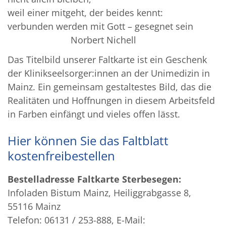
weil einer mitgeht, der beides kennt:
verbunden werden mit Gott – gesegnet sein
Norbert Nichell
Das Titelbild unserer Faltkarte ist ein Geschenk
der Klinikseelsorger:innen an der Unimedizin in
Mainz. Ein gemeinsam gestaltestes Bild, das die
Realitäten und Hoffnungen in diesem Arbeitsfeld
in Farben einfängt und vieles offen lässt.
Hier können Sie das Faltblatt
kostenfreibestellen
Bestelladresse Faltkarte Sterbesegen:
Infoladen Bistum Mainz, Heiliggrabgasse 8,
55116 Mainz
Telefon: 06131 / 253-888, E-Mail: