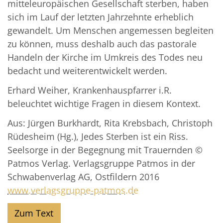
mitteleuropäischen Gesellschaft sterben, haben
sich im Lauf der letzten Jahrzehnte erheblich
gewandelt. Um Menschen angemessen begleiten
zu können, muss deshalb auch das pastorale
Handeln der Kirche im Umkreis des Todes neu
bedacht und weiterentwickelt werden.
Erhard Weiher, Krankenhauspfarrer i.R.
beleuchtet wichtige Fragen in diesem Kontext.
Aus: Jürgen Burkhardt, Rita Krebsbach, Christoph
Rüdesheim (Hg.), Jedes Sterben ist ein Riss.
Seelsorge in der Begegnung mit Trauernden ©
Patmos Verlag. Verlagsgruppe Patmos in der
Schwabenverlag AG, Ostfildern 2016
www.verlagsgruppe-patmos.de
Zum Text