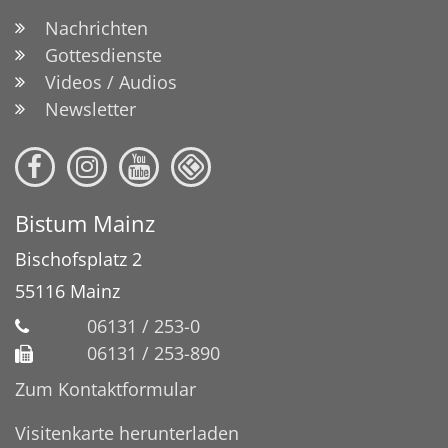
Nachrichten
Gottesdienste
Videos / Audios
Newsletter
Bistum Mainz
Bischofsplatz 2
55116
Mainz
06131 / 253-0
06131 / 253-890
Zum Kontaktformular
Visitenkarte herunterladen