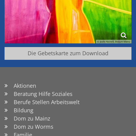
© Joshi Nichell, Bistum Mainz
Die Gebetskarte zum Download
Aktionen
Beratung Hilfe Soziales
Berufe Stellen Arbeitswelt
Bildung
Dom zu Mainz
Dom zu Worms
Familie