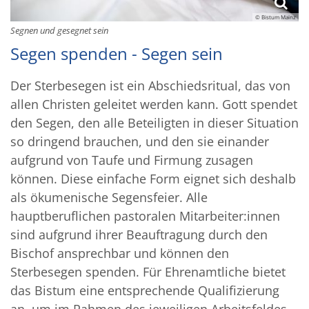
© Bistum Mainz
Segnen und gesegnet sein
Segen spenden - Segen sein
Der Sterbesegen ist ein Abschiedsritual, das von
allen Christen geleitet werden kann. Gott spendet
den Segen, den alle Beteiligten in dieser Situation
so dringend brauchen, und den sie einander
aufgrund von Taufe und Firmung zusagen
können. Diese einfache Form eignet sich deshalb
als ökumenische Segensfeier. Alle
hauptberuflichen pastoralen Mitarbeiter:innen
sind aufgrund ihrer Beauftragung durch den
Bischof ansprechbar und können den
Sterbesegen spenden. Für Ehrenamtliche bietet
das Bistum eine entsprechende Qualifizierung