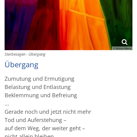
© Bistum Mainz
Sterbesegen - Übergang
Übergang
Zumutung und Ermutigung
Belastung und Entlastung
Beklemmung und Befreiung
...
Gerade noch und jetzt nicht mehr
Tod und Auferstehung –
auf dem Weg, der weiter geht –
nicht allein bleiben,