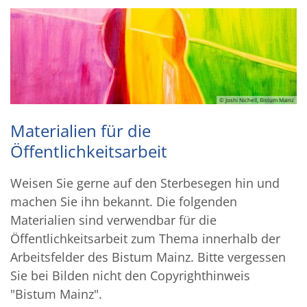
© Joshi Nichell, Bistum Mainz
Materialien für die
Öffentlichkeitsarbeit
Weisen Sie gerne auf den Sterbesegen hin und
machen Sie ihn bekannt. Die folgenden
Materialien sind verwendbar für die
Öffentlichkeitsarbeit zum Thema innerhalb der
Arbeitsfelder des Bistum Mainz. Bitte vergessen
Sie bei Bilden nicht den Copyrighthinweis
"Bistum Mainz".