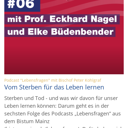
:
Podcast "Lebensfragen" mit Bischof Peter Kohlgraf
Vom Sterben für das Leben lernen
Sterben und Tod - und was wir davon für unser
Leben lernen können: Darum geht es in der
sechsten Folge des Podcasts „Lebensfragen“ aus
dem Bistum Mainz