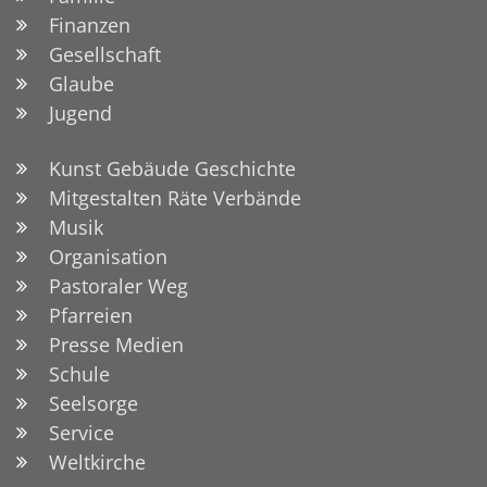
Finanzen
Gesellschaft
Glaube
Jugend
Kunst Gebäude Geschichte
Mitgestalten Räte Verbände
Musik
Organisation
Pastoraler Weg
Pfarreien
Presse Medien
Schule
Seelsorge
Service
Weltkirche