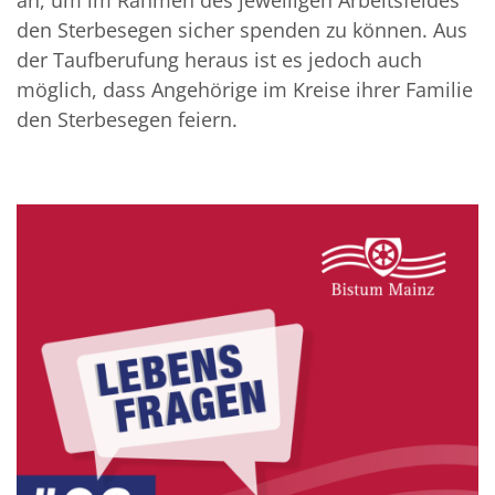
an, um im Rahmen des jeweiligen Arbeitsfeldes
den Sterbesegen sicher spenden zu können. Aus
der Taufberufung heraus ist es jedoch auch
möglich, dass Angehörige im Kreise ihrer Familie
den Sterbesegen feiern.