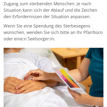
Zugang zum sterbenden Menschen. Je nach
Situation kann sich der Ablauf und die Zeichen
den Erfordernissen der Situation anpassen.
Wenn Sie eine Spendung des Sterbesegens
wünschen, wenden Sie sich bitte an Ihr Pfarrbüro
oder eine:n Seelsorger:in.