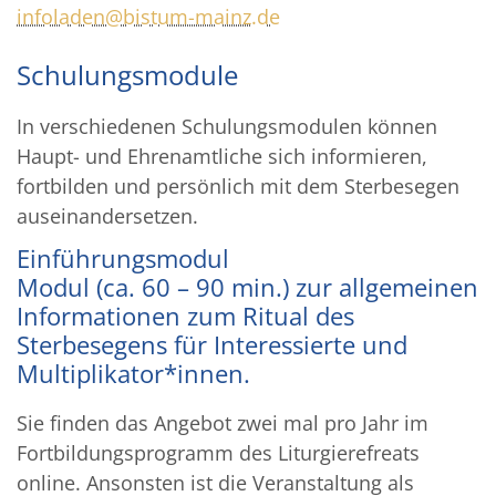
infoladen@bistum-mainz.de
Schulungsmodule
In verschiedenen Schulungsmodulen können
Haupt- und Ehrenamtliche sich informieren,
fortbilden und persönlich mit dem Sterbesegen
auseinandersetzen.
Einführungsmodul
Modul (ca. 60 – 90 min.) zur allgemeinen
Informationen zum Ritual des
Sterbesegens für Interessierte und
Multiplikator*innen.
Sie finden das Angebot zwei mal pro Jahr im
Fortbildungsprogramm des Liturgierefreats
online. Ansonsten ist die Veranstaltung als