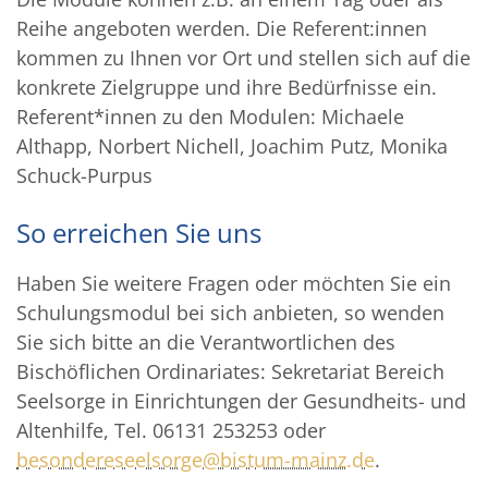
Reihe angeboten werden. Die Referent:innen
kommen zu Ihnen vor Ort und stellen sich auf die
konkrete Zielgruppe und ihre Bedürfnisse ein.
Referent*innen zu den Modulen: Michaele
Althapp, Norbert Nichell, Joachim Putz, Monika
Schuck-Purpus
So erreichen Sie uns
Haben Sie weitere Fragen oder möchten Sie ein
Schulungsmodul bei sich anbieten, so wenden
Sie sich bitte an die Verantwortlichen des
Bischöflichen Ordinariates: Sekretariat Bereich
Seelsorge in Einrichtungen der Gesundheits- und
Altenhilfe, Tel. 06131 253253 oder
besondereseelsorge@bistum-mainz.de
.