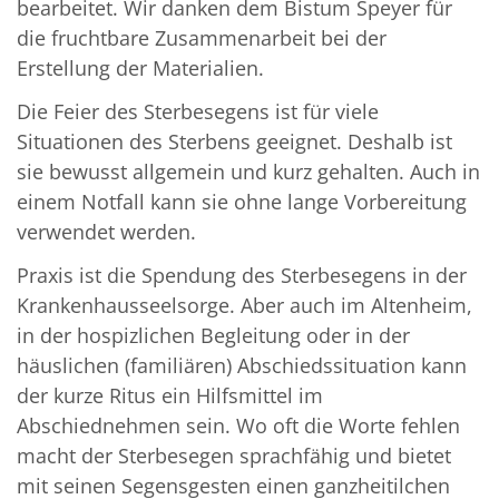
bearbeitet. Wir danken dem Bistum Speyer für
die fruchtbare Zusammenarbeit bei der
Erstellung der Materialien.
Die Feier des Sterbesegens ist für viele
Situationen des Sterbens geeignet. Deshalb ist
sie bewusst allgemein und kurz gehalten. Auch in
einem Notfall kann sie ohne lange Vorbereitung
verwendet werden.
Praxis ist die Spendung des Sterbesegens in der
Krankenhausseelsorge. Aber auch im Altenheim,
in der hospizlichen Begleitung oder in der
häuslichen (familiären) Abschiedssituation kann
der kurze Ritus ein Hilfsmittel im
Abschiednehmen sein. Wo oft die Worte fehlen
macht der Sterbesegen sprachfähig und bietet
mit seinen Segensgesten einen ganzheitilchen