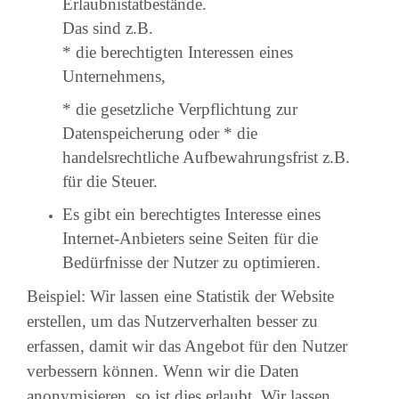
Erlaubnistatbestände.
Das sind z.B.
* die berechtigten Interessen eines
Unternehmens,
* die gesetzliche Verpflichtung zur
Datenspeicherung oder * die
handelsrechtliche Aufbewahrungsfrist z.B.
für die Steuer.
Es gibt ein berechtigtes Interesse eines
Internet-Anbieters seine Seiten für die
Bedürfnisse der Nutzer zu optimieren.
Beispiel: Wir lassen eine Statistik der Website
erstellen, um das Nutzerverhalten besser zu
erfassen, damit wir das Angebot für den Nutzer
verbessern können. Wenn wir die Daten
anonymisieren, so ist dies erlaubt. Wir lassen