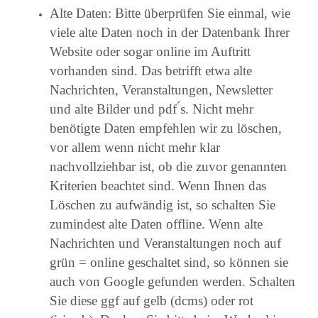
Alte Daten: Bitte überprüfen Sie einmal, wie
viele alte Daten noch in der Datenbank Ihrer
Website oder sogar online im Auftritt
vorhanden sind. Das betrifft etwa alte
Nachrichten, Veranstaltungen, Newsletter
und alte Bilder und pdf ́s. Nicht mehr
benötigte Daten empfehlen wir zu löschen,
vor allem wenn nicht mehr klar
nachvollziehbar ist, ob die zuvor genannten
Kriterien beachtet sind. Wenn Ihnen das
Löschen zu aufwändig ist, so schalten Sie
zumindest alte Daten offline. Wenn alte
Nachrichten und Veranstaltungen noch auf
grün = online geschaltet sind, so können sie
auch von Google gefunden werden. Schalten
Sie diese ggf auf gelb (dcms) oder rot