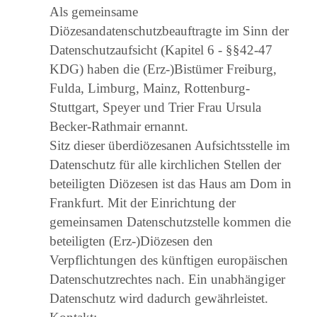
Als gemeinsame
Diözesandatenschutzbeauftragte im Sinn der
Datenschutzaufsicht (Kapitel 6 - §§42-47
KDG) haben die (Erz-)Bistümer Freiburg,
Fulda, Limburg, Mainz, Rottenburg-
Stuttgart, Speyer und Trier Frau Ursula
Becker-Rathmair ernannt.
Sitz dieser überdiözesanen Aufsichtsstelle im
Datenschutz für alle kirchlichen Stellen der
beteiligten Diözesen ist das Haus am Dom in
Frankfurt. Mit der Einrichtung der
gemeinsamen Datenschutzstelle kommen die
beteiligten (Erz-)Diözesen den
Verpflichtungen des künftigen europäischen
Datenschutzrechtes nach. Ein unabhängiger
Datenschutz wird dadurch gewährleistet.