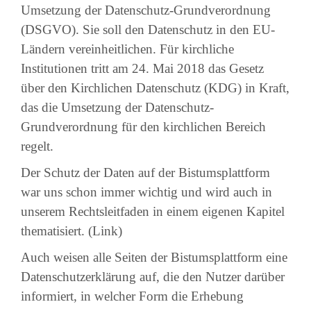
Umsetzung der Datenschutz-Grundverordnung
(DSGVO). Sie soll den Datenschutz in den EU-
Ländern vereinheitlichen. Für kirchliche
Institutionen tritt am 24. Mai 2018 das Gesetz
über den Kirchlichen Datenschutz (KDG) in Kraft,
das die Umsetzung der Datenschutz-
Grundverordnung für den kirchlichen Bereich
regelt.
Der Schutz der Daten auf der Bistumsplattform
war uns schon immer wichtig und wird auch in
unserem Rechtsleitfaden in einem eigenen Kapitel
thematisiert. (Link)
Auch weisen alle Seiten der Bistumsplattform eine
Datenschutzerklärung auf, die den Nutzer darüber
informiert, in welcher Form die Erhebung