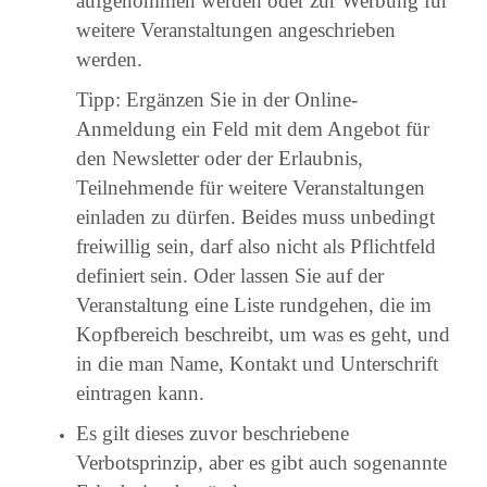
aufgenommen werden oder zur Werbung für
weitere Veranstaltungen angeschrieben
werden.
Tipp: Ergänzen Sie in der Online-
Anmeldung ein Feld mit dem Angebot für
den Newsletter oder der Erlaubnis,
Teilnehmende für weitere Veranstaltungen
einladen zu dürfen. Beides muss unbedingt
freiwillig sein, darf also nicht als Pflichtfeld
definiert sein. Oder lassen Sie auf der
Veranstaltung eine Liste rundgehen, die im
Kopfbereich beschreibt, um was es geht, und
in die man Name, Kontakt und Unterschrift
eintragen kann.
Es gilt dieses zuvor beschriebene
Verbotsprinzip, aber es gibt auch sogenannte