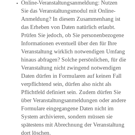
Online-Veranstaltungsanmeldung: Nutzen
Sie das Veranstaltungsmodul mit Online-
Anmeldung? In diesem Zusammenhang ist
das Erheben von Daten natürlich erlaubt.
Prüfen Sie jedoch, ob Sie personenbezogene
Informationen eventuell über den für Ihre
Veranstaltung wirklich notwendigen Umfang
hinaus abfragen? Solche persönlichen, für die
Veranstaltung nicht zwingend notwendigen
Daten dürfen in Formularen auf keinen Fall
verpflichtend sein, dürfen also nicht als
Pflichtfeld definiert sein. Zudem dürfen Sie
über Veranstaltungsanmeldungen oder andere
Formulare eingegangene Daten nicht im
System archivieren, sondern müssen sie
spätestens mit Abrechnung der Veranstaltung
dort löschen.