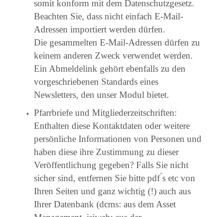
somit konform mit dem Datenschutzgesetz.
Beachten Sie, dass nicht einfach E-Mail-
Adressen importiert werden dürfen.
Die gesammelten E-Mail-Adressen dürfen zu
keinem anderen Zweck verwendet werden.
Ein Abmeldelink gehört ebenfalls zu den
vorgeschriebenen Standards eines
Newsletters, den unser Modul bietet.
Pfarrbriefe und Mitgliederzeitschriften:
Enthalten diese Kontaktdaten oder weitere
persönliche Informationen von Personen und
haben diese ihre Zustimmung zu dieser
Veröffentlichung gegeben? Falls Sie nicht
sicher sind, entfernen Sie bitte pdf ́s etc von
Ihren Seiten und ganz wichtig (!) auch aus
Ihrer Datenbank (dcms: aus dem Asset