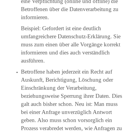
eine Verpflichtung (online und offline) die
Betroffenen über die Datenverarbeitung zu
informieren.
Beispiel: Gefordert ist eine deutlich
umfangreichere Datenschutz-Erklärung. Sie
muss zum einen über alle Vorgänge korrekt
informieren und dies auch verständlich
ausführen.
Betroffene haben jederzeit ein Recht auf
Auskunft, Berichtigung, Löschung oder
Einschränkung der Verarbeitung,
beziehungsweise Sperrung ihrer Daten. Dies
galt auch bisher schon. Neu ist: Man muss
bei einer Anfrage unverzüglich Antwort
geben. Also muss schon vorsorglich ein
Prozess verabredet werden, wie Anfragen zu