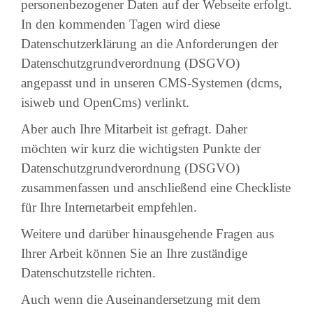
personenbezogener Daten auf der Webseite erfolgt.
In den kommenden Tagen wird diese
Datenschutzerklärung an die Anforderungen der
Datenschutzgrundverordnung (DSGVO)
angepasst und in unseren CMS-Systemen (dcms,
isiweb und OpenCms) verlinkt.
Aber auch Ihre Mitarbeit ist gefragt. Daher
möchten wir kurz die wichtigsten Punkte der
Datenschutzgrundverordnung (DSGVO)
zusammenfassen und anschließend eine Checkliste
für Ihre Internetarbeit empfehlen.
Weitere und darüber hinausgehende Fragen aus
Ihrer Arbeit können Sie an Ihre zuständige
Datenschutzstelle richten.
Auch wenn die Auseinandersetzung mit dem