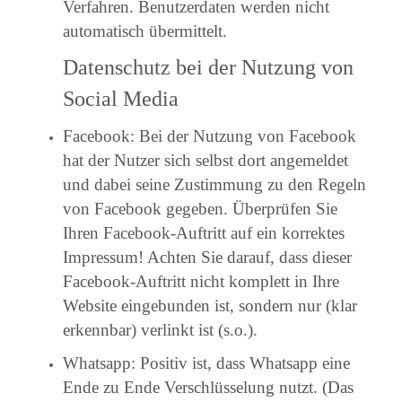
Verfahren. Benutzerdaten werden nicht
automatisch übermittelt.
Datenschutz bei der Nutzung von
Social Media
Facebook: Bei der Nutzung von Facebook
hat der Nutzer sich selbst dort angemeldet
und dabei seine Zustimmung zu den Regeln
von Facebook gegeben. Überprüfen Sie
Ihren Facebook-Auftritt auf ein korrektes
Impressum! Achten Sie darauf, dass dieser
Facebook-Auftritt nicht komplett in Ihre
Website eingebunden ist, sondern nur (klar
erkennbar) verlinkt ist (s.o.).
Whatsapp: Positiv ist, dass Whatsapp eine
Ende zu Ende Verschlüsselung nutzt. (Das