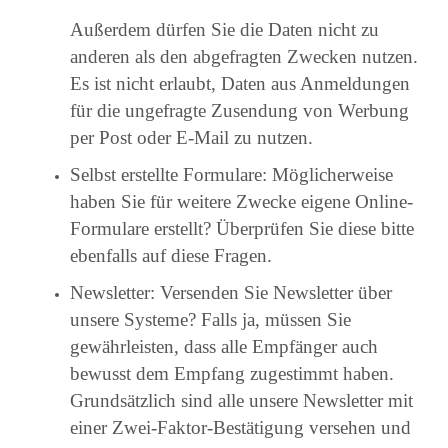
Außerdem dürfen Sie die Daten nicht zu
anderen als den abgefragten Zwecken nutzen.
Es ist nicht erlaubt, Daten aus Anmeldungen
für die ungefragte Zusendung von Werbung
per Post oder E-Mail zu nutzen.
Selbst erstellte Formulare: Möglicherweise
haben Sie für weitere Zwecke eigene Online-
Formulare erstellt? Überprüfen Sie diese bitte
ebenfalls auf diese Fragen.
Newsletter: Versenden Sie Newsletter über
unsere Systeme? Falls ja, müssen Sie
gewährleisten, dass alle Empfänger auch
bewusst dem Empfang zugestimmt haben.
Grundsätzlich sind alle unsere Newsletter mit
einer Zwei-Faktor-Bestätigung versehen und