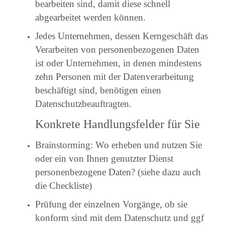
bearbeiten sind, damit diese schnell
abgearbeitet werden können.
Jedes Unternehmen, dessen Kerngeschäft das
Verarbeiten von personenbezogenen Daten
ist oder Unternehmen, in denen mindestens
zehn Personen mit der Datenverarbeitung
beschäftigt sind, benötigen einen
Datenschutzbeauftragten.
Konkrete Handlungsfelder für Sie
Brainstorming: Wo erheben und nutzen Sie
oder ein von Ihnen genutzter Dienst
personenbezogene Daten? (siehe dazu auch
die Checkliste)
Prüfung der einzelnen Vorgänge, ob sie
konform sind mit dem Datenschutz und ggf