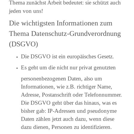
Thema zunächst Arbeit bedeutet: sie schützt auch
jeden von uns!
Die wichtigsten Informationen zum
Thema Datenschutz-Grundverordnung
(DSGVO)
Die DSGVO ist ein europäisches Gesetz.
Es geht um die nicht nur privat genutzten
personenbezogenen Daten, also um
Informationen, wie z.B. richtiger Name,
Adresse, Postanschrift oder Telefonnummer.
Die DSGVO geht über das hinaus, was es
bisher gab: IP-Adressen und pseudonyme
Daten zählen jetzt auch dazu, wenn diese
dazu dienen, Personen zu identifizieren.