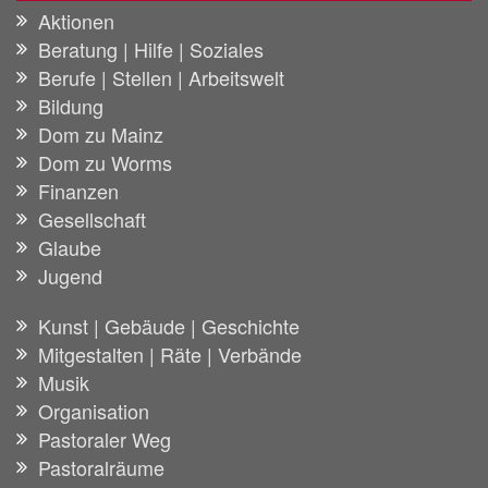
Aktionen
Beratung | Hilfe | Soziales
Berufe | Stellen | Arbeitswelt
Bildung
Dom zu Mainz
Dom zu Worms
Finanzen
Gesellschaft
Glaube
Jugend
Kunst | Gebäude | Geschichte
Mitgestalten | Räte | Verbände
Musik
Organisation
Pastoraler Weg
Pastoralräume