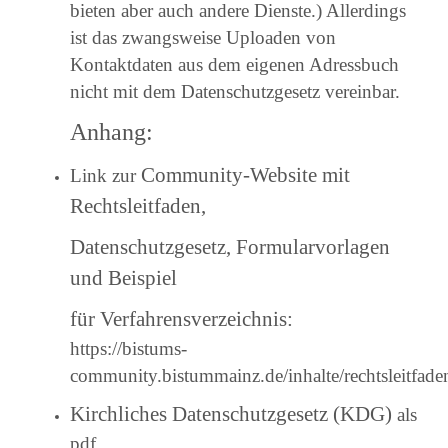
bieten aber auch andere Dienste.) Allerdings
ist das zwangsweise Uploaden von
Kontaktdaten aus dem eigenen Adressbuch
nicht mit dem Datenschutzgesetz vereinbar.
Anhang:
Community-Website mit
Link zur
Rechtsleitfaden,
Datenschutzgesetz, Formularvorlagen
und Beispiel
für Verfahrensverzeichnis:
https://bistums-
community.bistummainz.de/inhalte/rechtsleitfade
Kirchliches Datenschutzgesetz (KDG)
als
pdf