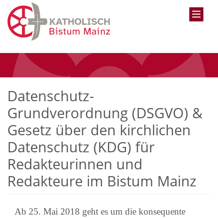
Datenschutz-
Grundverordnung (DSGVO) &
Gesetz über den kirchlichen
Datenschutz (KDG) für
Redakteurinnen und
Redakteure im Bistum Mainz
Ab 25. Mai 2018 geht es um die konsequente