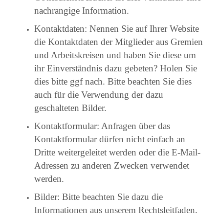
nachrangige Information.
Kontaktdaten: Nennen Sie auf Ihrer Website
die Kontaktdaten der Mitglieder aus Gremien
und Arbeitskreisen und haben Sie diese um
ihr Einverständnis dazu gebeten? Holen Sie
dies bitte ggf nach. Bitte beachten Sie dies
auch für die Verwendung der dazu
geschalteten Bilder.
Kontaktformular: Anfragen über das
Kontaktformular dürfen nicht einfach an
Dritte weitergeleitet werden oder die E-Mail-
Adressen zu anderen Zwecken verwendet
werden.
Bilder: Bitte beachten Sie dazu die
Informationen aus unserem Rechtsleitfaden.