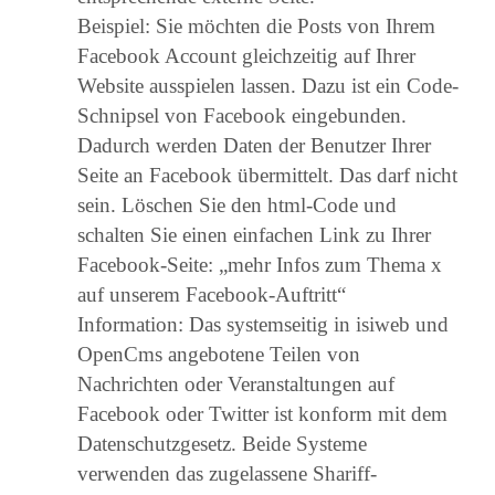
Beispiel: Sie möchten die Posts von Ihrem
Facebook Account gleichzeitig auf Ihrer
Website ausspielen lassen. Dazu ist ein Code-
Schnipsel von Facebook eingebunden.
Dadurch werden Daten der Benutzer Ihrer
Seite an Facebook übermittelt. Das darf nicht
sein. Löschen Sie den html-Code und
schalten Sie einen einfachen Link zu Ihrer
Facebook-Seite: „mehr Infos zum Thema x
auf unserem Facebook-Auftritt“
Information: Das systemseitig in isiweb und
OpenCms angebotene Teilen von
Nachrichten oder Veranstaltungen auf
Facebook oder Twitter ist konform mit dem
Datenschutzgesetz. Beide Systeme
verwenden das zugelassene Shariff-