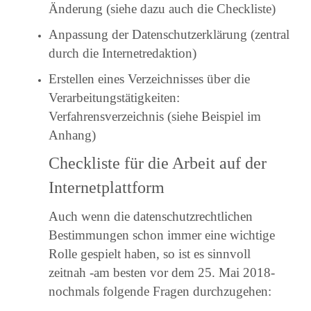
Änderung (siehe dazu auch die Checkliste)
Anpassung der Datenschutzerklärung (zentral
durch die Internetredaktion)
Erstellen eines Verzeichnisses über die
Verarbeitungstätigkeiten:
Verfahrensverzeichnis (siehe Beispiel im
Anhang)
Checkliste für die Arbeit auf der
Internetplattform
Auch wenn die datenschutzrechtlichen
Bestimmungen schon immer eine wichtige
Rolle gespielt haben, so ist es sinnvoll
zeitnah -am besten vor dem 25. Mai 2018-
nochmals folgende Fragen durchzugehen: