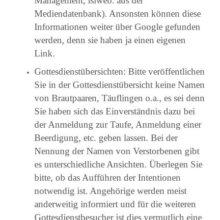
Management, isiweb: aus der
Mediendatenbank). Ansonsten können diese
Informationen weiter über Google gefunden
werden, denn sie haben ja einen eigenen
Link.
Gottesdienstübersichten: Bitte veröffentlichen
Sie in der Gottesdienstübersicht keine Namen
von Brautpaaren, Täuflingen o.a., es sei denn
Sie haben sich das Einverständnis dazu bei
der Anmeldung zur Taufe, Anmeldung einer
Beerdigung, etc. geben lassen. Bei der
Nennung der Namen von Verstorbenen gibt
es unterschiedliche Ansichten. Überlegen Sie
bitte, ob das Aufführen der Intentionen
notwendig ist. Angehörige werden meist
anderweitig informiert und für die weiteren
Gottesdienstbesucher ist dies vermutlich eine