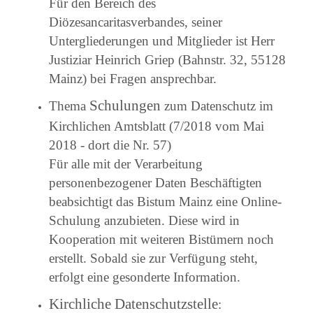
Für den Bereich des
Diözesancaritasverbandes, seiner
Untergliederungen und Mitglieder ist Herr
Justiziar Heinrich Griep (Bahnstr. 32, 55128
Mainz) bei Fragen ansprechbar.
Schulungen
Thema
zum Datenschutz im
Kirchlichen Amtsblatt (7/2018 vom Mai
2018 - dort die Nr. 57)
Für alle mit der Verarbeitung
personenbezogener Daten Beschäftigten
beabsichtigt das Bistum Mainz eine Online-
Schulung anzubieten. Diese wird in
Kooperation mit weiteren Bistümern noch
erstellt. Sobald sie zur Verfügung steht,
erfolgt eine gesonderte Information.
Kirchliche Datenschutzstelle
: