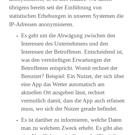
übrigens bereits seit der Einführung von
statistischen Erhebungen in unseren Systemen die
IP-Adressen anonymisieren.
Es geht um die Abwägung zwischen den
Interessen des Unternehmens und den
Interessen der Betroffenen. Entscheidend ist,
was den vernünftigen Erwartungen der
Betroffenen entspricht. Womit rechnet der
Benutzer? Beispiel: Ein Nutzer, der sich über
eine App das Wetter automatisch am
aktuellen Ort ausgeben lässt, rechnet
vermutlich damit, dass die App auch erfassen
muss, wo sich der Nutzer gerade befindet.
Es ist darüber zu informieren, welche Daten
man zu welchem Zweck erhebt. Es gibt also