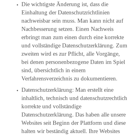
Die wichtigste Änderung ist, dass die
Einhaltung der Datenschutzrichtlinien
nachweisbar sein muss. Man kann nicht auf
Nachbesserung setzen. Einen Nachweis
erbringt man zum einen durch eine korrekte
und vollständige Datenschutzerklärung. Zum
zweiten wird es zur Pflicht, alle Vorgänge,
bei denen personenbezogene Daten im Spiel
sind, übersichtlich in einem
Verfahrensverzeichnis zu dokumentieren.
Datenschutzerklärung: Man erstellt eine
inhaltlich, technisch und datenschutzrechtlich
korrekte und vollständige
Datenschutzerklärung. Das haben alle unsere
Websites seit Beginn der Plattform und diese
halten wir beständig aktuell. Ihre Websites