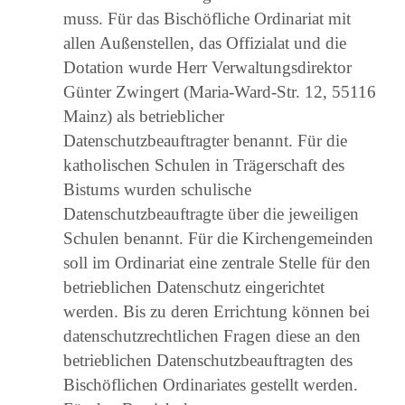
muss. Für das Bischöfliche Ordinariat mit
allen Außenstellen, das Offizialat und die
Dotation wurde Herr Verwaltungsdirektor
Günter Zwingert (Maria-Ward-Str. 12, 55116
Mainz) als betrieblicher
Datenschutzbeauftragter benannt. Für die
katholischen Schulen in Trägerschaft des
Bistums wurden schulische
Datenschutzbeauftragte über die jeweiligen
Schulen benannt. Für die Kirchengemeinden
soll im Ordinariat eine zentrale Stelle für den
betrieblichen Datenschutz eingerichtet
werden. Bis zu deren Errichtung können bei
datenschutzrechtlichen Fragen diese an den
betrieblichen Datenschutzbeauftragten des
Bischöflichen Ordinariates gestellt werden.