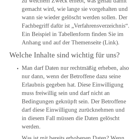
zu welchem Zweck erhebt, was genau damit
gemacht wird, wie lange sie vorgehalten und
wann sie wieder gelöscht werden sollen. Der
Fachbegriff dafür ist „Verfahrensverzeichnis“.
Ein Beispiel in Tabellenform finden Sie im
Anhang und auf der Themenseite (Link).
Welche Inhalte sind wichtig für uns?
Man darf Daten nur rechtmäßig erheben, also
nur dann, wenn der Betroffene dazu seine
Erlaubnis gegeben hat. Diese Einwilligung
muss freiwillig sein und darf nicht an
Bedingungen geknüpft sein. Der Betroffene
darf diese Einwilligung zurücknehmen und
in diesem Fall müssen die Daten gelöscht
werden.
Was ist mit bereits erhobenen Daten? Wenn