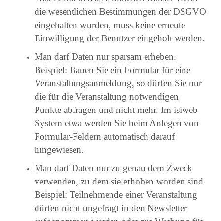
die wesentlichen Bestimmungen der DSGVO
eingehalten wurden, muss keine erneute
Einwilligung der Benutzer eingeholt werden.
Man darf Daten nur sparsam erheben.
Beispiel: Bauen Sie ein Formular für eine
Veranstaltungsanmeldung, so dürfen Sie nur
die für die Veranstaltung notwendigen
Punkte abfragen und nicht mehr. Im isiweb-
System etwa werden Sie beim Anlegen von
Formular-Feldern automatisch darauf
hingewiesen.
Man darf Daten nur zu genau dem Zweck
verwenden, zu dem sie erhoben worden sind.
Beispiel: Teilnehmende einer Veranstaltung
dürfen nicht ungefragt in den Newsletter