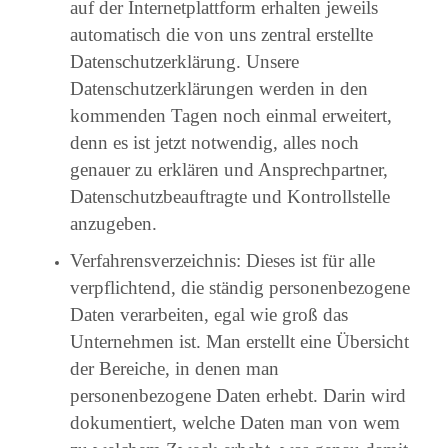
auf der Internetplattform erhalten jeweils
automatisch die von uns zentral erstellte
Datenschutzerklärung. Unsere
Datenschutzerklärungen werden in den
kommenden Tagen noch einmal erweitert,
denn es ist jetzt notwendig, alles noch
genauer zu erklären und Ansprechpartner,
Datenschutzbeauftragte und Kontrollstelle
anzugeben.
Verfahrensverzeichnis: Dieses ist für alle
verpflichtend, die ständig personenbezogene
Daten verarbeiten, egal wie groß das
Unternehmen ist. Man erstellt eine Übersicht
der Bereiche, in denen man
personenbezogene Daten erhebt. Darin wird
dokumentiert, welche Daten man von wem