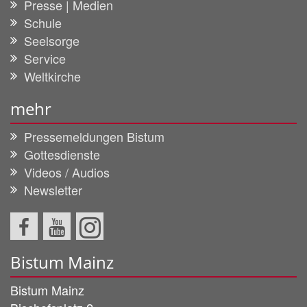
Presse | Medien
Schule
Seelsorge
Service
Weltkirche
mehr
Pressemeldungen Bistum
Gottesdienste
Videos / Audios
Newsletter
Bistum Mainz
Bistum Mainz