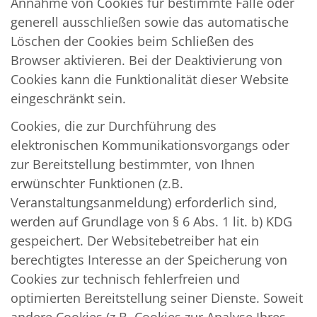
Annahme von Cookies für bestimmte Fälle oder
generell ausschließen sowie das automatische
Löschen der Cookies beim Schließen des
Browser aktivieren. Bei der Deaktivierung von
Cookies kann die Funktionalität dieser Website
eingeschränkt sein.
Cookies, die zur Durchführung des
elektronischen Kommunikationsvorgangs oder
zur Bereitstellung bestimmter, von Ihnen
erwünschter Funktionen (z.B.
Veranstaltungsanmeldung) erforderlich sind,
werden auf Grundlage von § 6 Abs. 1 lit. b) KDG
gespeichert. Der Websitebetreiber hat ein
berechtigtes Interesse an der Speicherung von
Cookies zur technisch fehlerfreien und
optimierten Bereitstellung seiner Dienste. Soweit
andere Cookies (z.B. Cookies zur Analyse Ihres