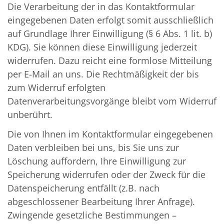
Die Verarbeitung der in das Kontaktformular
eingegebenen Daten erfolgt somit ausschließlich
auf Grundlage Ihrer Einwilligung (§ 6 Abs. 1 lit. b)
KDG). Sie können diese Einwilligung jederzeit
widerrufen. Dazu reicht eine formlose Mitteilung
per E-Mail an uns. Die Rechtmäßigkeit der bis
zum Widerruf erfolgten
Datenverarbeitungsvorgänge bleibt vom Widerruf
unberührt.
Die von Ihnen im Kontaktformular eingegebenen
Daten verbleiben bei uns, bis Sie uns zur
Löschung auffordern, Ihre Einwilligung zur
Speicherung widerrufen oder der Zweck für die
Datenspeicherung entfällt (z.B. nach
abgeschlossener Bearbeitung Ihrer Anfrage).
Zwingende gesetzliche Bestimmungen –