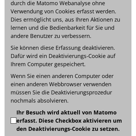
durch die Matomo Webanalyse ohne
Verwendung von Cookies erfasst werden.
Dies ermöglicht uns, aus Ihren Aktionen zu
lernen und die Bedienbarkeit für Sie und
andere Benutzer zu verbessern.
Sie können diese Erfassung deaktivieren.
Dafür wird ein Deaktivierungs-Cookie auf
Ihrem Computer gespeichert.
Wenn Sie einen anderen Computer oder
einen anderen Webbrowser verwenden
müssen Sie die Deaktivierungsprozedur
nochmals absolvieren.
Ihr Besuch wird aktuell von Matomo
erfasst. Diese Checkbox aktivieren um
den Deaktivierungs-Cookie zu setzen.