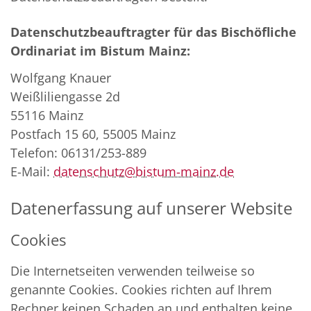
Datenschutzbeauftragter für das Bischöfliche
Ordinariat im Bistum Mainz:
Wolfgang Knauer
Weißliliengasse 2d
55116 Mainz
Postfach 15 60, 55005 Mainz
Telefon: 06131/253-889
E-Mail:
datenschutz@bistum-mainz.de
Datenerfassung auf unserer Website
Cookies
Die Internetseiten verwenden teilweise so
genannte Cookies. Cookies richten auf Ihrem
Rechner keinen Schaden an und enthalten keine