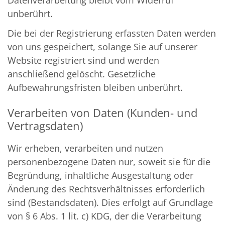
unberührt.
Die bei der Registrierung erfassten Daten werden
von uns gespeichert, solange Sie auf unserer
Website registriert sind und werden
anschließend gelöscht. Gesetzliche
Aufbewahrungsfristen bleiben unberührt.
Verarbeiten von Daten (Kunden- und
Vertragsdaten)
Wir erheben, verarbeiten und nutzen
personenbezogene Daten nur, soweit sie für die
Begründung, inhaltliche Ausgestaltung oder
Änderung des Rechtsverhältnisses erforderlich
sind (Bestandsdaten). Dies erfolgt auf Grundlage
von § 6 Abs. 1 lit. c) KDG, der die Verarbeitung