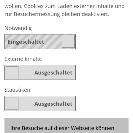
wollen. Cookies zum Laden externer Inhalte und
zur Besuchermessung bleiben deaktiviert.
Notwendig
Externe Inhalte
Statistiken
Ihre Besuche auf dieser Webseite können