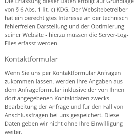
Die Erfassung dieser Daten erfolgt auf Grundlage
von § 6 Abs. 1 lit. c) KDG. Der Websitebetreiber
hat ein berechtigtes Interesse an der technisch
fehlerfreien Darstellung und der Optimierung
seiner Website - hierzu müssen die Server-Log-
Files erfasst werden.
Kontaktformular
Wenn Sie uns per Kontaktformular Anfragen
zukommen lassen, werden Ihre Angaben aus
dem Anfrageformular inklusive der von Ihnen
dort angegebenen Kontaktdaten zwecks
Bearbeitung der Anfrage und für den Fall von
Anschlussfragen bei uns gespeichert. Diese
Daten geben wir nicht ohne Ihre Einwilligung
weiter.