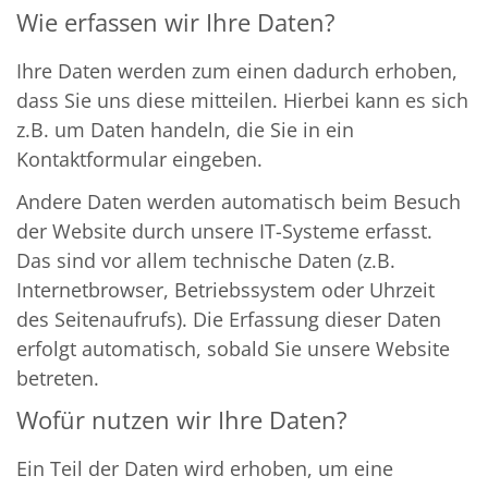
Wie erfassen wir Ihre Daten?
Ihre Daten werden zum einen dadurch erhoben,
dass Sie uns diese mitteilen. Hierbei kann es sich
z.B. um Daten handeln, die Sie in ein
Kontaktformular eingeben.
Andere Daten werden automatisch beim Besuch
der Website durch unsere IT-Systeme erfasst.
Das sind vor allem technische Daten (z.B.
Internetbrowser, Betriebssystem oder Uhrzeit
des Seitenaufrufs). Die Erfassung dieser Daten
erfolgt automatisch, sobald Sie unsere Website
betreten.
Wofür nutzen wir Ihre Daten?
Ein Teil der Daten wird erhoben, um eine