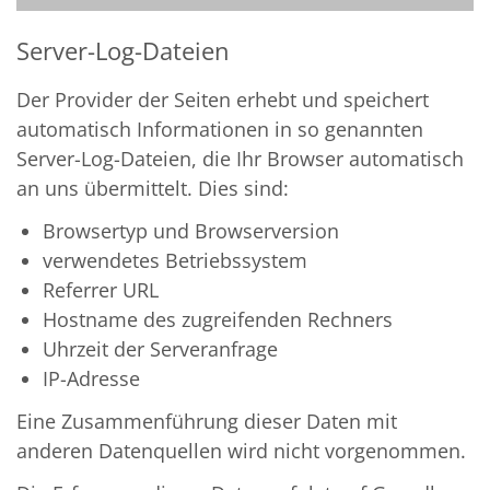
Server-Log-Dateien
Der Provider der Seiten erhebt und speichert
automatisch Informationen in so genannten
Server-Log-Dateien, die Ihr Browser automatisch
an uns übermittelt. Dies sind:
Browsertyp und Browserversion
verwendetes Betriebssystem
Referrer URL
Hostname des zugreifenden Rechners
Uhrzeit der Serveranfrage
IP-Adresse
Eine Zusammenführung dieser Daten mit
anderen Datenquellen wird nicht vorgenommen.