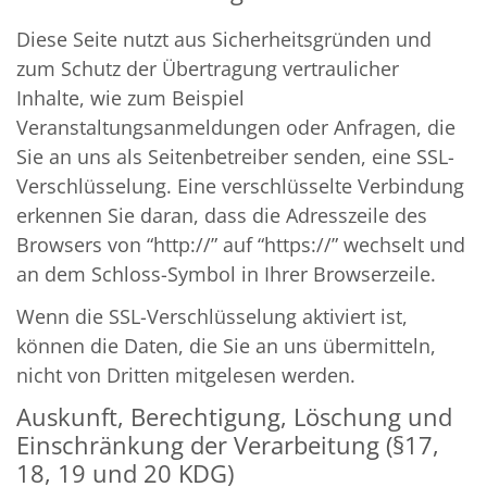
Diese Seite nutzt aus Sicherheitsgründen und
zum Schutz der Übertragung vertraulicher
Inhalte, wie zum Beispiel
Veranstaltungsanmeldungen oder Anfragen, die
Sie an uns als Seitenbetreiber senden, eine SSL-
Verschlüsselung. Eine verschlüsselte Verbindung
erkennen Sie daran, dass die Adresszeile des
Browsers von “http://” auf “https://” wechselt und
an dem Schloss-Symbol in Ihrer Browserzeile.
Wenn die SSL-Verschlüsselung aktiviert ist,
können die Daten, die Sie an uns übermitteln,
nicht von Dritten mitgelesen werden.
Auskunft, Berechtigung, Löschung und
Einschränkung der Verarbeitung (§17,
18, 19 und 20 KDG)