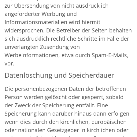
zur Übersendung von nicht ausdrücklich
angeforderter Werbung und
Informationsmaterialien wird hiermit
widersprochen. Die Betreiber der Seiten behalten
sich ausdrücklich rechtliche Schritte im Falle der
unverlangten Zusendung von
Werbeinformationen, etwa durch Spam-E-Mails,
vor.
Datenlöschung und Speicherdauer
Die personenbezogenen Daten der betroffenen
Person werden gelöscht oder gesperrt, sobald
der Zweck der Speicherung entfällt. Eine
Speicherung kann darüber hinaus dann erfolgen,
wenn dies durch den kirchlichen, europäischen
oder nationalen Gesetzgeber in kirchlichen oder