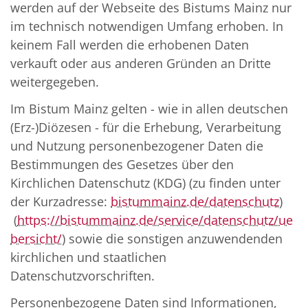
werden auf der Webseite des Bistums Mainz nur
im technisch notwendigen Umfang erhoben. In
keinem Fall werden die erhobenen Daten
verkauft oder aus anderen Gründen an Dritte
weitergegeben.
Im Bistum Mainz gelten - wie in allen deutschen
(Erz-)Diözesen - für die Erhebung, Verarbeitung
und Nutzung personenbezogener Daten die
Bestimmungen des Gesetzes über den
Kirchlichen Datenschutz (KDG) (zu finden unter
der Kurzadresse:
bistummainz.de/datenschutz
)
(
https://bistummainz.de/service/datenschutz/ue
bersicht/
) sowie die sonstigen anzuwendenden
kirchlichen und staatlichen
Datenschutzvorschriften.
Personenbezogene Daten sind Informationen,