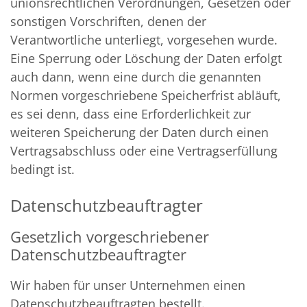
unionsrechtlichen Verordnungen, Gesetzen oder
sonstigen Vorschriften, denen der
Verantwortliche unterliegt, vorgesehen wurde.
Eine Sperrung oder Löschung der Daten erfolgt
auch dann, wenn eine durch die genannten
Normen vorgeschriebene Speicherfrist abläuft,
es sei denn, dass eine Erforderlichkeit zur
weiteren Speicherung der Daten durch einen
Vertragsabschluss oder eine Vertragserfüllung
bedingt ist.
Datenschutzbeauftragter
Gesetzlich vorgeschriebener
Datenschutzbeauftragter
Wir haben für unser Unternehmen einen
Datenschutzbeauftragten bestellt.