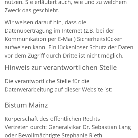
nutzen. Sie erläutert auch, wie und zu welchem
Zweck das geschieht.
Wir weisen darauf hin, dass die
Datenübertragung im Internet (z.B. bei der
Kommunikation per E-Mail) Sicherheitslücken
aufweisen kann. Ein lückenloser Schutz der Daten
vor dem Zugriff durch Dritte ist nicht möglich.
Hinweis zur verantwortlichen Stelle
Die verantwortliche Stelle für die
Datenverarbeitung auf dieser Website ist:
Bistum Mainz
Körperschaft des öffentlichen Rechts
Vertreten durch: Generalvikar Dr. Sebastian Lang
oder Bevollmächtigte Stephanie Rieth