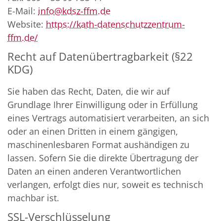
E-Mail:
info@kdsz-ffm.de
Website:
https://kath-datenschutzzentrum-
ffm.de/
Recht auf Datenübertragbarkeit (§22
KDG)
Sie haben das Recht, Daten, die wir auf
Grundlage Ihrer Einwilligung oder in Erfüllung
eines Vertrags automatisiert verarbeiten, an sich
oder an einen Dritten in einem gängigen,
maschinenlesbaren Format aushändigen zu
lassen. Sofern Sie die direkte Übertragung der
Daten an einen anderen Verantwortlichen
verlangen, erfolgt dies nur, soweit es technisch
machbar ist.
SSL-Verschlüsselung