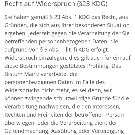
Recht auf Widerspruch (§23 KDG)
Sie haben gemäß § 23 Abs. 1 KDG das Recht, aus
Gründen, die sich aus Ihrer besonderen Situation
ergeben, jederzeit gegen die Verarbeitung der Sie
betreffenden personenbezogenen Daten, die
aufgrund von § 6 Abs. 1 lit. f) KDG erfolgt,
Widerspruch einzulegen; dies gilt auch für ein auf
diese Bestimmungen gestütztes Profiling. Das
Bistum Mainz verarbeitet die
personenbezogenen Daten im Falle des
Widerspruchs nicht mehr, es sei denn, wir
können zwingende schutzwürdige Gründe für die
Verarbeitung nachweisen, die den Interessen,
Rechten und Freiheiten der betroffenen Person
überwiegen, oder die Verarbeitung dient der
Geltendmachung, Ausübung oder Verteidigung