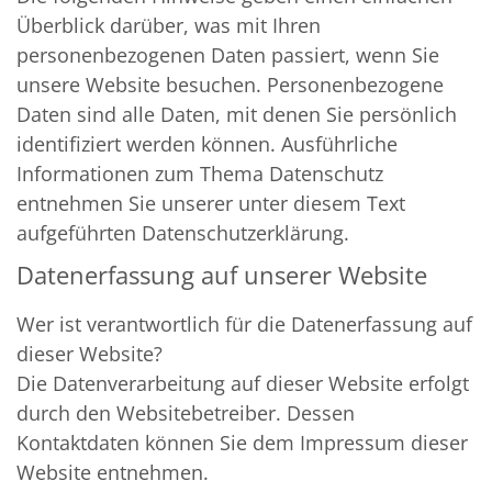
Überblick darüber, was mit Ihren
personenbezogenen Daten passiert, wenn Sie
unsere Website besuchen. Personenbezogene
Daten sind alle Daten, mit denen Sie persönlich
identifiziert werden können. Ausführliche
Informationen zum Thema Datenschutz
entnehmen Sie unserer unter diesem Text
aufgeführten Datenschutzerklärung.
Datenerfassung auf unserer Website
Wer ist verantwortlich für die Datenerfassung auf
dieser Website?
Die Datenverarbeitung auf dieser Website erfolgt
durch den Websitebetreiber. Dessen
Kontaktdaten können Sie dem Impressum dieser
Website entnehmen.