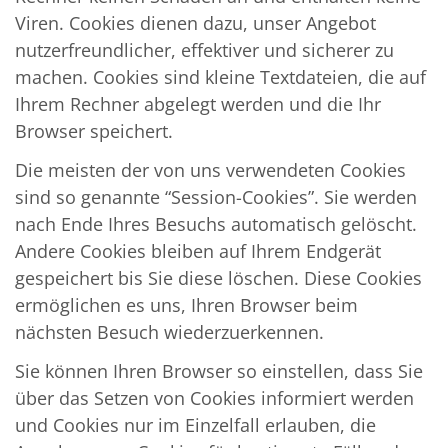
Viren. Cookies dienen dazu, unser Angebot
nutzerfreundlicher, effektiver und sicherer zu
machen. Cookies sind kleine Textdateien, die auf
Ihrem Rechner abgelegt werden und die Ihr
Browser speichert.
Die meisten der von uns verwendeten Cookies
sind so genannte “Session-Cookies”. Sie werden
nach Ende Ihres Besuchs automatisch gelöscht.
Andere Cookies bleiben auf Ihrem Endgerät
gespeichert bis Sie diese löschen. Diese Cookies
ermöglichen es uns, Ihren Browser beim
nächsten Besuch wiederzuerkennen.
Sie können Ihren Browser so einstellen, dass Sie
über das Setzen von Cookies informiert werden
und Cookies nur im Einzelfall erlauben, die