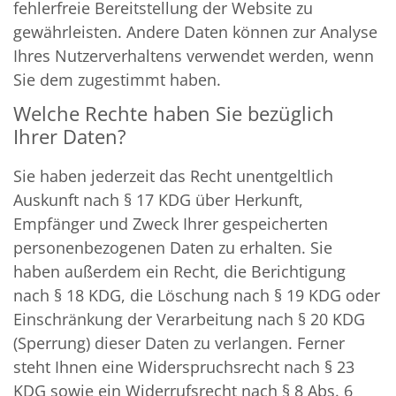
fehlerfreie Bereitstellung der Website zu
gewährleisten. Andere Daten können zur Analyse
Ihres Nutzerverhaltens verwendet werden, wenn
Sie dem zugestimmt haben.
Welche Rechte haben Sie bezüglich
Ihrer Daten?
Sie haben jederzeit das Recht unentgeltlich
Auskunft nach § 17 KDG über Herkunft,
Empfänger und Zweck Ihrer gespeicherten
personenbezogenen Daten zu erhalten. Sie
haben außerdem ein Recht, die Berichtigung
nach § 18 KDG, die Löschung nach § 19 KDG oder
Einschränkung der Verarbeitung nach § 20 KDG
(Sperrung) dieser Daten zu verlangen. Ferner
steht Ihnen eine Widerspruchsrecht nach § 23
KDG sowie ein Widerrufsrecht nach § 8 Abs. 6