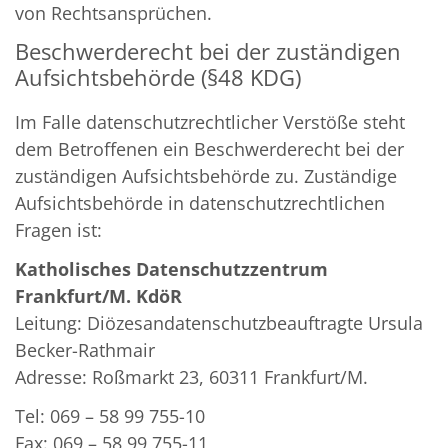
von Rechtsansprüchen.
Beschwerderecht bei der zuständigen
Aufsichtsbehörde (§48 KDG)
Im Falle datenschutzrechtlicher Verstöße steht
dem Betroffenen ein Beschwerderecht bei der
zuständigen Aufsichtsbehörde zu. Zuständige
Aufsichtsbehörde in datenschutzrechtlichen
Fragen ist:
Katholisches Datenschutzzentrum
Frankfurt/M. KdöR
Leitung: Diözesandatenschutzbeauftragte Ursula
Becker-Rathmair
Adresse: Roßmarkt 23, 60311 Frankfurt/M.
Tel: 069 – 58 99 755-10
Fax: 069 – 58 99 755-11