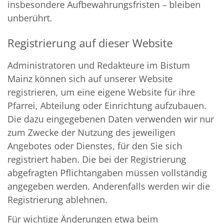
insbesondere Aufbewahrungsfristen – bleiben
unberührt.
Registrierung auf dieser Website
Administratoren und Redakteure im Bistum
Mainz können sich auf unserer Website
registrieren, um eine eigene Website für ihre
Pfarrei, Abteilung oder Einrichtung aufzubauen.
Die dazu eingegebenen Daten verwenden wir nur
zum Zwecke der Nutzung des jeweiligen
Angebotes oder Dienstes, für den Sie sich
registriert haben. Die bei der Registrierung
abgefragten Pflichtangaben müssen vollständig
angegeben werden. Anderenfalls werden wir die
Registrierung ablehnen.
Für wichtige Änderungen etwa beim