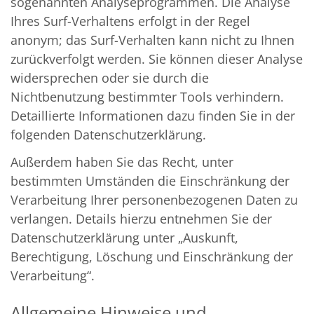
sogenannten Analyseprogrammen. Die Analyse
Ihres Surf-Verhaltens erfolgt in der Regel
anonym; das Surf-Verhalten kann nicht zu Ihnen
zurückverfolgt werden. Sie können dieser Analyse
widersprechen oder sie durch die
Nichtbenutzung bestimmter Tools verhindern.
Detaillierte Informationen dazu finden Sie in der
folgenden Datenschutzerklärung.
Außerdem haben Sie das Recht, unter
bestimmten Umständen die Einschränkung der
Verarbeitung Ihrer personenbezogenen Daten zu
verlangen. Details hierzu entnehmen Sie der
Datenschutzerklärung unter „Auskunft,
Berechtigung, Löschung und Einschränkung der
Verarbeitung“.
Allgemeine Hinweise und