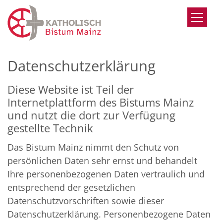
Zum Inhalt springen
Datenschutzerklärung
Diese Website ist Teil der
Internetplattform des Bistums Mainz
und nutzt die dort zur Verfügung
gestellte Technik
Das Bistum Mainz nimmt den Schutz von
persönlichen Daten sehr ernst und behandelt
Ihre personenbezogenen Daten vertraulich und
entsprechend der gesetzlichen
Datenschutzvorschriften sowie dieser
Datenschutzerklärung. Personenbezogene Daten