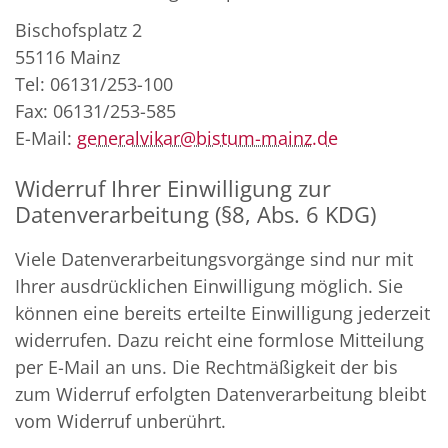
Bischofsplatz 2
55116 Mainz
Tel: 06131/253-100
Fax: 06131/253-585
E-Mail:
generalvikar@bistum-mainz.de
Widerruf Ihrer Einwilligung zur
Datenverarbeitung (§8, Abs. 6 KDG)
Viele Datenverarbeitungsvorgänge sind nur mit
Ihrer ausdrücklichen Einwilligung möglich. Sie
können eine bereits erteilte Einwilligung jederzeit
widerrufen. Dazu reicht eine formlose Mitteilung
per E-Mail an uns. Die Rechtmäßigkeit der bis
zum Widerruf erfolgten Datenverarbeitung bleibt
vom Widerruf unberührt.