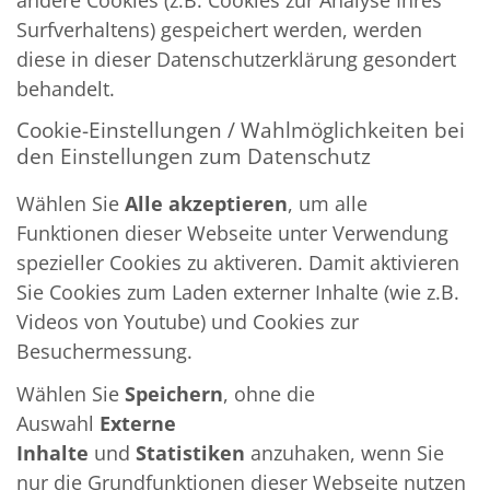
Surfverhaltens) gespeichert werden, werden
diese in dieser Datenschutzerklärung gesondert
behandelt.
Cookie-Einstellungen / Wahlmöglichkeiten bei
den Einstellungen zum Datenschutz
Wählen Sie
Alle akzeptieren
, um alle
Funktionen dieser Webseite unter Verwendung
spezieller Cookies zu aktiveren. Damit aktivieren
Sie Cookies zum Laden externer Inhalte (wie z.B.
Videos von Youtube) und Cookies zur
Besuchermessung.
Wählen Sie
Speichern
, ohne die
Auswahl
Externe
Inhalte
und
Statistiken
anzuhaken, wenn Sie
nur die Grundfunktionen dieser Webseite nutzen