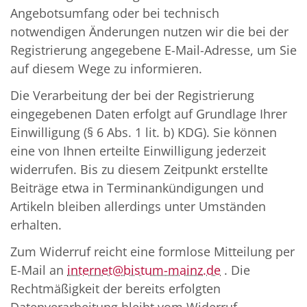
Angebotsumfang oder bei technisch
notwendigen Änderungen nutzen wir die bei der
Registrierung angegebene E-Mail-Adresse, um Sie
auf diesem Wege zu informieren.
Die Verarbeitung der bei der Registrierung
eingegebenen Daten erfolgt auf Grundlage Ihrer
Einwilligung (§ 6 Abs. 1 lit. b) KDG). Sie können
eine von Ihnen erteilte Einwilligung jederzeit
widerrufen. Bis zu diesem Zeitpunkt erstellte
Beiträge etwa in Terminankündigungen und
Artikeln bleiben allerdings unter Umständen
erhalten.
Zum Widerruf reicht eine formlose Mitteilung per
E-Mail an
internet@bistum-mainz.de
. Die
Rechtmäßigkeit der bereits erfolgten
Datenverarbeitung bleibt vom Widerruf