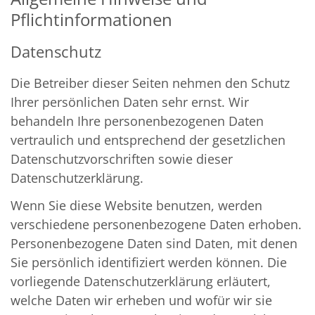
Pflichtinformationen
Datenschutz
Die Betreiber dieser Seiten nehmen den Schutz
Ihrer persönlichen Daten sehr ernst. Wir
behandeln Ihre personenbezogenen Daten
vertraulich und entsprechend der gesetzlichen
Datenschutzvorschriften sowie dieser
Datenschutzerklärung.
Wenn Sie diese Website benutzen, werden
verschiedene personenbezogene Daten erhoben.
Personenbezogene Daten sind Daten, mit denen
Sie persönlich identifiziert werden können. Die
vorliegende Datenschutzerklärung erläutert,
welche Daten wir erheben und wofür wir sie