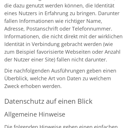
die dazu genutzt werden können, die Identität
eines Nutzers in Erfahrung zu bringen. Darunter
fallen Informationen wie richtiger Name,
Adresse, Postanschrift oder Telefonnummer.
Informationen, die nicht direkt mit der wirklichen
Identität in Verbindung gebracht werden (wie
zum Beispiel favorisierte Webseiten oder Anzahl
der Nutzer einer Site) fallen nicht darunter.
Die nachfolgenden Ausführungen geben einen
Überblick, welche Art von Daten zu welchem
Zweck erhoben werden.
Datenschutz auf einen Blick
Allgemeine Hinweise
Die folgenden Hinweise geben einen einfachen