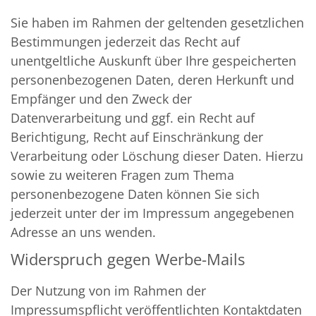
Sie haben im Rahmen der geltenden gesetzlichen
Bestimmungen jederzeit das Recht auf
unentgeltliche Auskunft über Ihre gespeicherten
personenbezogenen Daten, deren Herkunft und
Empfänger und den Zweck der
Datenverarbeitung und ggf. ein Recht auf
Berichtigung, Recht auf Einschränkung der
Verarbeitung oder Löschung dieser Daten. Hierzu
sowie zu weiteren Fragen zum Thema
personenbezogene Daten können Sie sich
jederzeit unter der im Impressum angegebenen
Adresse an uns wenden.
Widerspruch gegen Werbe-Mails
Der Nutzung von im Rahmen der
Impressumspflicht veröffentlichten Kontaktdaten