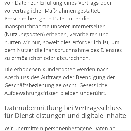
von Daten zur Erfüllung eines Vertrags oder
vorvertraglicher Maßnahmen gestattet.
Personenbezogene Daten über die
Inanspruchnahme unserer Internetseiten
(Nutzungsdaten) erheben, verarbeiten und
nutzen wir nur, soweit dies erforderlich ist, um
dem Nutzer die Inanspruchnahme des Dienstes
zu ermöglichen oder abzurechnen.
Die erhobenen Kundendaten werden nach
Abschluss des Auftrags oder Beendigung der
Geschäftsbeziehung gelöscht. Gesetzliche
Aufbewahrungsfristen bleiben unberührt.
Datenübermittlung bei Vertragsschluss
für Dienstleistungen und digitale Inhalte
Wir übermitteln personenbezogene Daten an