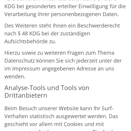
KDG bei gesondertes erteilter Einwilligung für die
Verarbeitung ihrer personenbezogenen Daten.
Des Weiteren steht Ihnen ein Beschwerderecht
nach § 48 KDG bei der zuständigen
Aufsichtsbehörde zu.
Hierzu sowie zu weiteren Fragen zum Thema
Datenschutz können Sie sich jederzeit unter der
im Impressum angegebenen Adresse an uns
wenden.
Analyse-Tools und Tools von
Drittanbietern
Beim Besuch unserer Website kann Ihr Surf-
Verhalten statistisch ausgewertet werden. Das
geschieht vor allem mit Cookies und mit