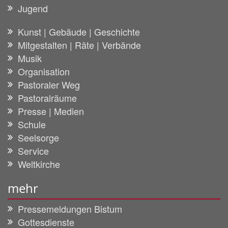
Jugend
Kunst | Gebäude | Geschichte
Mitgestalten | Räte | Verbände
Musik
Organisation
Pastoraler Weg
Pastoralräume
Presse | Medien
Schule
Seelsorge
Service
Weltkirche
mehr
Pressemeldungen Bistum
Gottesdienste