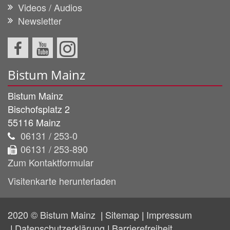
Videos / Audios
Newsletter
Bistum Mainz
Bistum Mainz
Bischofsplatz 2
55116
Mainz
06131 / 253-0
06131 / 253-890
Zum Kontaktformular
Visitenkarte herunterladen
2020 © Bistum Mainz
Sitemap
Impressum
Datenschutzerklärung
Barrierefreiheit