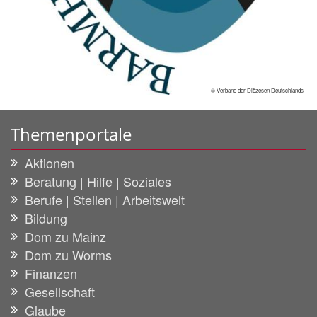
© Verband der Diözesen Deutschlands
Themenportale
Aktionen
Beratung | Hilfe | Soziales
Berufe | Stellen | Arbeitswelt
Bildung
Dom zu Mainz
Dom zu Worms
Finanzen
Gesellschaft
Glaube