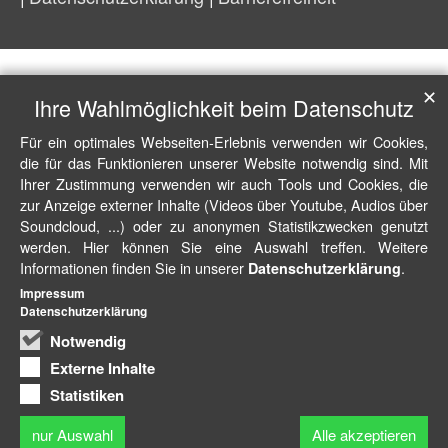
✕
Ihre Wahlmöglichkeit beim Datenschutz
Für ein optimales Webseiten-Erlebnis verwenden wir Cookies,
die für das Funktionieren unserer Website notwendig sind. Mit
Ihrer Zustimmung verwenden wir auch Tools und Cookies, die
zur Anzeige externer Inhalte (Videos über Youtube, Audios über
Soundcloud, ...) oder zu anonymen Statistikzwecken genutzt
werden. Hier können Sie eine Auswahl treffen. Weitere
Informationen finden Sie in unserer
.
Datenschutzerklärung
Impressum
Datenschutzerklärung
Notwendig
Externe Inhalte
Statistiken
nur Auswahl
Alle akzeptieren