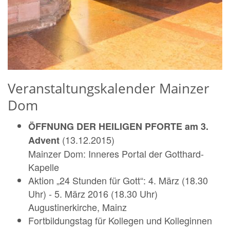
Veranstaltungskalender Mainzer
Dom
ÖFFNUNG DER HEILIGEN PFORTE am 3.
(13.12.2015)
Advent
Mainzer Dom: Inneres Portal der Gotthard-
Kapelle
Aktion „24 Stunden für Gott“: 4. März (18.30
Uhr) - 5. März 2016 (18.30 Uhr)
Augustinerkirche, Mainz
Fortbildungstag für Kollegen und Kolleginnen