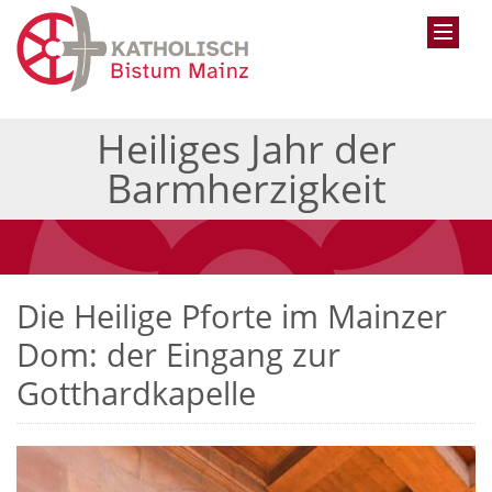
Heiliges Jahr der
Barmherzigkeit
Die Heilige Pforte im Mainzer
Dom: der Eingang zur
Gotthardkapelle