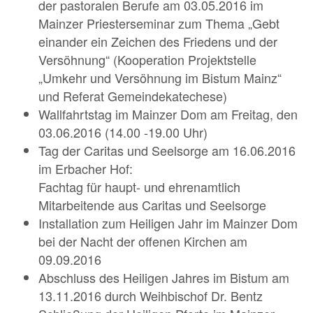
der pastoralen Berufe am 03.05.2016 im
Mainzer Priesterseminar zum Thema „Gebt
einander ein Zeichen des Friedens und der
Versöhnung“ (Kooperation Projektstelle
„Umkehr und Versöhnung im Bistum Mainz“
und Referat Gemeindekatechese)
Wallfahrtstag im Mainzer Dom am Freitag, den
03.06.2016 (14.00 -19.00 Uhr)
Tag der Caritas und Seelsorge am 16.06.2016
im Erbacher Hof:
Fachtag für haupt- und ehrenamtlich
Mitarbeitende aus Caritas und Seelsorge
Installation zum Heiligen Jahr im Mainzer Dom
bei der Nacht der offenen Kirchen am
09.09.2016
Abschluss des Heiligen Jahres im Bistum am
13.11.2016 durch Weihbischof Dr. Bentz