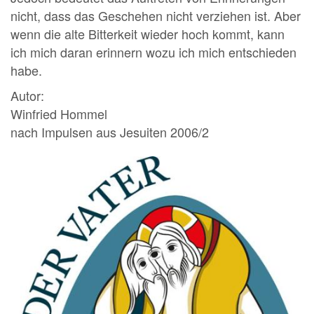
nicht, dass das Geschehen nicht verziehen ist. Aber
wenn die alte Bitterkeit wieder hoch kommt, kann
ich mich daran erinnern wozu ich mich entschieden
habe.
Autor:
Winfried Hommel
nach Impulsen aus Jesuiten 2006/2