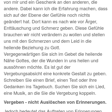
von mir und ein Geschenk an den anderen, die
andere. Dabei kann ich die Erfahrung machen, dass
sich auf der Ebene der Gefühle noch nichts
geändert hat. Dort kann es nach wie vor Ärger,
Enttäuschung und Schmerz geben. Diese Gefühle
brauchen wir nicht verändern zu wollen und stellen
uns mit den Schmerzen und dem Leid in die
heilende Beziehung zu Gott.
Vergegenwärtigen Sie sich im Gebet die heilende
Nähe Gottes, der die Wunden in uns heilen und
aussöhnen möchte. Es ist gut der
Vergebungsabsicht eine konkrete Gestalt zu geben.
Schreiben Sie einen Brief, einen Text oder Ihre
Gedanken ins Tagebuch. Suchen Sie sich ein Lied,
eine Musik, an die Sie die Vergebung koppeln.
Vergeben - nicht Auslöschen von Erinnerungen.
Jedoch bedeutet das Auftreten von Erinnerungen