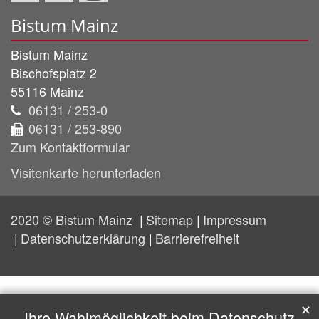
Bistum Mainz
Bistum Mainz
Bischofsplatz 2
55116
Mainz
06131 / 253-0
06131 / 253-890
Zum Kontaktformular
Visitenkarte herunterladen
2020 © Bistum Mainz
Sitemap
Impressum
Datenschutzerklärung
Barrierefreiheit
✕
Ihre Wahlmöglichkeit beim Datenschutz