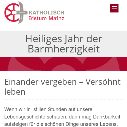
Heiliges Jahr der
Barmherzigkeit
Einander vergeben – Versöhnt
leben
Wenn wir in stillen Stunden auf unsere
Lebensgeschichte schauen, dann mag Dankbarkeit
aufsteigen für die schönen Dinge unseres Lebens,