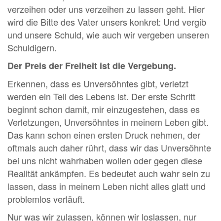
verzeihen oder uns verzeihen zu lassen geht. Hier
wird die Bitte des Vater unsers konkret: Und vergib
und unsere Schuld, wie auch wir vergeben unseren
Schuldigern.
Der Preis der Freiheit ist die Vergebung.
Erkennen, dass es Unversöhntes gibt, verletzt
werden ein Teil des Lebens ist. Der erste Schritt
beginnt schon damit, mir einzugestehen, dass es
Verletzungen, Unversöhntes in meinem Leben gibt.
Das kann schon einen ersten Druck nehmen, der
oftmals auch daher rührt, dass wir das Unversöhnte
bei uns nicht wahrhaben wollen oder gegen diese
Realität ankämpfen. Es bedeutet auch wahr sein zu
lassen, dass in meinem Leben nicht alles glatt und
problemlos verläuft.
Nur was wir zulassen, können wir loslassen, nur