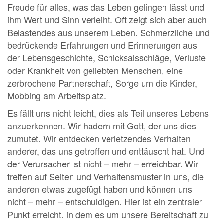
Freude für alles, was das Leben gelingen lässt und
ihm Wert und Sinn verleiht. Oft zeigt sich aber auch
Belastendes aus unserem Leben. Schmerzliche und
bedrückende Erfahrungen und Erinnerungen aus
der Lebensgeschichte, Schicksalsschläge, Verluste
oder Krankheit von geliebten Menschen, eine
zerbrochene Partnerschaft, Sorge um die Kinder,
Mobbing am Arbeitsplatz.
Es fällt uns nicht leicht, dies als Teil unseres Lebens
anzuerkennen. Wir hadern mit Gott, der uns dies
zumutet. Wir entdecken verletzendes Verhalten
anderer, das uns getroffen und enttäuscht hat. Und
der Verursacher ist nicht – mehr – erreichbar. Wir
treffen auf Seiten und Verhaltensmuster in uns, die
anderen etwas zugefügt haben und können uns
nicht – mehr – entschuldigen. Hier ist ein zentraler
Punkt erreicht, in dem es um unsere Bereitschaft zu