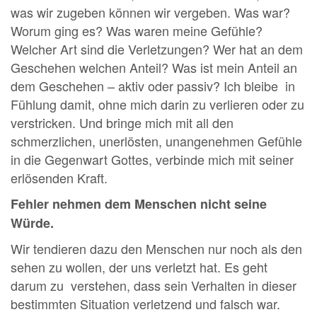
was wir zugeben können wir vergeben. Was war?
Worum ging es? Was waren meine Gefühle?
Welcher Art sind die Verletzungen? Wer hat an dem
Geschehen welchen Anteil? Was ist mein Anteil an
dem Geschehen – aktiv oder passiv? Ich bleibe in
Fühlung damit, ohne mich darin zu verlieren oder zu
verstricken. Und bringe mich mit all den
schmerzlichen, unerlösten, unangenehmen Gefühle
in die Gegenwart Gottes, verbinde mich mit seiner
erlösenden Kraft.
Fehler nehmen dem Menschen nicht seine
Würde.
Wir tendieren dazu den Menschen nur noch als den
sehen zu wollen, der uns verletzt hat. Es geht
darum zu verstehen, dass sein Verhalten in dieser
bestimmten Situation verletzend und falsch war.