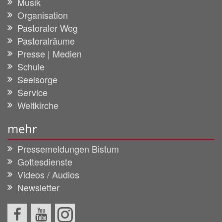
Musik
Organisation
Pastoraler Weg
Pastoralräume
Presse | Medien
Schule
Seelsorge
Service
Weltkirche
mehr
Pressemeldungen Bistum
Gottesdienste
Videos / Audios
Newsletter