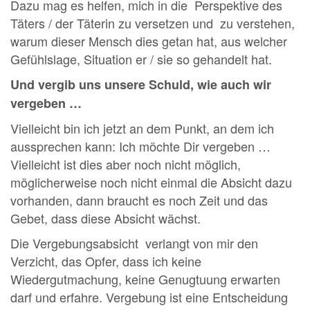
Dazu mag es helfen, mich in die Perspektive des
Täters / der Täterin zu versetzen und zu verstehen,
warum dieser Mensch dies getan hat, aus welcher
Gefühlslage, Situation er / sie so gehandelt hat.
Und vergib uns unsere Schuld, wie auch wir
vergeben …
Vielleicht bin ich jetzt an dem Punkt, an dem ich
aussprechen kann: Ich möchte Dir vergeben …
Vielleicht ist dies aber noch nicht möglich,
möglicherweise noch nicht einmal die Absicht dazu
vorhanden, dann braucht es noch Zeit und das
Gebet, dass diese Absicht wächst.
Die Vergebungsabsicht verlangt von mir den
Verzicht, das Opfer, dass ich keine
Wiedergutmachung, keine Genugtuung erwarten
darf und erfahre. Vergebung ist eine Entscheidung