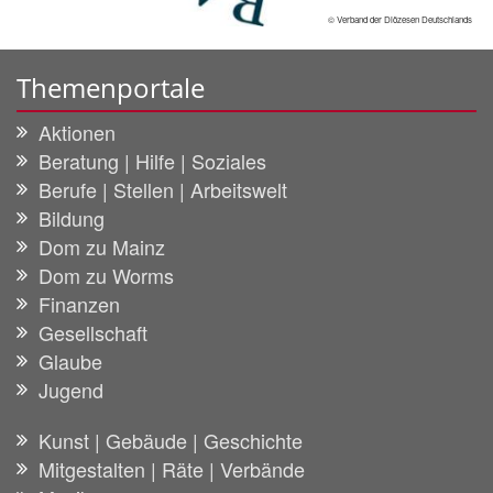
© Verband der Diözesen Deutschlands
Themenportale
Aktionen
Beratung | Hilfe | Soziales
Berufe | Stellen | Arbeitswelt
Bildung
Dom zu Mainz
Dom zu Worms
Finanzen
Gesellschaft
Glaube
Jugend
Kunst | Gebäude | Geschichte
Mitgestalten | Räte | Verbände