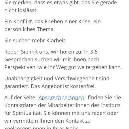
Sie merken, dass es etwas gibt, das Sie gerade
nicht loslässt:
Ein Konflikt, das Erleben einer Krise, ein
persönliches Thema.
Sie suchen mehr Klarheit.
Reden Sie mit uns, wir hören zu. In 3-5
Gesprächen suchen wir mit Ihnen nach
Perspektiven, wie Ihr Weg gut weitergehen kann.
Unabhängigkeit und Verschwiegenheit sind
garantiert. Das Angebot ist kostenfrei.
Auf der Seite "
Ansprechpersonen
" finden Sie die
Kontaktdaten der Mitarbeiter:innen des Instituts
für Spiritualität. Sie können mit uns reden oder
wir vermitteln Ihnen den Kontakt zu
Seelsorger:innen in Ihrer Nähe.