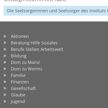
Die Seelsorgerinnen und Seelsorger des Instituts 
Aktionen
Beratung Hilfe Soziales
Berufe Stellen Arbeitswelt
Bildung
Dom zu Mainz
Dom zu Worms
Familie
Finanzen
Gesellschaft
Glaube
Jugend