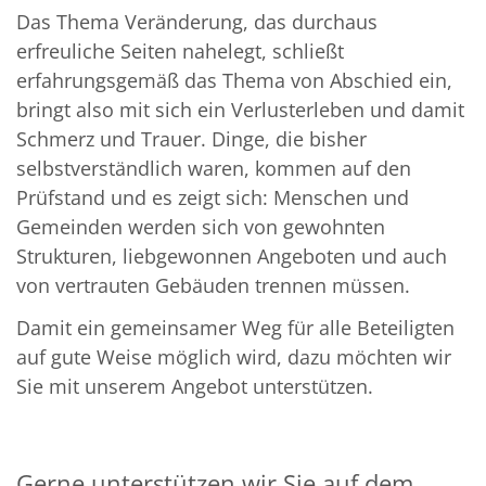
Das Thema Veränderung, das durchaus
erfreuliche Seiten nahelegt, schließt
erfahrungsgemäß das Thema von Abschied ein,
bringt also mit sich ein Verlusterleben und damit
Schmerz und Trauer. Dinge, die bisher
selbstverständlich waren, kommen auf den
Prüfstand und es zeigt sich: Menschen und
Gemeinden werden sich von gewohnten
Strukturen, liebgewonnen Angeboten und auch
von vertrauten Gebäuden trennen müssen.
Damit ein gemeinsamer Weg für alle Beteiligten
auf gute Weise möglich wird, dazu möchten wir
Sie mit unserem Angebot unterstützen.
Gerne unterstützen wir Sie auf dem