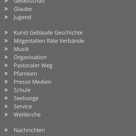
Gesellschaft
Glaube
Jugend
Kunst Gebäude Geschichte
Mitgestalten Räte Verbände
Musik
Organisation
Pastoraler Weg
Pfarreien
Presse Medien
Schule
Seelsorge
Service
Weltkirche
Nachrichten