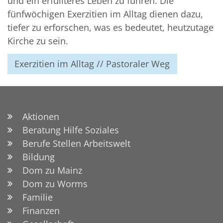
und ein erfüllteres Leben zu führen. Die
fünfwöchigen Exerzitien im Alltag dienen dazu,
tiefer zu erforschen, was es bedeutet, heutzutage
Kirche zu sein.
Exerzitien im Alltag // Pastoraler Weg
Aktionen
Beratung Hilfe Soziales
Berufe Stellen Arbeitswelt
Bildung
Dom zu Mainz
Dom zu Worms
Familie
Finanzen