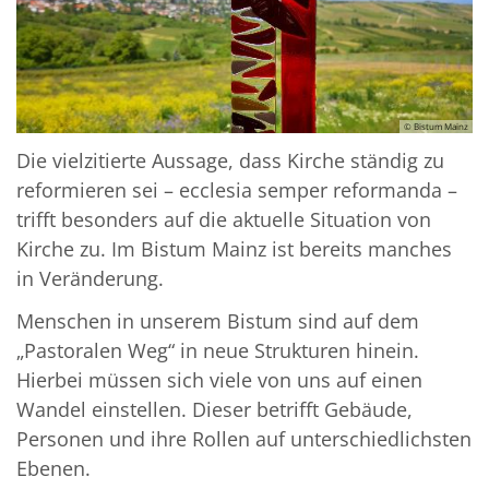
© Bistum Mainz
Die vielzitierte Aussage, dass Kirche ständig zu
reformieren sei – ecclesia semper reformanda –
trifft besonders auf die aktuelle Situation von
Kirche zu. Im Bistum Mainz ist bereits manches
in Veränderung.
Menschen in unserem Bistum sind auf dem
„Pastoralen Weg“ in neue Strukturen hinein.
Hierbei müssen sich viele von uns auf einen
Wandel einstellen. Dieser betrifft Gebäude,
Personen und ihre Rollen auf unterschiedlichsten
Ebenen.