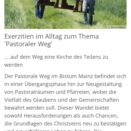
© Bistum Mainz
Exerzitien im Alltag zum Thema
'Pastoraler Weg'
... auf dem Weg eine Kirche des Teilens zu
werden
Der Pastorale Weg im Bistum Mainz befindet sich
in einer Übergangsphase hin zur Neugestaltung
von Pastoralräumen und Pfarreien, wobei die
Vielfalt des Glaubens und der Gemeinschaften
bewahrt werden soll. Dieser Wandel bietet
sowohl Herausforderungen als auch Chancen,
die Grundlagen des Christseins neu zu bestätigen