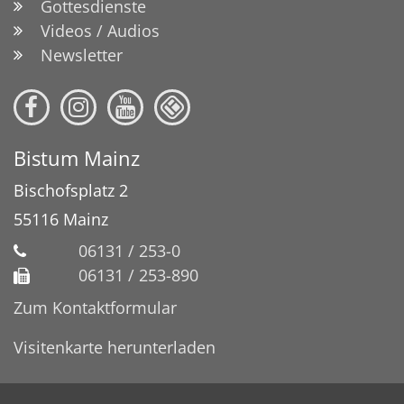
Gottesdienste
Videos / Audios
Newsletter
Bistum Mainz
Bischofsplatz 2
55116
Mainz
06131 / 253-0
06131 / 253-890
Zum Kontaktformular
Visitenkarte herunterladen