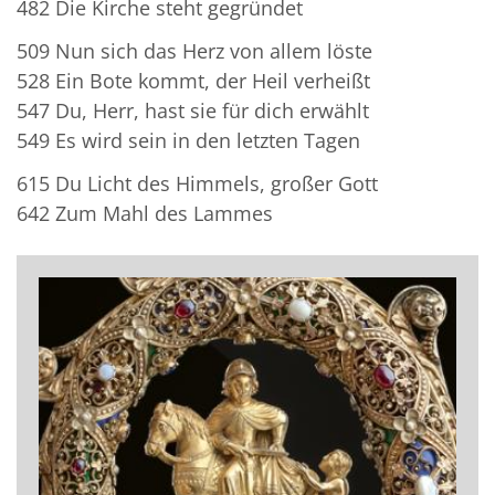
482 Die Kirche steht gegründet
509 Nun sich das Herz von allem löste
528 Ein Bote kommt, der Heil verheißt
547 Du, Herr, hast sie für dich erwählt
549 Es wird sein in den letzten Tagen
615 Du Licht des Himmels, großer Gott
642 Zum Mahl des Lammes