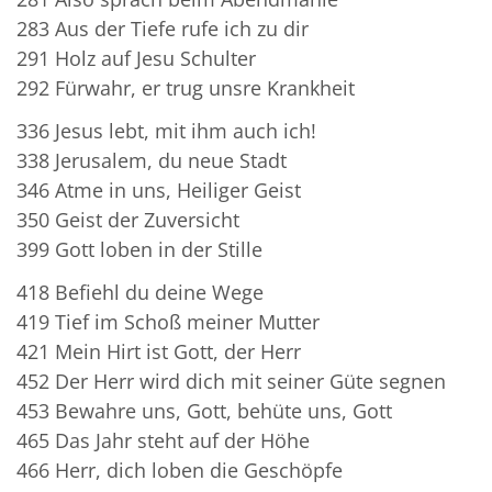
283 Aus der Tiefe rufe ich zu dir
291 Holz auf Jesu Schulter
292 Fürwahr, er trug unsre Krankheit
336 Jesus lebt, mit ihm auch ich!
338 Jerusalem, du neue Stadt
346 Atme in uns, Heiliger Geist
350 Geist der Zuversicht
399 Gott loben in der Stille
418 Befiehl du deine Wege
419 Tief im Schoß meiner Mutter
421 Mein Hirt ist Gott, der Herr
452 Der Herr wird dich mit seiner Güte segnen
453 Bewahre uns, Gott, behüte uns, Gott
465 Das Jahr steht auf der Höhe
466 Herr, dich loben die Geschöpfe