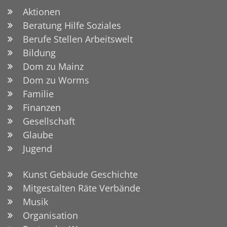
Aktionen
Beratung Hilfe Soziales
Berufe Stellen Arbeitswelt
Bildung
Dom zu Mainz
Dom zu Worms
Familie
Finanzen
Gesellschaft
Glaube
Jugend
Kunst Gebäude Geschichte
Mitgestalten Räte Verbände
Musik
Organisation