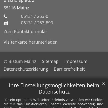
55116
Mainz
06131 / 253-0
06131 / 253-890
Zum Kontaktformular
Visitenkarte herunterladen
© Bistum Mainz
Sitemap
Impressum
Datenschutzerklärung
Barrierefreiheit
✕
Ihre Einstellungsmöglichkeiten beim
Datenschutz
Für ein optimales Webseiten-Erlebnis verwenden wir Cookies,
die für das Funktionieren unserer Website notwendig sind.