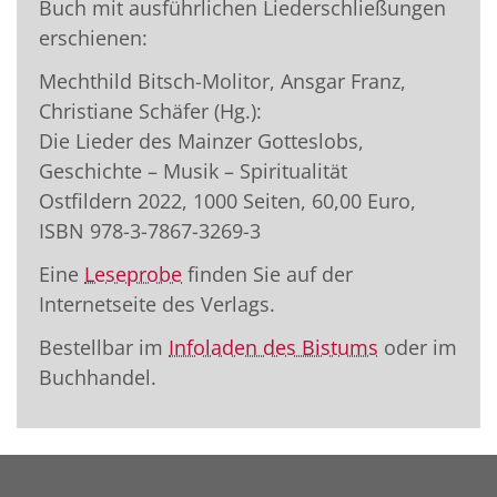
Buch mit ausführlichen Liederschließungen
erschienen:
Mechthild Bitsch-Molitor, Ansgar Franz,
Christiane Schäfer (Hg.):
Die Lieder des Mainzer Gotteslobs,
Geschichte – Musik – Spiritualität
Ostfildern 2022, 1000 Seiten, 60,00 Euro,
ISBN
978-3-7867-3269-3
Eine
Leseprobe
finden Sie auf der
Internetseite des Verlags.
Bestellbar im
Infoladen des Bistums
oder im
Buchhandel.