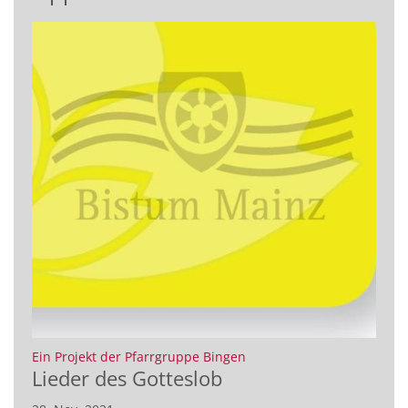
:
Ein Projekt der Pfarrgruppe Bingen
Lieder des Gotteslob