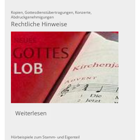
Kopien, Gottesdienstübertragungen, Konzerte,
:
Abdruckgenehmigungen
Rechtliche Hinweise
Weiterlesen
:
Hörbeispiele zum Stamm- und Eigenteil