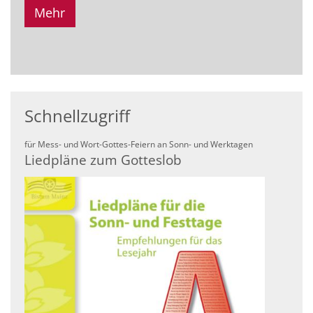
Mehr
Schnellzugriff
:
für Mess- und Wort-Gottes-Feiern an Sonn- und Werktagen
Liedpläne zum Gotteslob