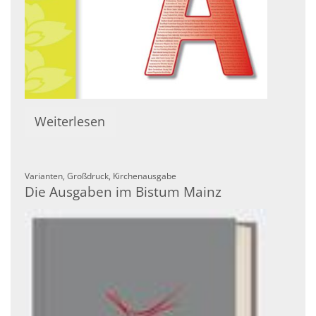
Weiterlesen
:
Varianten, Großdruck, Kirchenausgabe
Die Ausgaben im Bistum Mainz