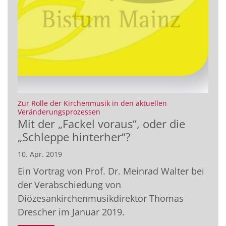
Zur Rolle der Kirchenmusik in den aktuellen
:
Veränderungsprozessen
Mit der „Fackel voraus“, oder die
„Schleppe hinterher“?
10. Apr. 2019
Ein Vortrag von Prof. Dr. Meinrad Walter bei
der Verabschiedung von
Diözesankirchenmusikdirektor Thomas
Drescher im Januar 2019.