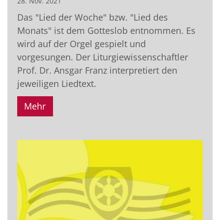
28. Nov. 2021
Das "Lied der Woche" bzw. "Lied des
Monats" ist dem Gotteslob entnommen. Es
wird auf der Orgel gespielt und
vorgesungen. Der Liturgiewissenschaftler
Prof. Dr. Ansgar Franz interpretiert den
jeweiligen Liedtext.
Mehr