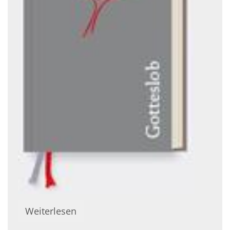
Weiterlesen