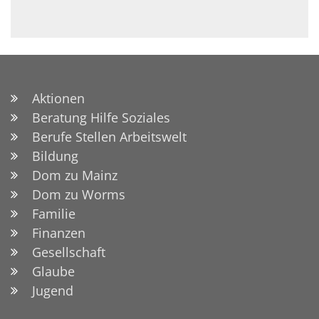
Aktionen
Beratung Hilfe Soziales
Berufe Stellen Arbeitswelt
Bildung
Dom zu Mainz
Dom zu Worms
Familie
Finanzen
Gesellschaft
Glaube
Jugend