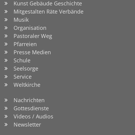
Kunst Gebäude Geschichte
Mitgestalten Räte Verbände
Musik
Organisation
Pastoraler Weg
Pfarreien
Presse Medien
Schule
Seelsorge
Service
Weltkirche
Nachrichten
Gottesdienste
Videos / Audios
Newsletter