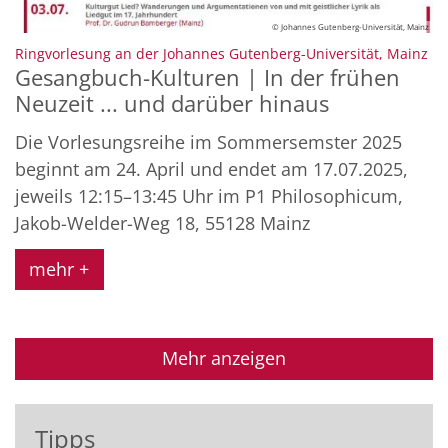
© Johannes Gutenberg-Universität, Mainz
:
Ringvorlesung an der Johannes Gutenberg-Universität, Mainz
Gesangbuch-Kulturen | In der frühen
Neuzeit ... und darüber hinaus
Die Vorlesungsreihe im Sommersemster 2025
beginnt am 24. April und endet am 17.07.2025,
jeweils 12:15–13:45 Uhr im P1 Philosophicum,
Jakob-Welder-Weg 18, 55128 Mainz
mehr +
Mehr anzeigen
Tipps