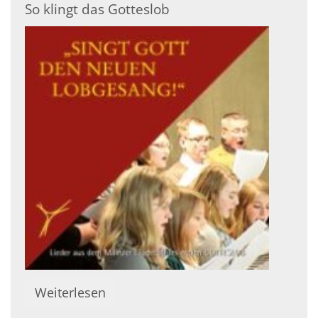
So klingt das Gotteslob
Weiterlesen