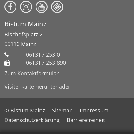
Bistum Mainz
Bischofsplatz 2
55116
Mainz
06131 / 253-0
06131 / 253-890
Zum Kontaktformular
Visitenkarte herunterladen
© Bistum Mainz
Sitemap
Impressum
Datenschutzerklärung
Barrierefreiheit