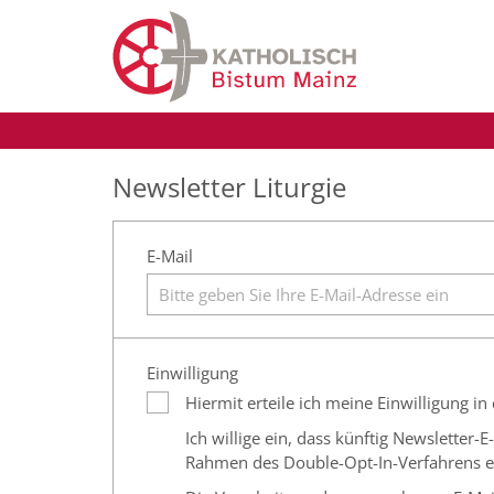
Zum Inhalt springen
Newsletter Liturgie
E-Mail
Einwilligung
Hiermit erteile ich meine Einwilligung in
Ich willige ein, dass künftig Newsletter
Rahmen des Double-Opt-In-Verfahrens ein