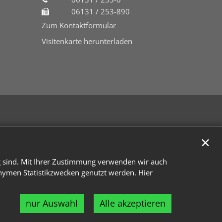
06131 / 253-890
Zum Kontaktformular
Visitenkarte herunterladen
✕
g sind. Mit Ihrer Zustimmung verwenden wir auch
onymen Statistikzwecken genutzt werden. Hier
nur Auswahl
Alle akzeptieren