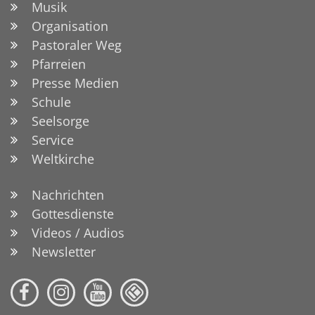
Musik
Organisation
Pastoraler Weg
Pfarreien
Presse Medien
Schule
Seelsorge
Service
Weltkirche
Nachrichten
Gottesdienste
Videos / Audios
Newsletter