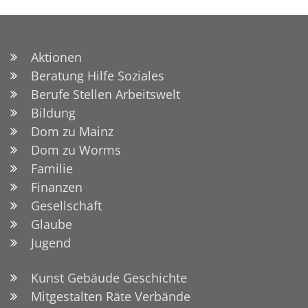
Aktionen
Beratung Hilfe Soziales
Berufe Stellen Arbeitswelt
Bildung
Dom zu Mainz
Dom zu Worms
Familie
Finanzen
Gesellschaft
Glaube
Jugend
Kunst Gebäude Geschichte
Mitgestalten Räte Verbände