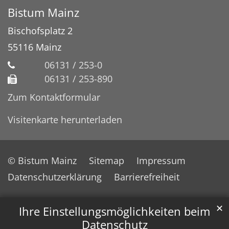
Bistum Mainz
Bischofsplatz 2
55116
Mainz
06131 / 253-0
06131 / 253-890
Zum Kontaktformular
Visitenkarte herunterladen
© Bistum Mainz
Sitemap
Impressum
Datenschutzerklärung
Barrierefreiheit
✕
Ihre Einstellungsmöglichkeiten beim
Datenschutz