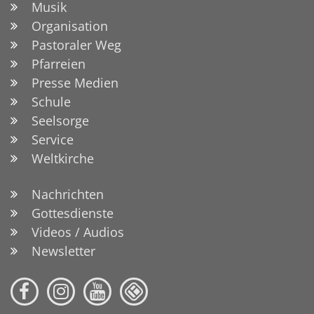
Musik
Organisation
Pastoraler Weg
Pfarreien
Presse Medien
Schule
Seelsorge
Service
Weltkirche
Nachrichten
Gottesdienste
Videos / Audios
Newsletter