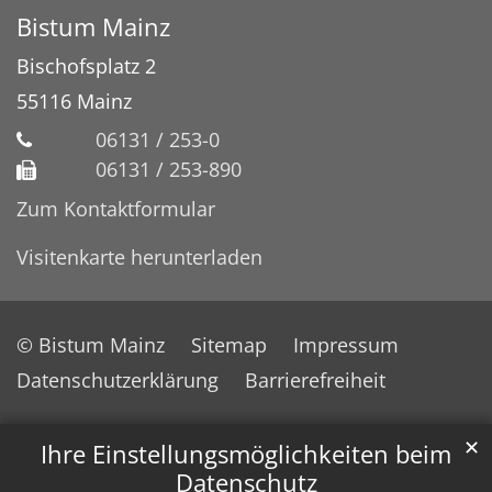
Bistum Mainz
Bischofsplatz 2
55116
Mainz
06131 / 253-0
06131 / 253-890
Zum Kontaktformular
Visitenkarte herunterladen
© Bistum Mainz
Sitemap
Impressum
Datenschutzerklärung
Barrierefreiheit
✕
Ihre Einstellungsmöglichkeiten beim
Datenschutz