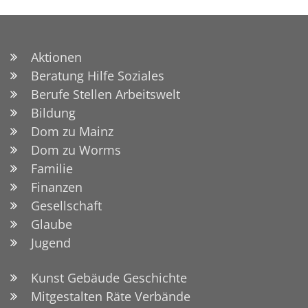
Aktionen
Beratung Hilfe Soziales
Berufe Stellen Arbeitswelt
Bildung
Dom zu Mainz
Dom zu Worms
Familie
Finanzen
Gesellschaft
Glaube
Jugend
Kunst Gebäude Geschichte
Mitgestalten Räte Verbände