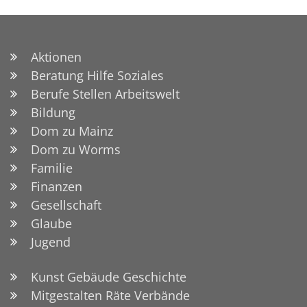
Aktionen
Beratung Hilfe Soziales
Berufe Stellen Arbeitswelt
Bildung
Dom zu Mainz
Dom zu Worms
Familie
Finanzen
Gesellschaft
Glaube
Jugend
Kunst Gebäude Geschichte
Mitgestalten Räte Verbände