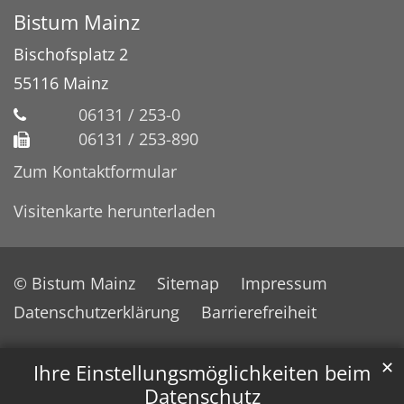
Bistum Mainz
Bischofsplatz 2
55116
Mainz
06131 / 253-0
06131 / 253-890
Zum Kontaktformular
Visitenkarte herunterladen
© Bistum Mainz
Sitemap
Impressum
Datenschutzerklärung
Barrierefreiheit
✕
Ihre Einstellungsmöglichkeiten beim
Datenschutz