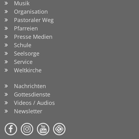
Musik
Organisation
Pastoraler Weg
Pfarreien
Presse Medien
Schule
Seelsorge
Service
Weltkirche
Nachrichten
Gottesdienste
Videos / Audios
Newsletter