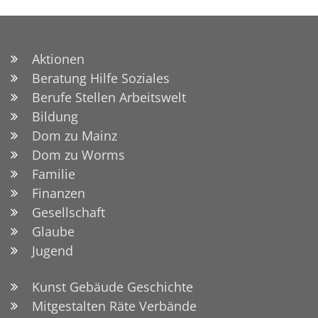
Aktionen
Beratung Hilfe Soziales
Berufe Stellen Arbeitswelt
Bildung
Dom zu Mainz
Dom zu Worms
Familie
Finanzen
Gesellschaft
Glaube
Jugend
Kunst Gebäude Geschichte
Mitgestalten Räte Verbände