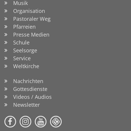
Musik
Organisation
Pastoraler Weg
Pfarreien
Presse Medien
Schule
Seelsorge
Service
Weltkirche
Nachrichten
Gottesdienste
Videos / Audios
Newsletter