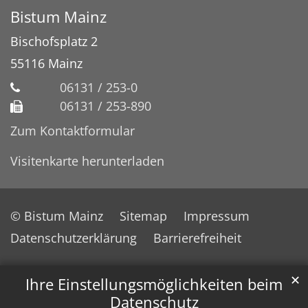
Bistum Mainz
Bischofsplatz 2
55116
Mainz
06131 / 253-0
06131 / 253-890
Zum Kontaktformular
Visitenkarte herunterladen
© Bistum Mainz
Sitemap
Impressum
Datenschutzerklärung
Barrierefreiheit
✕
Ihre Einstellungsmöglichkeiten beim
Datenschutz