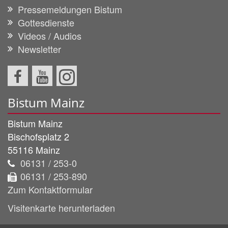
Pressemeldungen Bistum
Gottesdienste
Videos / Audios
Newsletter
Bistum Mainz
Bistum Mainz
Bischofsplatz 2
55116
Mainz
06131 / 253-0
06131 / 253-890
Zum Kontaktformular
Visitenkarte herunterladen