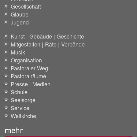
Gesellschaft
Glaube
Jugend
Kunst | Gebäude | Geschichte
Mitgestalten | Räte | Verbände
Musik
Organisation
Pastoraler Weg
Pastoralräume
Presse | Medien
Schule
Seelsorge
Service
Weltkirche
mehr