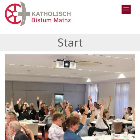
Start