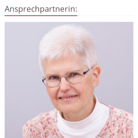
Ansprechpartnerin: