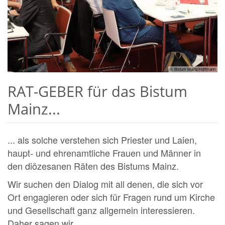
© Bistum Mainz/Hoffmann
RAT-GEBER für das Bistum
Mainz...
... als solche verstehen sich Priester und Laien,
haupt- und ehrenamtliche Frauen und Männer in
den diözesanen Räten des Bistums Mainz.
Wir suchen den Dialog mit all denen, die sich vor
Ort engagieren oder sich für Fragen rund um Kirche
und Gesellschaft ganz allgemein interessieren.
Daher sagen wir