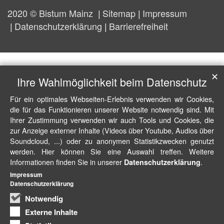
2020 © Bistum Mainz
Sitemap
Impressum
Datenschutzerklärung
Barrierefreiheit
✕
Ihre Wahlmöglichkeit beim Datenschutz
Für ein optimales Webseiten-Erlebnis verwenden wir Cookies,
die für das Funktionieren unserer Website notwendig sind. Mit
Ihrer Zustimmung verwenden wir auch Tools und Cookies, die
zur Anzeige externer Inhalte (Videos über Youtube, Audios über
Soundcloud, ...) oder zu anonymen Statistikzwecken genutzt
werden. Hier können Sie eine Auswahl treffen. Weitere
Informationen finden Sie in unserer
.
Datenschutzerklärung
Impressum
Datenschutzerklärung
Notwendig
Externe Inhalte