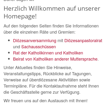
Herzlich Willkommen auf unserer
Homepage!
Auf den folgenden Seiten finden Sie Informationen
über die einzelnen Räte und Gremien:
Diözesanversammlung
mit
Diözesanpastoralrat
und
Sachausschüssen
Rat der Katholikinnen und Katholiken
Beirat von Katholiken anderer Muttersprache
.
Unter Aktuelles finden Sie Hinweise,
Veranstaltungstipps, Rückblicke auf Tagungen,
Verweise auf überdiözesane Aktivitäten sowie
Terminpläne. Für die Kontaktaufnahme steht Ihnen
die Geschäftsstelle gerne zur Verfügung.
Wir freuen uns auf den Austausch mit Ihnen!