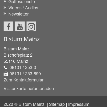
Gottesdienste
Videos / Audios
Newsletter
Bistum Mainz
Bistum Mainz
Bischofsplatz 2
55116
Mainz
06131 / 253-0
06131 / 253-890
Zum Kontaktformular
Visitenkarte herunterladen
2020 © Bistum Mainz
Sitemap
Impressum