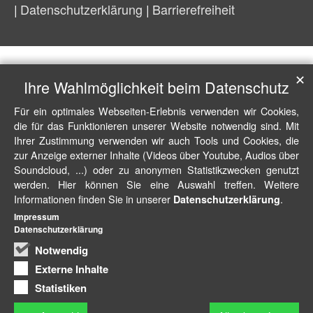
Datenschutzerklärung
Barrierefreiheit
✕
Ihre Wahlmöglichkeit beim Datenschutz
Für ein optimales Webseiten-Erlebnis verwenden wir Cookies,
die für das Funktionieren unserer Website notwendig sind. Mit
Ihrer Zustimmung verwenden wir auch Tools und Cookies, die
zur Anzeige externer Inhalte (Videos über Youtube, Audios über
Soundcloud, ...) oder zu anonymen Statistikzwecken genutzt
werden. Hier können Sie eine Auswahl treffen. Weitere
Informationen finden Sie in unserer
.
Datenschutzerklärung
Impressum
Datenschutzerklärung
Notwendig
Externe Inhalte
Statistiken