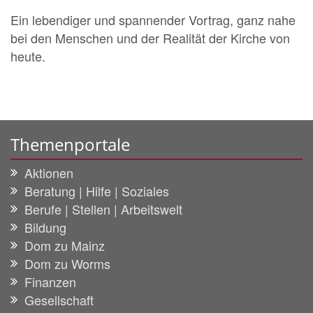
Ein lebendiger und spannender Vortrag, ganz nahe
bei den Menschen und der Realität der Kirche von
heute.
Themenportale
Aktionen
Beratung | Hilfe | Soziales
Berufe | Stellen | Arbeitswelt
Bildung
Dom zu Mainz
Dom zu Worms
Finanzen
Gesellschaft