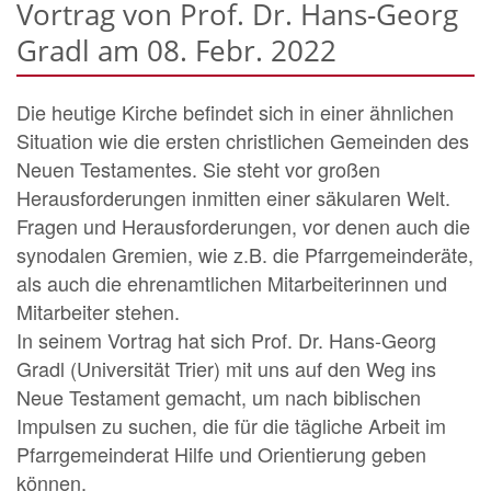
Vortrag von Prof. Dr. Hans-Georg
Gradl am 08. Febr. 2022
Die heutige Kirche befindet sich in einer ähnlichen
Situation wie die ersten christlichen Gemeinden des
Neuen Testamentes. Sie steht vor großen
Herausforderungen inmitten einer säkularen Welt.
Fragen und Herausforderungen, vor denen auch die
synodalen Gremien, wie z.B. die Pfarrgemeinderäte,
als auch die ehrenamtlichen Mitarbeiterinnen und
Mitarbeiter stehen.
In seinem Vortrag hat sich Prof. Dr. Hans-Georg
Gradl (Universität Trier) mit uns auf den Weg ins
Neue Testament gemacht, um nach biblischen
Impulsen zu suchen, die für die tägliche Arbeit im
Pfarrgemeinderat Hilfe und Orientierung geben
können.