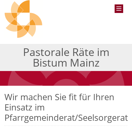
Pastorale Räte im
Bistum Mainz
Wir machen Sie fit für Ihren
Einsatz im
Pfarrgemeinderat/Seelsorgerat