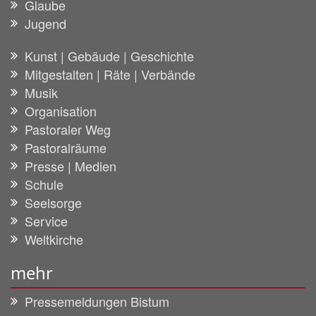
Glaube
Jugend
Kunst | Gebäude | Geschichte
Mitgestalten | Räte | Verbände
Musik
Organisation
Pastoraler Weg
Pastoralräume
Presse | Medien
Schule
Seelsorge
Service
Weltkirche
mehr
Pressemeldungen Bistum