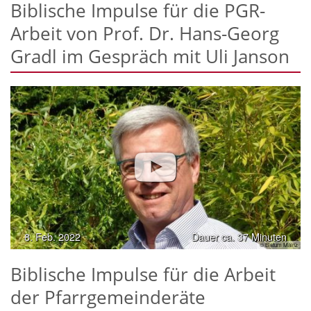
Biblische Impulse für die PGR-
Arbeit von Prof. Dr. Hans-Georg
Gradl im Gespräch mit Uli Janson
8. Feb. 2022
Dauer ca. 37 Minuten
© Bistum Mainz
Biblische Impulse für die Arbeit
der Pfarrgemeinderäte