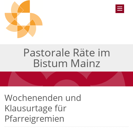
Pastorale Räte im
Bistum Mainz
Wochenenden und
Klausurtage für
Pfarreigremien