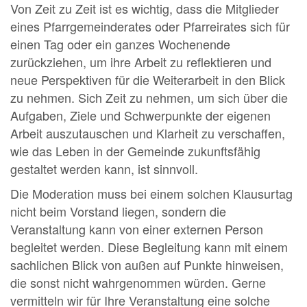
Von Zeit zu Zeit ist es wichtig, dass die Mitglieder
eines Pfarrgemeinderates oder Pfarreirates sich für
einen Tag oder ein ganzes Wochenende
zurückziehen, um ihre Arbeit zu reflektieren und
neue Perspektiven für die Weiterarbeit in den Blick
zu nehmen. Sich Zeit zu nehmen, um sich über die
Aufgaben, Ziele und Schwerpunkte der eigenen
Arbeit auszutauschen und Klarheit zu verschaffen,
wie das Leben in der Gemeinde zukunftsfähig
gestaltet werden kann, ist sinnvoll.
Die Moderation muss bei einem solchen Klausurtag
nicht beim Vorstand liegen, sondern die
Veranstaltung kann von einer externen Person
begleitet werden. Diese Begleitung kann mit einem
sachlichen Blick von außen auf Punkte hinweisen,
die sonst nicht wahrgenommen würden. Gerne
vermitteln wir für Ihre Veranstaltung eine solche