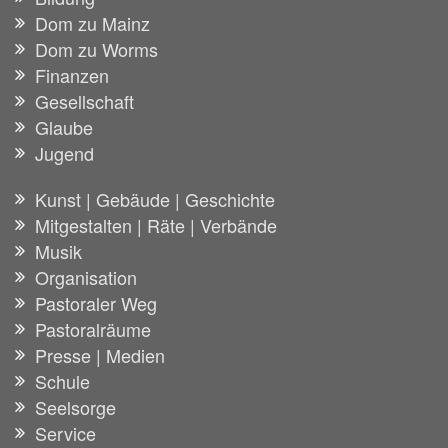
Dom zu Mainz
Dom zu Worms
Finanzen
Gesellschaft
Glaube
Jugend
Kunst | Gebäude | Geschichte
Mitgestalten | Räte | Verbände
Musik
Organisation
Pastoraler Weg
Pastoralräume
Presse | Medien
Schule
Seelsorge
Service