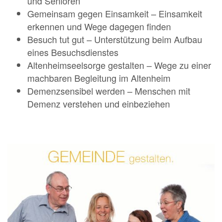
und Senioren
Gemeinsam gegen Einsamkeit – Einsamkeit
erkennen und Wege dagegen finden
Besuch tut gut – Unterstützung beim Aufbau
eines Besuchsdienstes
Altenheimseelsorge gestalten – Wege zu einer
machbaren Begleitung im Altenheim
Demenzsensibel werden – Menschen mit
Demenz verstehen und einbeziehen