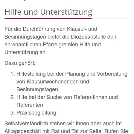
Hilfe und Unterstützung
Für die Durchführung von Klausur- und
Besinnungstagen bietet die Diözesanstelle den
ehrenamtlichen Pfarreigremien Hilfe und
Unterstützung an.
Dazu gehört:
Hilfestellung bei der Planung und Vorbereitung
von Klausurwochenenden und
Besinnungstagen
Hilfe bei der Suche von Referentinnen und
Referenten
Praxisbegleitung
Selbstverständlich stehen wir Ihnen aber auch im
Alltagsgeschäft mit Rat und Tat zur Seite. Rufen Sie