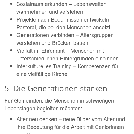
Sozialraum erkunden – Lebenswelten
wahrnehmen und verstehen
Projekte nach Bedürfnissen entwickeln –
Pastoral, die bei den Menschen ansetzt
Generationen verbinden – Altersgruppen
verstehen und Brücken bauen
Vielfalt im Ehrenamt – Menschen mit
unterschiedlichen Hintergründen einbinden
Interkulturelles Training – Kompetenzen für
eine vielfältige Kirche
5. Die Generationen stärken
Für Gemeinden, die Menschen in schwierigen
Lebenslagen begleiten möchten:
Alter neu denken – neue Bilder vom Alter und
ihre Bedeutung für die Arbeit mit Seniorinnen