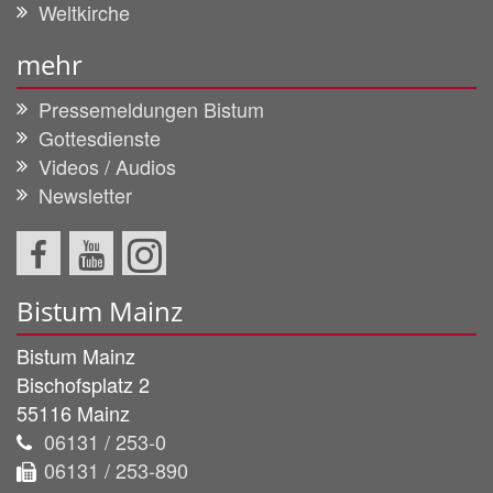
Weltkirche
mehr
Pressemeldungen Bistum
Gottesdienste
Videos / Audios
Newsletter
Bistum Mainz
Bistum Mainz
Bischofsplatz 2
55116
Mainz
06131 / 253-0
06131 / 253-890