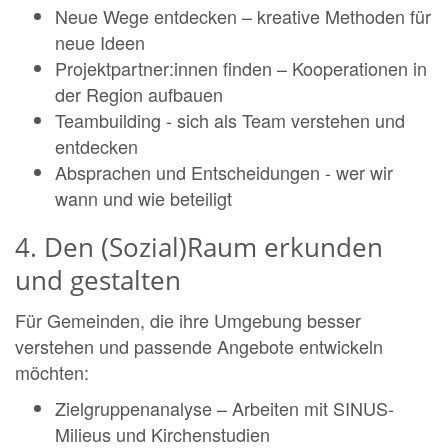
Neue Wege entdecken – kreative Methoden für
neue Ideen
Projektpartner:innen finden – Kooperationen in
der Region aufbauen
Teambuilding - sich als Team verstehen und
entdecken
Absprachen und Entscheidungen - wer wir
wann und wie beteiligt
4. Den (Sozial)Raum erkunden
und gestalten
Für Gemeinden, die ihre Umgebung besser
verstehen und passende Angebote entwickeln
möchten:
Zielgruppenanalyse – Arbeiten mit SINUS-
Milieus und Kirchenstudien