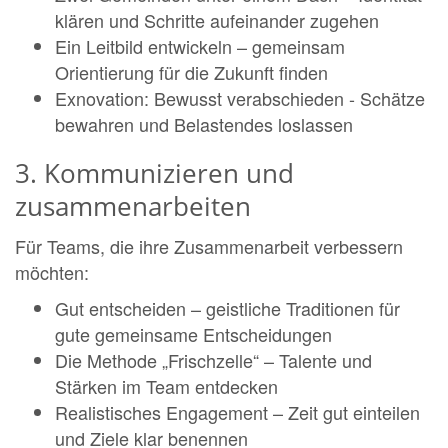
klären und Schritte aufeinander zugehen
Ein Leitbild entwickeln – gemeinsam
Orientierung für die Zukunft finden
Exnovation: Bewusst verabschieden - Schätze
bewahren und Belastendes loslassen
3. Kommunizieren und
zusammenarbeiten
Für Teams, die ihre Zusammenarbeit verbessern
möchten:
Gut entscheiden – geistliche Traditionen für
gute gemeinsame Entscheidungen
Die Methode „Frischzelle“ – Talente und
Stärken im Team entdecken
Realistisches Engagement – Zeit gut einteilen
und Ziele klar benennen