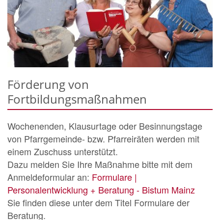
Förderung von
Fortbildungsmaßnahmen
Wochenenden, Klausurtage oder Besinnungstage
von Pfarrgemeinde- bzw. Pfarreiräten werden mit
einem Zuschuss unterstützt.
Dazu melden Sie Ihre Maßnahme bitte mit dem
Anmeldeformular an:
Formulare |
Personalentwicklung + Beratung - Bistum Mainz
Sie finden diese unter dem Titel Formulare der
Beratung.