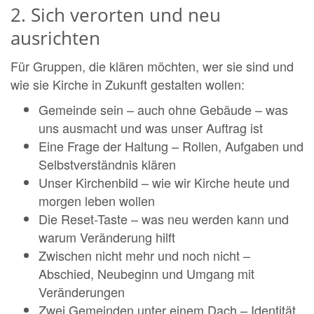
2. Sich verorten und neu
ausrichten
Für Gruppen, die klären möchten, wer sie sind und
wie sie Kirche in Zukunft gestalten wollen:
Gemeinde sein – auch ohne Gebäude – was
uns ausmacht und was unser Auftrag ist
Eine Frage der Haltung – Rollen, Aufgaben und
Selbstverständnis klären
Unser Kirchenbild – wie wir Kirche heute und
morgen leben wollen
Die Reset-Taste – was neu werden kann und
warum Veränderung hilft
Zwischen nicht mehr und noch nicht –
Abschied, Neubeginn und Umgang mit
Veränderungen
Zwei Gemeinden unter einem Dach – Identität