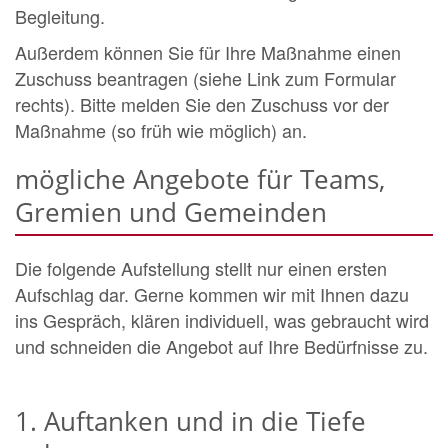
Begleitung.
Außerdem können Sie für Ihre Maßnahme einen
Zuschuss beantragen (siehe Link zum Formular
rechts). Bitte melden Sie den Zuschuss vor der
Maßnahme (so früh wie möglich) an.
mögliche Angebote für Teams,
Gremien und Gemeinden
Die folgende Aufstellung stellt nur einen ersten
Aufschlag dar. Gerne kommen wir mit Ihnen dazu
ins Gespräch, klären individuell, was gebraucht wird
und schneiden die Angebot auf Ihre Bedürfnisse zu.
1. Auftanken und in die Tiefe