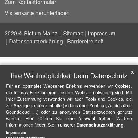
Zum Kontaktformular
Visitenkarte herunterladen
2020 © Bistum Mainz
Sitemap
Impressum
Datenschutzerklärung
Barrierefreiheit
✕
Ihre Wahlmöglichkeit beim Datenschutz
Für ein optimales Webseiten-Erlebnis verwenden wir Cookies,
die für das Funktionieren unserer Website notwendig sind. Mit
Ihrer Zustimmung verwenden wir auch Tools und Cookies, die
zur Anzeige externer Inhalte (Videos über Youtube, Audios über
Soundcloud, ...) oder zu anonymen Statistikzwecken genutzt
werden. Hier können Sie eine Auswahl treffen. Weitere
Informationen finden Sie in unserer
.
Datenschutzerklärung
Impressum