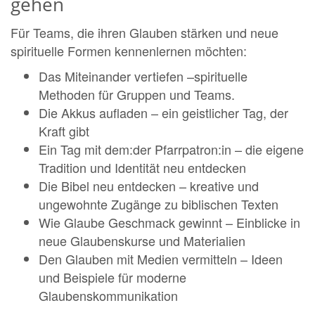
gehen
Für Teams, die ihren Glauben stärken und neue
spirituelle Formen kennenlernen möchten:
Das Miteinander vertiefen –spirituelle
Methoden für Gruppen und Teams.
Die Akkus aufladen – ein geistlicher Tag, der
Kraft gibt
Ein Tag mit dem:der Pfarrpatron:in – die eigene
Tradition und Identität neu entdecken
Die Bibel neu entdecken – kreative und
ungewohnte Zugänge zu biblischen Texten
Wie Glaube Geschmack gewinnt – Einblicke in
neue Glaubenskurse und Materialien
Den Glauben mit Medien vermitteln – Ideen
und Beispiele für moderne
Glaubenskommunikation