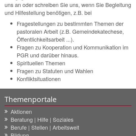
uns an oder schreiben Sie uns, wenn Sie Begleitung
und Hilfestellung benötigen, z.B. bei
Fragestellungen zu bestimmten Themen der
pastoralen Arbeit (z.B. Gemeindekatechese,
Öffentlichkeitsarbeit ...).
Fragen zu Kooperation und Kommunikation im
PGR und darüber hinaus.
Spirituellen Themen
Fragen zu Statuten und Wahlen
Konfliktsituationen
Themenportale
Aktionen
Beratung | Hilfe | Soziales
Berufe | Stellen | Arbeitswelt
Bildung