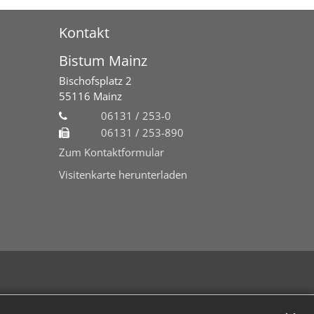
Kontakt
Bistum Mainz
Bischofsplatz 2
55116
Mainz
06131 / 253-0
06131 / 253-890
Zum Kontaktformular
Visitenkarte herunterladen