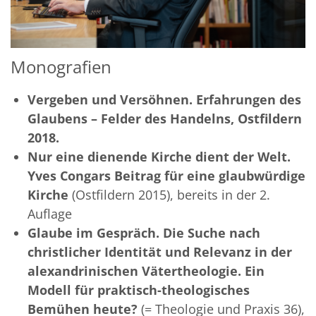
Monografien
Vergeben und Versöhnen. Erfahrungen des
Glaubens – Felder des Handelns, Ostfildern
2018.
Nur eine dienende Kirche dient der Welt.
Yves Congars Beitrag für eine glaubwürdige
Kirche
(Ostfildern 2015), bereits in der 2.
Auflage
Glaube im Gespräch. Die Suche nach
christlicher Identität und Relevanz in der
alexandrinischen Vätertheologie. Ein
Modell für praktisch-theologisches
Bemühen heute?
(= Theologie und Praxis 36),