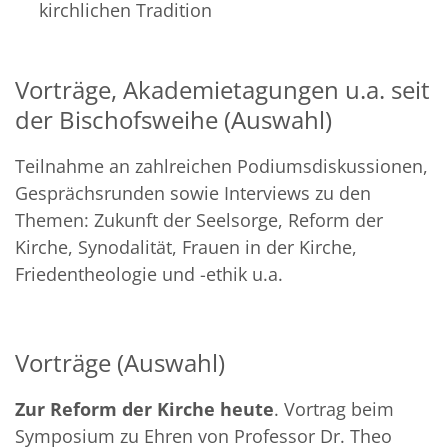
kirchlichen Tradition
Vorträge, Akademietagungen u.a. seit
der Bischofsweihe (Auswahl)
Teilnahme an zahlreichen Podiumsdiskussionen,
Gesprächsrunden sowie Interviews zu den
Themen: Zukunft der Seelsorge, Reform der
Kirche, Synodalität, Frauen in der Kirche,
Friedentheologie und -ethik u.a.
Vorträge (Auswahl)
Zur Reform der Kirche heute
. Vortrag beim
Symposium zu Ehren von Professor Dr. Theo