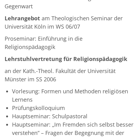
Gegenwart
Lehrangebot
am Theologischen Seminar der
Universität Köln im WS 06/07
Proseminar: Einführung in die
Religionspädagogik
Lehrstuhlvertretung für Religionspädagogik
an der Kath.-Theol. Fakultät der Universität
Münster im SS 2006
Vorlesung: Formen und Methoden religiösen
Lernens
Prüfungskolloquium
Hauptseminar: Schulpastoral
Hauptseminar: „Im Fremden sich selbst besser
verstehen“ – Fragen der Begegnung mit der