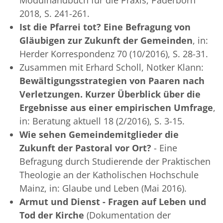
2018, S. 241-261.
Ist die Pfarrei tot? Eine Befragung von
Gläubigen zur Zukunft der Gemeinden
, in:
Herder Korrespondenz 70 (10/2016), S. 28-31.
Zusammen mit Erhard Scholl, Notker Klann:
Bewältigungsstrategien von Paaren nach
Verletzungen. Kurzer Überblick über die
Ergebnisse aus einer empirischen Umfrage
,
in: Beratung aktuell 18 (2/2016), S. 3-15.
Wie sehen Gemeindemitglieder die
Zukunft der Pastoral vor Ort?
- Eine
Befragung durch Studierende der Praktischen
Theologie an der Katholischen Hochschule
Mainz, in: Glaube und Leben (Mai 2016).
Armut und Dienst - Fragen auf Leben und
Tod der Kirche
(Dokumentation der