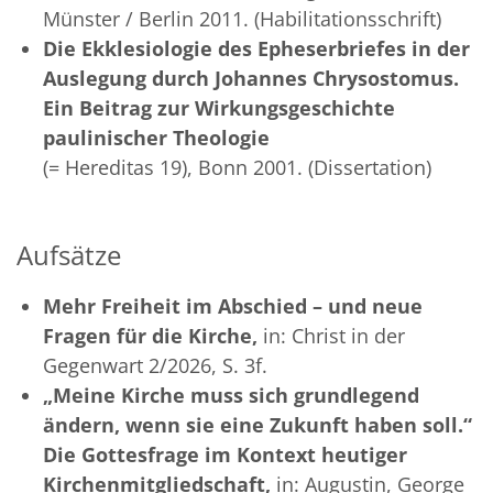
Münster / Berlin 2011. (Habilitationsschrift)
Die Ekklesiologie des Epheserbriefes in der
Auslegung durch Johannes Chrysostomus.
Ein Beitrag zur Wirkungsgeschichte
paulinischer Theologie
(= Hereditas 19), Bonn 2001. (Dissertation)
Aufsätze
Mehr Freiheit im Abschied – und neue
Fragen für die Kirche,
in: Christ in der
Gegenwart 2/2026, S. 3f.
„Meine Kirche muss sich grundlegend
ändern, wenn sie eine Zukunft haben soll.“
Die Gottesfrage im Kontext heutiger
Kirchenmitgliedschaft,
in: Augustin, George