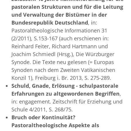
pastoralen Strukturen und für die Leitung
und Verwaltung der Bistümer in der
Bundesrepublik Deutschland
, in:
Pastoraltheologische Informationen 31
(2/2011), S.153-167 (auch erschienen in:
Reinhard Feiter, Richard Hartmann und
Joachim Schmiedl (Hrsg.), Die Würzburger
Synode. Die Texte neu gelesen (= Europas
Synoden nach dem Zweiten Vatikanischen
Konzil 1), Freiburg i. Br. 2013, S. 275-289.
Schuld, Gnade, Erlösung - schulpastorale
Erfahrungen zu altgewordenen Begriffen
,
in: engagement. Zeitschrift für Erziehung und
Schule 4/2011, S. 268/75.
Bruch oder Kontinuität?
Pastoraltheologische Aspekte als