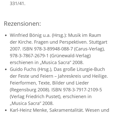
331/41.
Rezensionen:
Winfried Bönig u.a. (Hrsg.): Musik im Raum
der Kirche. Fragen und Perspektiven. Stuttgart
2007. ISBN 978-3-89948-088-7 (Carus-Verlag),
978-3-7867-2679-1 (Grünewald-Verlag)
erschienen in „Musica Sacra“ 2008.
Guido Fuchs (Hrsg.), Das große Liturgie-Buch
der Feste und Feiern – Jahreskreis und Heilige.
Feierformen, Texte, Bilder und Lieder
(Regensburg 2008). ISBN 978-3-7917-2109-5
(Verlag Friedrich Pustet), erschienen in
„Musica Sacra“ 2008.
Karl-Heinz Menke, Sakramentalität. Wesen und