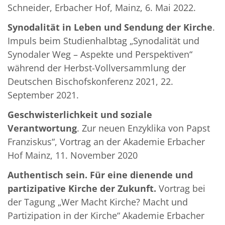
Schneider, Erbacher Hof, Mainz, 6. Mai 2022.
Synodalität in Leben und Sendung der Kirche
.
Impuls beim Studienhalbtag „Synodalität und
Synodaler Weg – Aspekte und Perspektiven“
während der Herbst-Vollversammlung der
Deutschen Bischofskonferenz 2021, 22.
September 2021.
Geschwisterlichkeit und soziale
Verantwortung
. Zur neuen Enzyklika von Papst
Franziskus“, Vortrag an der Akademie Erbacher
Hof Mainz, 11. November 2020
Authentisch sein. Für eine dienende und
partizipative Kirche der Zukunft.
Vortrag bei
der Tagung „Wer Macht Kirche? Macht und
Partizipation in der Kirche“ Akademie Erbacher