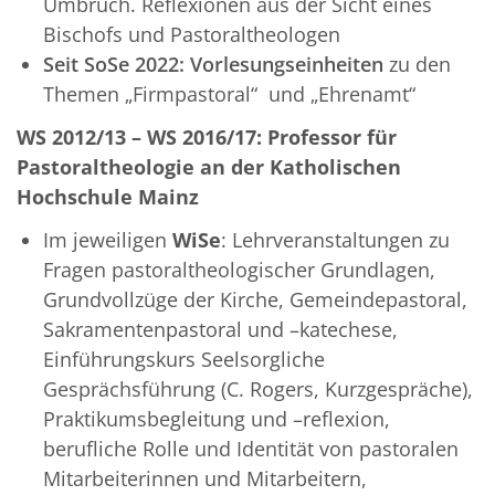
Umbruch. Reflexionen aus der Sicht eines
Bischofs und Pastoraltheologen
Seit SoSe 2022:
Vorlesungseinheiten
zu den
Themen „Firmpastoral“ und „Ehrenamt“
WS 2012/13 – WS 2016/17: Professor für
Pastoraltheologie an der Katholischen
Hochschule Mainz
Im jeweiligen
WiSe
: Lehrveranstaltungen zu
Fragen pastoraltheologischer Grundlagen,
Grundvollzüge der Kirche, Gemeindepastoral,
Sakramentenpastoral und –katechese,
Einführungskurs Seelsorgliche
Gesprächsführung (C. Rogers, Kurzgespräche),
Praktikumsbegleitung und –reflexion,
berufliche Rolle und Identität von pastoralen
Mitarbeiterinnen und Mitarbeitern,