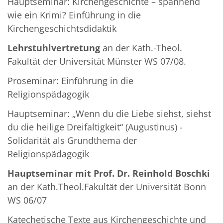
Hauptseminar: Kirchengeschichte – spannend
wie ein Krimi? Einführung in die
Kirchengeschichtsdidaktik
Lehrstuhlvertretung
an der Kath.-Theol.
Fakultät der Universität Münster WS 07/08.
Proseminar: Einführung in die
Religionspädagogik
Hauptseminar: „Wenn du die Liebe siehst, siehst
du die heilige Dreifaltigkeit“ (Augustinus) -
Solidarität als Grundthema der
Religionspädagogik
Hauptseminar mit Prof. Dr. Reinhold Boschki
an der Kath.Theol.Fakultät der Universität Bonn
WS 06/07
Katechetische Texte aus Kirchengeschichte und