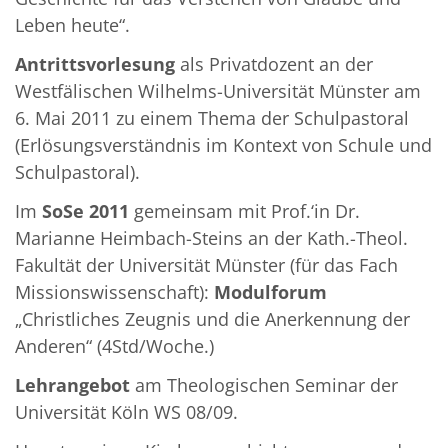
Leben heute“.
Antrittsvorlesung
als Privatdozent an der
Westfälischen Wilhelms-Universität Münster am
6. Mai 2011 zu einem Thema der Schulpastoral
(Erlösungsverständnis im Kontext von Schule und
Schulpastoral).
Im
SoSe 2011
gemeinsam mit Prof.‘in Dr.
Marianne Heimbach-Steins an der Kath.-Theol.
Fakultät der Universität Münster (für das Fach
Missionswissenschaft):
Modulforum
„Christliches Zeugnis und die Anerkennung der
Anderen“ (4Std/Woche.)
Lehrangebot
am Theologischen Seminar der
Universität Köln WS 08/09.