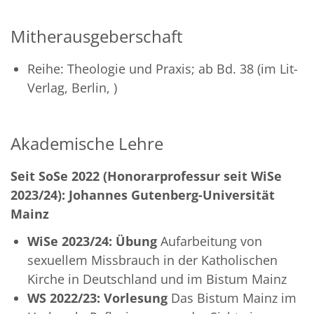
Mitherausgeberschaft
Reihe: Theologie und Praxis; ab Bd. 38 (im Lit-
Verlag, Berlin, )
Akademische Lehre
Seit SoSe 2022 (Honorarprofessur seit WiSe
2023/24): Johannes Gutenberg-Universität
Mainz
WiSe 2023/24: Übung
Aufarbeitung von
sexuellem Missbrauch in der Katholischen
Kirche in Deutschland und im Bistum Mainz
WS 2022/23: Vorlesung
Das Bistum Mainz im