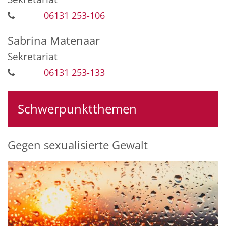
06131 253-106
Sabrina
Matenaar
Sekretariat
06131 253-133
Schwerpunktthemen
Gegen sexualisierte Gewalt