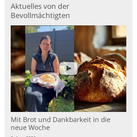
Aktuelles von der
Bevollmächtigten
Mit Brot und Dankbarkeit in die
neue Woche