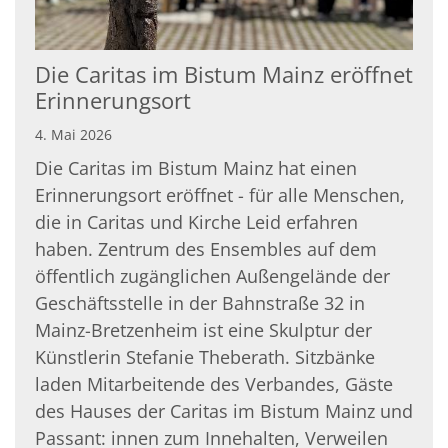
Die Caritas im Bistum Mainz eröffnet
Erinnerungsort
4. Mai 2026
Die Caritas im Bistum Mainz hat einen
Erinnerungsort eröffnet - für alle Menschen,
die in Caritas und Kirche Leid erfahren
haben. Zentrum des Ensembles auf dem
öffentlich zugänglichen Außengelände der
Geschäftsstelle in der Bahnstraße 32 in
Mainz-Bretzenheim ist eine Skulptur der
Künstlerin Stefanie Theberath. Sitzbänke
laden Mitarbeitende des Verbandes, Gäste
des Hauses der Caritas im Bistum Mainz und
Passant: innen zum Innehalten, Verweilen