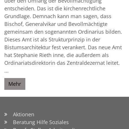
über den Umfang der Bevollmächtigung
entscheiden. Das ist die kirchenrechtliche
Grundlage. Demnach kann man sagen, dass
Bischof, Generalvikar und Bevollmächtigte
gemeinsam den sogenannten Ordinarius bilden.
Dieses Amt ist als Strukturprinzip in der
Bistumsarchitektur fest verankert. Das neue Amt
hat Stephanie Rieth inne, die außerdem als
Ordinariatsdirektorin das Zentraldezernat leitet.
...
Mehr
Aktionen
Beratung Hilfe Soziales