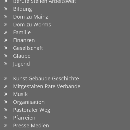
Berufe Stellen Arbeitswelt
Bildung
Dom zu Mainz
Dom zu Worms
Familie
Finanzen
Gesellschaft
Glaube
Jugend
Kunst Gebäude Geschichte
Mitgestalten Räte Verbände
Musik
Organisation
Pastoraler Weg
Pfarreien
Presse Medien