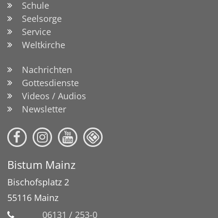
Schule
Seelsorge
Service
Weltkirche
Nachrichten
Gottesdienste
Videos / Audios
Newsletter
Bistum Mainz
Bischofsplatz 2
55116
Mainz
06131 / 253-0