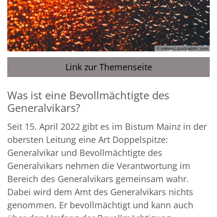
© miklyxa| stock.adobe.com
Link zur Themenseite
Was ist eine Bevollmächtigte des
Generalvikars?
Seit 15. April 2022 gibt es im Bistum Mainz in der
obersten Leitung eine Art Doppelspitze:
Generalvikar und Bevollmächtigte des
Generalvikars nehmen die Verantwortung im
Bereich des Generalvikars gemeinsam wahr.
Dabei wird dem Amt des Generalvikars nichts
genommen. Er bevollmächtigt und kann auch