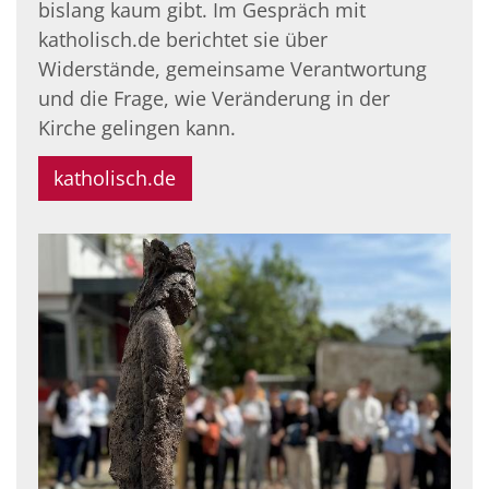
bislang kaum gibt. Im Gespräch mit
katholisch.de berichtet sie über
Widerstände, gemeinsame Verantwortung
und die Frage, wie Veränderung in der
Kirche gelingen kann.
katholisch.de