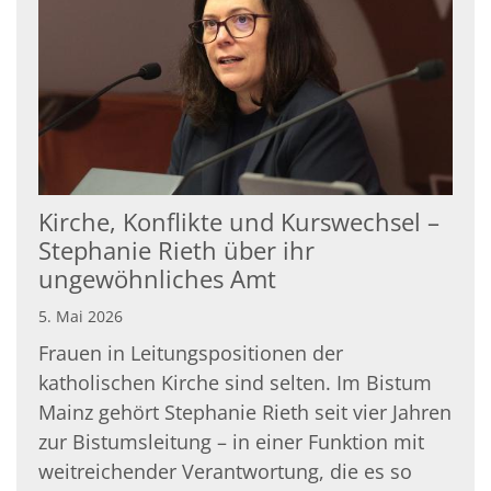
Kirche, Konflikte und Kurswechsel –
Stephanie Rieth über ihr
ungewöhnliches Amt
5. Mai 2026
Frauen in Leitungspositionen der
katholischen Kirche sind selten. Im Bistum
Mainz gehört Stephanie Rieth seit vier Jahren
zur Bistumsleitung – in einer Funktion mit
weitreichender Verantwortung, die es so