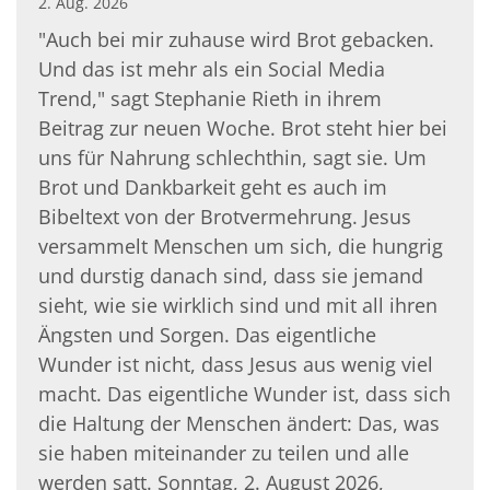
2. Aug. 2026
"Auch bei mir zuhause wird Brot gebacken.
Und das ist mehr als ein Social Media
Trend," sagt Stephanie Rieth in ihrem
Beitrag zur neuen Woche. Brot steht hier bei
uns für Nahrung schlechthin, sagt sie. Um
Brot und Dankbarkeit geht es auch im
Bibeltext von der Brotvermehrung. Jesus
versammelt Menschen um sich, die hungrig
und durstig danach sind, dass sie jemand
sieht, wie sie wirklich sind und mit all ihren
Ängsten und Sorgen. Das eigentliche
Wunder ist nicht, dass Jesus aus wenig viel
macht. Das eigentliche Wunder ist, dass sich
die Haltung der Menschen ändert: Das, was
sie haben miteinander zu teilen und alle
werden satt. Sonntag, 2. August 2026,