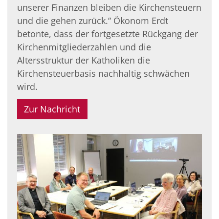
unserer Finanzen bleiben die Kirchensteuern
und die gehen zurück.“ Ökonom Erdt
betonte, dass der fortgesetzte Rückgang der
Kirchenmitgliederzahlen und die
Altersstruktur der Katholiken die
Kirchensteuerbasis nachhaltig schwächen
wird.
Zur Nachricht