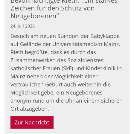
Bevollmächtigte Rieth: „Ein starkes
Zeichen für den Schutz von
Neugeborenen“
24. Juli 2026
Besuch am neuen Standort der Babyklappe
auf Gelände der Universitätsmedizin Mainz.
Rieth begrüßte, dass es durch das
Zusammenwirken des Sozialdienstes
katholischer Frauen (SkF) und Kinderklinik in
Mainz neben der Möglichkeit einer
vertraulichen Geburt auch weiterhin die
Möglichkeit gebe, ein Neugeborenes
anonym rund um die Uhr an einem sicheren
Ort abzugeben.
Zur Nachricht