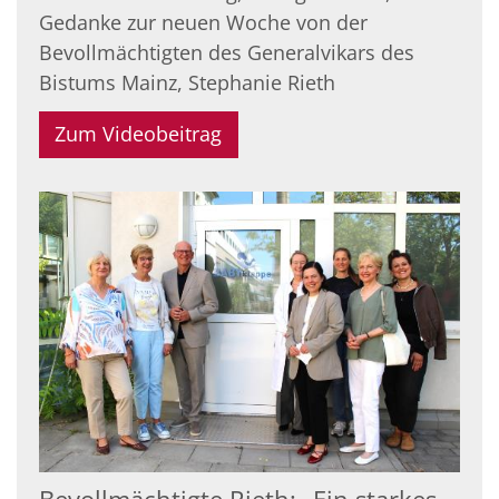
Gedanke zur neuen Woche von der
Bevollmächtigten des Generalvikars des
Bistums Mainz, Stephanie Rieth
Zum Videobeitrag