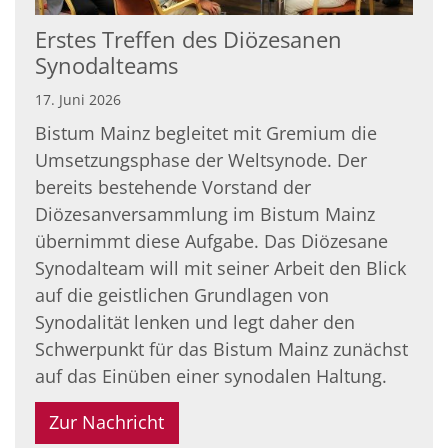
Erstes Treffen des Diözesanen
Synodalteams
17. Juni 2026
Bistum Mainz begleitet mit Gremium die
Umsetzungsphase der Weltsynode. Der
bereits bestehende Vorstand der
Diözesanversammlung im Bistum Mainz
übernimmt diese Aufgabe. Das Diözesane
Synodalteam will mit seiner Arbeit den Blick
auf die geistlichen Grundlagen von
Synodalität lenken und legt daher den
Schwerpunkt für das Bistum Mainz zunächst
auf das Einüben einer synodalen Haltung.
Zur Nachricht