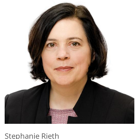
Stephanie
Rieth