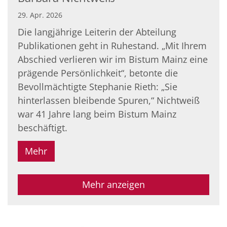
29. Apr. 2026
Die langjährige Leiterin der Abteilung
Publikationen geht in Ruhestand. „Mit Ihrem
Abschied verlieren wir im Bistum Mainz eine
prägende Persönlichkeit“, betonte die
Bevollmächtigte Stephanie Rieth: „Sie
hinterlassen bleibende Spuren,“ Nichtweiß
war 41 Jahre lang beim Bistum Mainz
beschäftigt.
Mehr
Mehr anzeigen