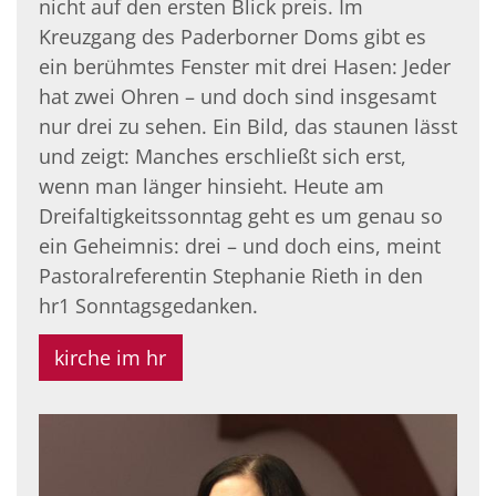
nicht auf den ersten Blick preis. Im
Kreuzgang des Paderborner Doms gibt es
ein berühmtes Fenster mit drei Hasen: Jeder
hat zwei Ohren – und doch sind insgesamt
nur drei zu sehen. Ein Bild, das staunen lässt
und zeigt: Manches erschließt sich erst,
wenn man länger hinsieht. Heute am
Dreifaltigkeitssonntag geht es um genau so
ein Geheimnis: drei – und doch eins, meint
Pastoralreferentin Stephanie Rieth in den
hr1 Sonntagsgedanken.
kirche im hr