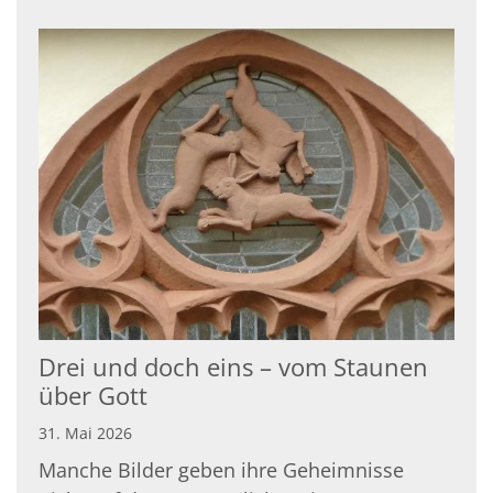
Drei und doch eins – vom Staunen
über Gott
31. Mai 2026
Manche Bilder geben ihre Geheimnisse