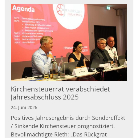
Kirchensteuerrat verabschiedet
Jahresabschluss 2025
24. Juni 2026
Positives Jahresergebnis durch Sondereffekt
/ Sinkende Kirchensteuer prognostiziert.
Bevollmächtigte Rieth: „Das Rückgrat