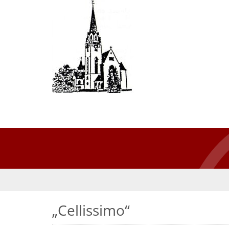
„Cellissimo“