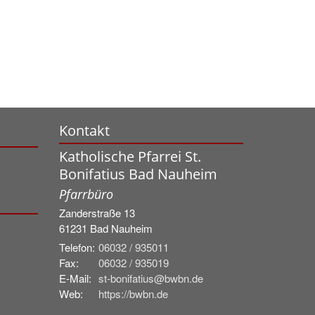
Kontakt
Katholische Pfarrei St.
Bonifatius Bad Nauheim
Pfarrbüro
Zanderstraße 13
61231
Bad Nauheim
Telefon:
06032 / 935011
Fax:
06032 / 935019
E-Mail:
st-bonifatius@bwbn.de
Web:
https://bwbn.de