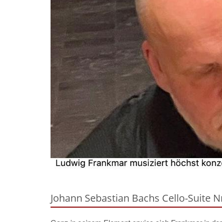
Johann Sebastian Bachs Cello-Suite N