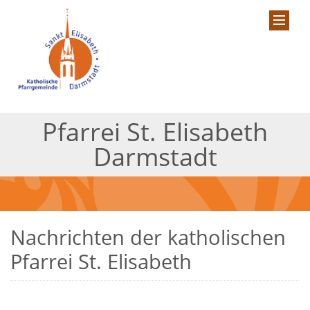
Pfarrei St. Elisabeth
Darmstadt
Nachrichten der katholischen
Pfarrei St. Elisabeth