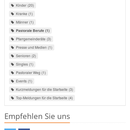
Kinder
20
Kranke
1
Männer
1
Pastorale Berufe
1
Pfarrgemeinderäte
3
Presse und Medien
1
Senioren
2
Singles
1
Pastoraler Weg
1
Events
1
Kurzmeldungen für die Startseite
3
Top-Meldungen für die Startseite
4
Empfehlen Sie uns