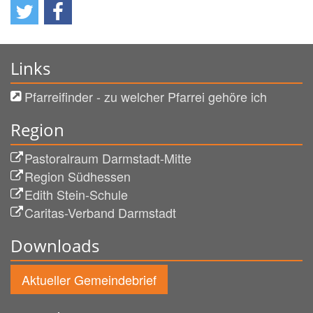
Links
Pfarreifinder - zu welcher Pfarrei gehöre ich
Region
Pastoralraum Darmstadt-Mitte
Region Südhessen
Edith Stein-Schule
Caritas-Verband Darmstadt
Downloads
Aktueller Gemeindebrief