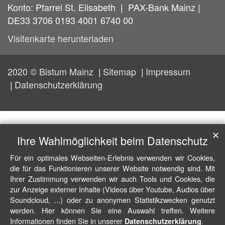
Konto: Pfarrei St. Elisabeth | PAX-Bank Mainz |
DE33 3706 0193 4001 6740 00
Visitenkarte herunterladen
2020 © Bistum Mainz
Sitemap
Impressum
Datenschutzerklärung
✕
Ihre Wahlmöglichkeit beim Datenschutz
Für ein optimales Webseiten-Erlebnis verwenden wir Cookies,
die für das Funktionieren unserer Website notwendig sind. Mit
Ihrer Zustimmung verwenden wir auch Tools und Cookies, die
zur Anzeige externer Inhalte (Videos über Youtube, Audios über
Soundcloud, ...) oder zu anonymen Statistikzwecken genutzt
werden. Hier können Sie eine Auswahl treffen. Weitere
Informationen finden Sie in unserer
.
Datenschutzerklärung