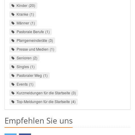
Kinder
20
Kranke
1
Männer
1
Pastorale Berufe
1
Pfarrgemeinderäte
3
Presse und Medien
1
Senioren
2
Singles
1
Pastoraler Weg
1
Events
1
Kurzmeldungen für die Startseite
3
Top-Meldungen für die Startseite
4
Empfehlen Sie uns