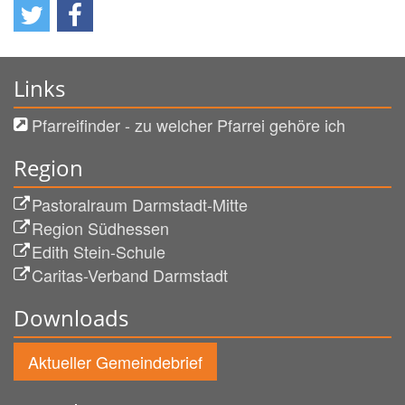
Links
Pfarreifinder - zu welcher Pfarrei gehöre ich
Region
Pastoralraum Darmstadt-Mitte
Region Südhessen
Edith Stein-Schule
Caritas-Verband Darmstadt
Downloads
Aktueller Gemeindebrief