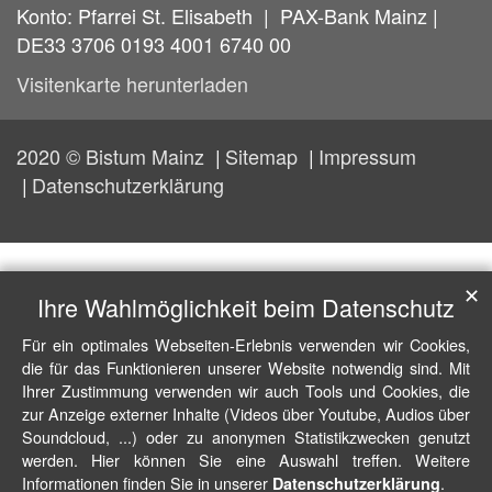
Konto: Pfarrei St. Elisabeth | PAX-Bank Mainz |
DE33 3706 0193 4001 6740 00
Visitenkarte herunterladen
2020 © Bistum Mainz
Sitemap
Impressum
Datenschutzerklärung
✕
Ihre Wahlmöglichkeit beim Datenschutz
Für ein optimales Webseiten-Erlebnis verwenden wir Cookies,
die für das Funktionieren unserer Website notwendig sind. Mit
Ihrer Zustimmung verwenden wir auch Tools und Cookies, die
zur Anzeige externer Inhalte (Videos über Youtube, Audios über
Soundcloud, ...) oder zu anonymen Statistikzwecken genutzt
werden. Hier können Sie eine Auswahl treffen. Weitere
Informationen finden Sie in unserer
.
Datenschutzerklärung