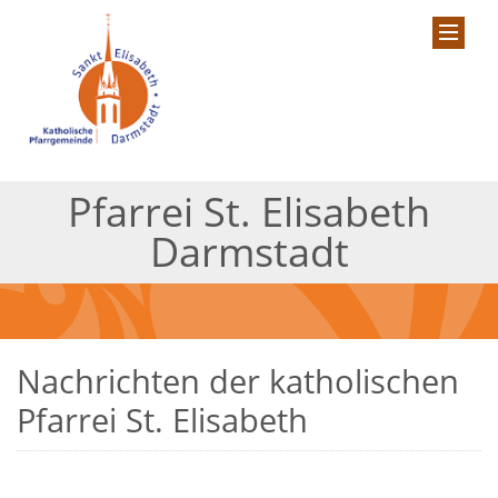
Pfarrei St. Elisabeth
Darmstadt
Nachrichten der katholischen
Pfarrei St. Elisabeth