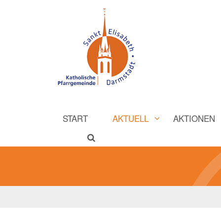
START
AKTUELL
AKTIONEN