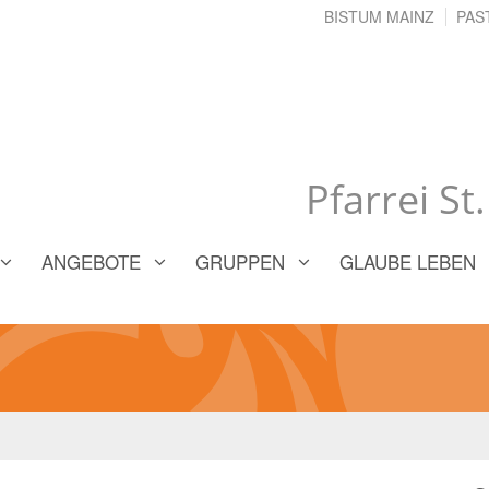
BISTUM MAINZ
PAS
Pfarrei St
ANGEBOTE
GRUPPEN
GLAUBE LEBEN