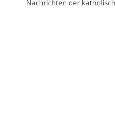
Nachrichten der katholische