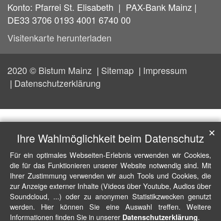
Konto: Pfarrei St. Elisabeth | PAX-Bank Mainz |
DE33 3706 0193 4001 6740 00
Visitenkarte herunterladen
2020 © Bistum Mainz
Sitemap
Impressum
Datenschutzerklärung
✕
Ihre Wahlmöglichkeit beim Datenschutz
Für ein optimales Webseiten-Erlebnis verwenden wir Cookies,
die für das Funktionieren unserer Website notwendig sind. Mit
Ihrer Zustimmung verwenden wir auch Tools und Cookies, die
zur Anzeige externer Inhalte (Videos über Youtube, Audios über
Soundcloud, ...) oder zu anonymen Statistikzwecken genutzt
werden. Hier können Sie eine Auswahl treffen. Weitere
Informationen finden Sie in unserer
.
Datenschutzerklärung