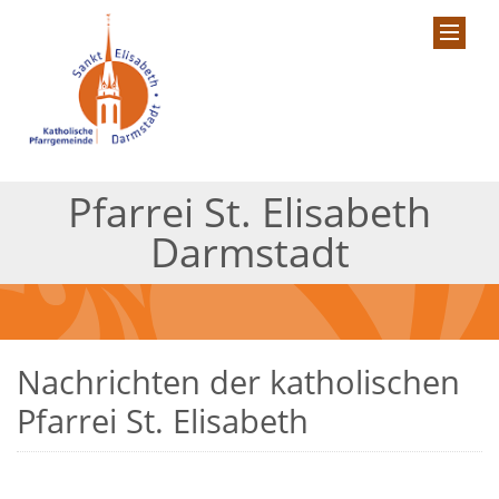
Pfarrei St. Elisabeth
Darmstadt
Nachrichten der katholischen
Pfarrei St. Elisabeth