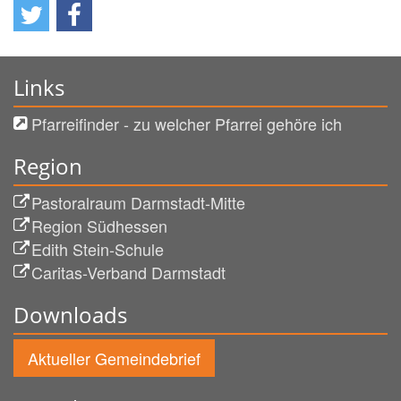
Links
Pfarreifinder - zu welcher Pfarrei gehöre ich
Region
Pastoralraum Darmstadt-Mitte
Region Südhessen
Edith Stein-Schule
Caritas-Verband Darmstadt
Downloads
Aktueller Gemeindebrief