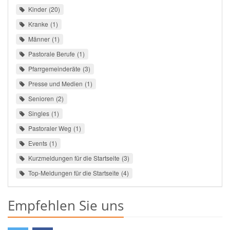
Kinder
20
Kranke
1
Männer
1
Pastorale Berufe
1
Pfarrgemeinderäte
3
Presse und Medien
1
Senioren
2
Singles
1
Pastoraler Weg
1
Events
1
Kurzmeldungen für die Startseite
3
Top-Meldungen für die Startseite
4
Empfehlen Sie uns