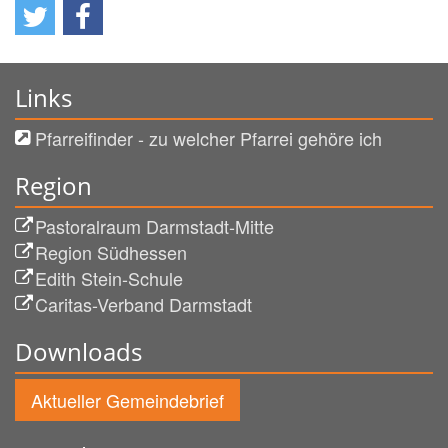
Links
Pfarreifinder - zu welcher Pfarrei gehöre ich
Region
Pastoralraum Darmstadt-Mitte
Region Südhessen
Edith Stein-Schule
Caritas-Verband Darmstadt
Downloads
Aktueller Gemeindebrief