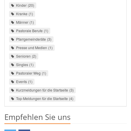
Kinder
20
Kranke
1
Männer
1
Pastorale Berufe
1
Pfarrgemeinderäte
3
Presse und Medien
1
Senioren
2
Singles
1
Pastoraler Weg
1
Events
1
Kurzmeldungen für die Startseite
3
Top-Meldungen für die Startseite
4
Empfehlen Sie uns