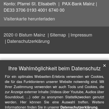
Konto: Pfarrei St. Elisabeth | PAX-Bank Mainz |
DE33 3706 0193 4001 6740 00
Visitenkarte herunterladen
2020 © Bistum Mainz
Sitemap
Impressum
Datenschutzerklärung
✕
Ihre Wahlmöglichkeit beim Datenschutz
Für ein optimales Webseiten-Erlebnis verwenden wir Cookies,
die für das Funktionieren unserer Website notwendig sind. Mit
Ihrer Zustimmung verwenden wir auch Tools und Cookies, die
zur Anzeige externer Inhalte (Videos über Youtube, Audios über
Soundcloud, ...) oder zu anonymen Statistikzwecken genutzt
werden. Hier können Sie eine Auswahl treffen. Weitere
Informationen finden Sie in unserer
.
Datenschutzerklärung