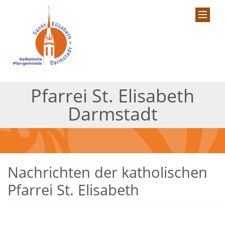
Pfarrei St. Elisabeth
Darmstadt
Nachrichten der katholischen
Pfarrei St. Elisabeth