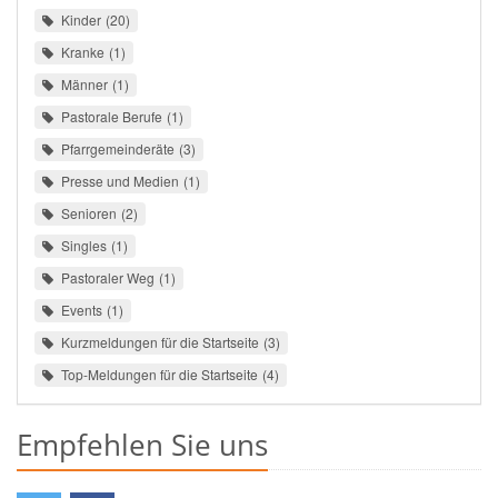
Kinder
20
Kranke
1
Männer
1
Pastorale Berufe
1
Pfarrgemeinderäte
3
Presse und Medien
1
Senioren
2
Singles
1
Pastoraler Weg
1
Events
1
Kurzmeldungen für die Startseite
3
Top-Meldungen für die Startseite
4
Empfehlen Sie uns