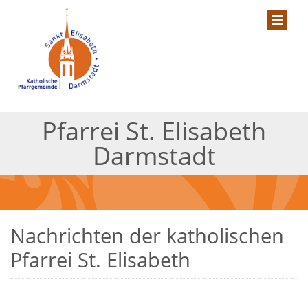
Pfarrei St. Elisabeth
Darmstadt
Nachrichten der katholischen
Pfarrei St. Elisabeth