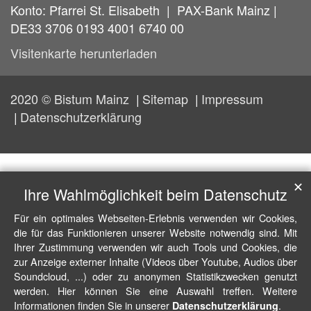
Konto: Pfarrei St. Elisabeth | PAX-Bank Mainz |
DE33 3706 0193 4001 6740 00
Visitenkarte herunterladen
2020 © Bistum Mainz
Sitemap
Impressum
Datenschutzerklärung
✕
Ihre Wahlmöglichkeit beim Datenschutz
Für ein optimales Webseiten-Erlebnis verwenden wir Cookies,
die für das Funktionieren unserer Website notwendig sind. Mit
Ihrer Zustimmung verwenden wir auch Tools und Cookies, die
zur Anzeige externer Inhalte (Videos über Youtube, Audios über
Soundcloud, ...) oder zu anonymen Statistikzwecken genutzt
werden. Hier können Sie eine Auswahl treffen. Weitere
Informationen finden Sie in unserer
.
Datenschutzerklärung