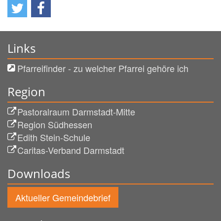
Links
Pfarreifinder - zu welcher Pfarrei gehöre ich
Region
Pastoralraum Darmstadt-Mitte
Region Südhessen
Edith Stein-Schule
Caritas-Verband Darmstadt
Downloads
Aktueller Gemeindebrief