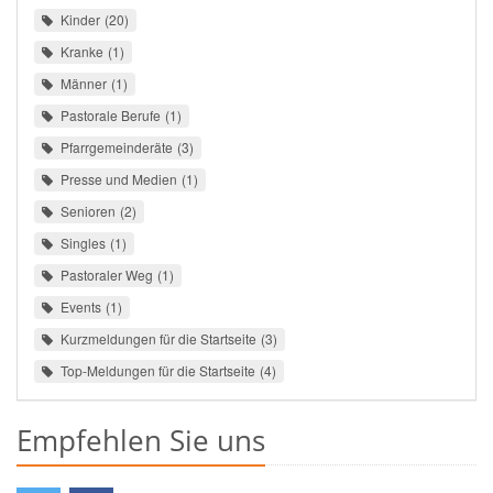
Kinder
20
Kranke
1
Männer
1
Pastorale Berufe
1
Pfarrgemeinderäte
3
Presse und Medien
1
Senioren
2
Singles
1
Pastoraler Weg
1
Events
1
Kurzmeldungen für die Startseite
3
Top-Meldungen für die Startseite
4
Empfehlen Sie uns