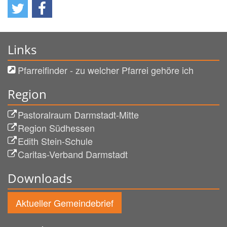
Links
Pfarreifinder - zu welcher Pfarrei gehöre ich
Region
Pastoralraum Darmstadt-Mitte
Region Südhessen
Edith Stein-Schule
Caritas-Verband Darmstadt
Downloads
Aktueller Gemeindebrief