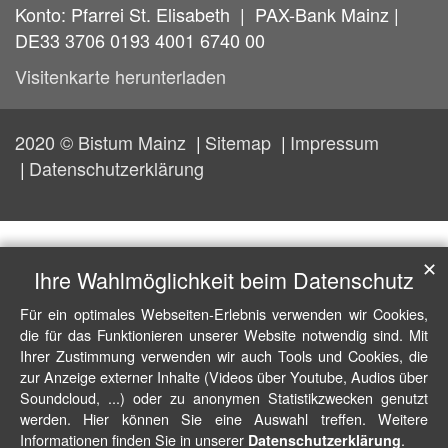
Konto: Pfarrei St. Elisabeth | PAX-Bank Mainz |
DE33 3706 0193 4001 6740 00
Visitenkarte herunterladen
2020 © Bistum Mainz
Sitemap
Impressum
Datenschutzerklärung
✕
Ihre Wahlmöglichkeit beim Datenschutz
Für ein optimales Webseiten-Erlebnis verwenden wir Cookies,
die für das Funktionieren unserer Website notwendig sind. Mit
Ihrer Zustimmung verwenden wir auch Tools und Cookies, die
zur Anzeige externer Inhalte (Videos über Youtube, Audios über
Soundcloud, ...) oder zu anonymen Statistikzwecken genutzt
werden. Hier können Sie eine Auswahl treffen. Weitere
Informationen finden Sie in unserer
.
Datenschutzerklärung