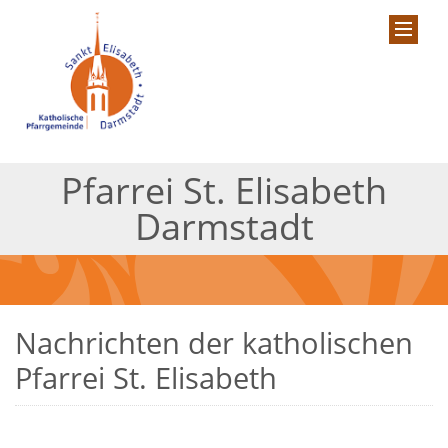
Pfarrei St. Elisabeth
Darmstadt
Nachrichten der katholischen
Pfarrei St. Elisabeth