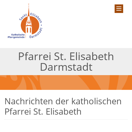
Pfarrei St. Elisabeth
Darmstadt
Nachrichten der katholischen
Pfarrei St. Elisabeth