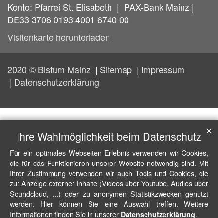
Konto: Pfarrei St. Elisabeth | PAX-Bank Mainz |
DE33 3706 0193 4001 6740 00
Visitenkarte herunterladen
2020 © Bistum Mainz
Sitemap
Impressum
Datenschutzerklärung
✕
Ihre Wahlmöglichkeit beim Datenschutz
Für ein optimales Webseiten-Erlebnis verwenden wir Cookies,
die für das Funktionieren unserer Website notwendig sind. Mit
Ihrer Zustimmung verwenden wir auch Tools und Cookies, die
zur Anzeige externer Inhalte (Videos über Youtube, Audios über
Soundcloud, ...) oder zu anonymen Statistikzwecken genutzt
werden. Hier können Sie eine Auswahl treffen. Weitere
Informationen finden Sie in unserer
.
Datenschutzerklärung