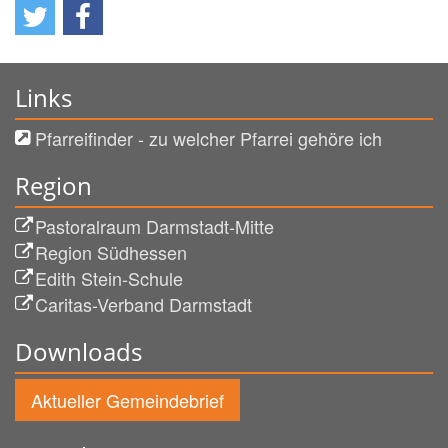
Links
Pfarreifinder - zu welcher Pfarrei gehöre ich
Region
Pastoralraum Darmstadt-Mitte
Region Südhessen
Edith Stein-Schule
Caritas-Verband Darmstadt
Downloads
Aktueller Gemeindebrief