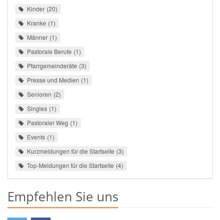
Kinder
20
Kranke
1
Männer
1
Pastorale Berufe
1
Pfarrgemeinderäte
3
Presse und Medien
1
Senioren
2
Singles
1
Pastoraler Weg
1
Events
1
Kurzmeldungen für die Startseite
3
Top-Meldungen für die Startseite
4
Empfehlen Sie uns