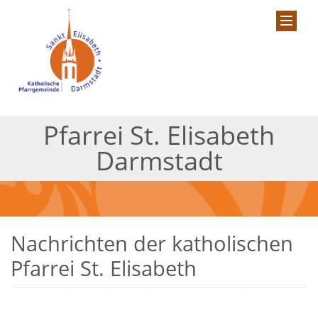
Pfarrei St. Elisabeth
Darmstadt
Nachrichten der katholischen
Pfarrei St. Elisabeth