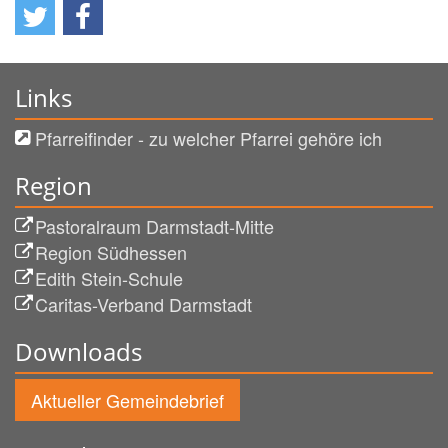
Links
Pfarreifinder - zu welcher Pfarrei gehöre ich
Region
Pastoralraum Darmstadt-Mitte
Region Südhessen
Edith Stein-Schule
Caritas-Verband Darmstadt
Downloads
Aktueller Gemeindebrief