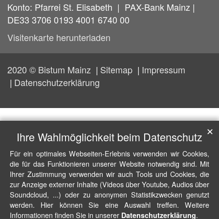
Konto: Pfarrei St. Elisabeth | PAX-Bank Mainz |
DE33 3706 0193 4001 6740 00
Visitenkarte herunterladen
2020 © Bistum Mainz
Sitemap
Impressum
Datenschutzerklärung
✕
Ihre Wahlmöglichkeit beim Datenschutz
Für ein optimales Webseiten-Erlebnis verwenden wir Cookies,
die für das Funktionieren unserer Website notwendig sind. Mit
Ihrer Zustimmung verwenden wir auch Tools und Cookies, die
zur Anzeige externer Inhalte (Videos über Youtube, Audios über
Soundcloud, ...) oder zu anonymen Statistikzwecken genutzt
werden. Hier können Sie eine Auswahl treffen. Weitere
Informationen finden Sie in unserer
.
Datenschutzerklärung