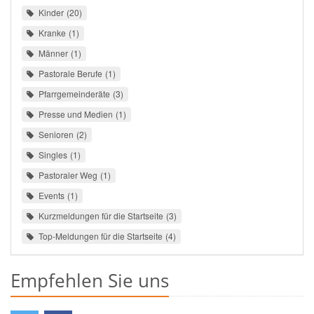
Kinder
20
Kranke
1
Männer
1
Pastorale Berufe
1
Pfarrgemeinderäte
3
Presse und Medien
1
Senioren
2
Singles
1
Pastoraler Weg
1
Events
1
Kurzmeldungen für die Startseite
3
Top-Meldungen für die Startseite
4
Empfehlen Sie uns