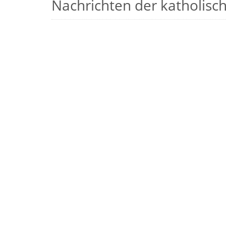
Nachrichten der katholische