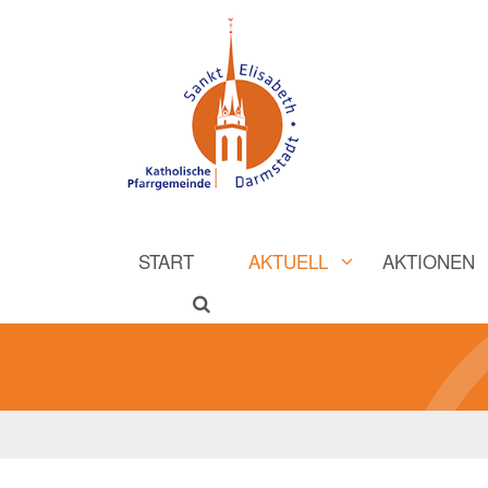
START
AKTUELL
AKTIONEN