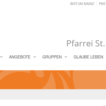
BISTUM MAINZ
PAS
Pfarrei St
ANGEBOTE
GRUPPEN
GLAUBE LEBEN