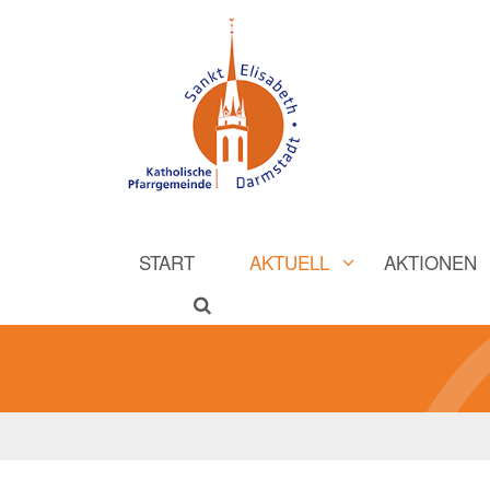
START
AKTUELL
AKTIONEN