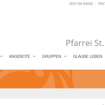
BISTUM MAINZ
PAS
Pfarrei St
ANGEBOTE
GRUPPEN
GLAUBE LEBEN