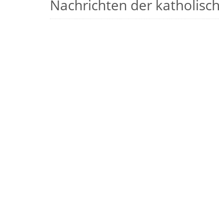
Nachrichten der katholische