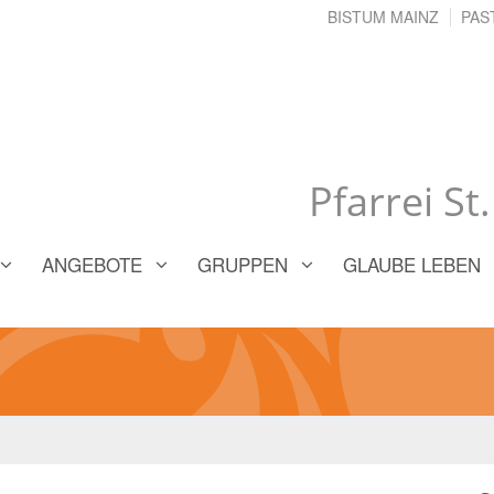
BISTUM MAINZ
PAS
Pfarrei St
ANGEBOTE
GRUPPEN
GLAUBE LEBEN