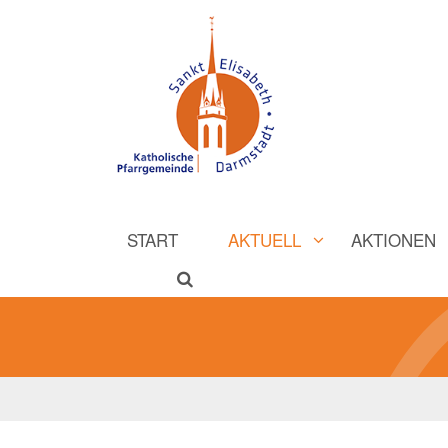
START
AKTUELL
AKTIONEN