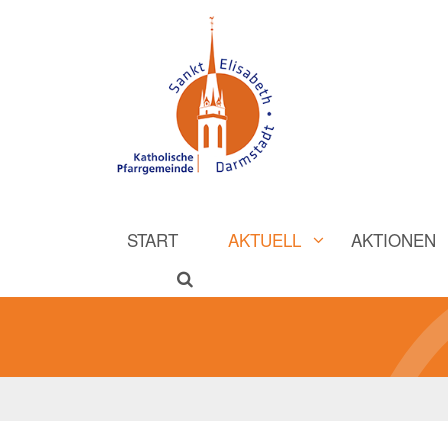
START
AKTUELL
AKTIONEN