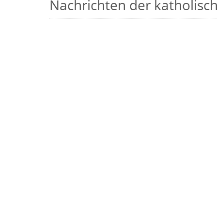
Nachrichten der katholische