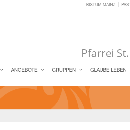
BISTUM MAINZ
PAS
Pfarrei St
ANGEBOTE
GRUPPEN
GLAUBE LEBEN