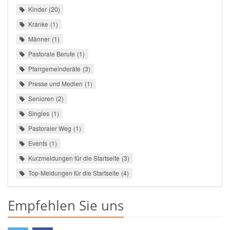
Kinder
20
Kranke
1
Männer
1
Pastorale Berufe
1
Pfarrgemeinderäte
3
Presse und Medien
1
Senioren
2
Singles
1
Pastoraler Weg
1
Events
1
Kurzmeldungen für die Startseite
3
Top-Meldungen für die Startseite
4
Empfehlen Sie uns