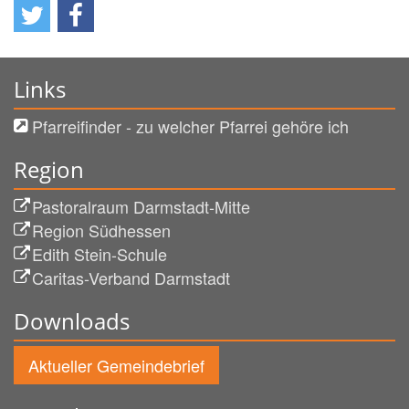
Links
Pfarreifinder - zu welcher Pfarrei gehöre ich
Region
Pastoralraum Darmstadt-Mitte
Region Südhessen
Edith Stein-Schule
Caritas-Verband Darmstadt
Downloads
Aktueller Gemeindebrief