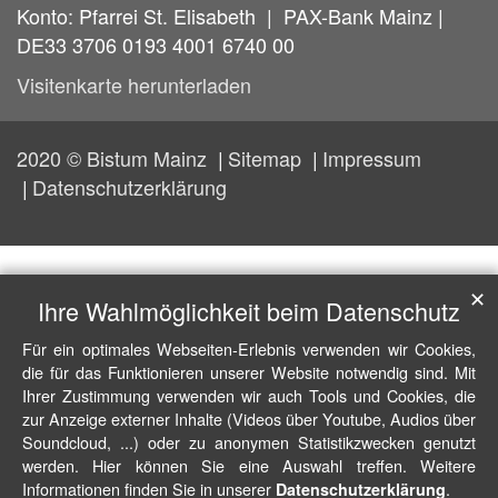
Konto: Pfarrei St. Elisabeth | PAX-Bank Mainz |
DE33 3706 0193 4001 6740 00
Visitenkarte herunterladen
2020 © Bistum Mainz
Sitemap
Impressum
Datenschutzerklärung
✕
Ihre Wahlmöglichkeit beim Datenschutz
Für ein optimales Webseiten-Erlebnis verwenden wir Cookies,
die für das Funktionieren unserer Website notwendig sind. Mit
Ihrer Zustimmung verwenden wir auch Tools und Cookies, die
zur Anzeige externer Inhalte (Videos über Youtube, Audios über
Soundcloud, ...) oder zu anonymen Statistikzwecken genutzt
werden. Hier können Sie eine Auswahl treffen. Weitere
Informationen finden Sie in unserer
.
Datenschutzerklärung