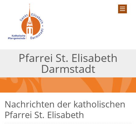
Pfarrei St. Elisabeth
Darmstadt
Nachrichten der katholischen
Pfarrei St. Elisabeth