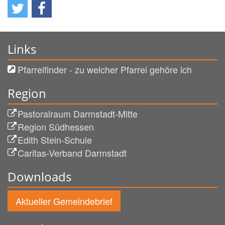
Links
Pfarreifinder - zu welcher Pfarrei gehöre ich
Region
Pastoralraum Darmstadt-Mitte
Region Südhessen
Edith Stein-Schule
Caritas-Verband Darmstadt
Downloads
Aktueller Gemeindebrief