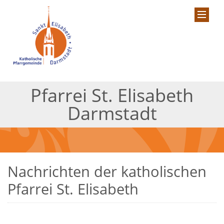
Pfarrei St. Elisabeth
Darmstadt
Nachrichten der katholischen
Pfarrei St. Elisabeth