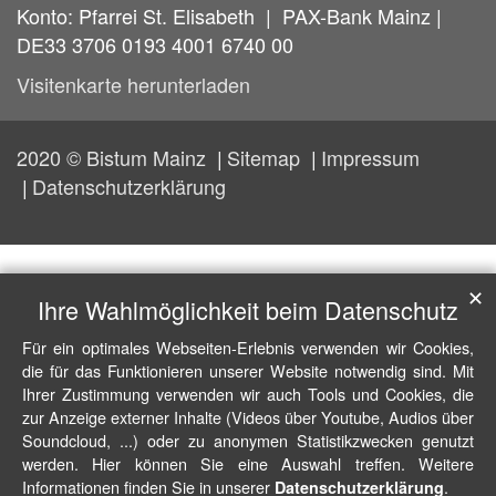
Konto: Pfarrei St. Elisabeth | PAX-Bank Mainz |
DE33 3706 0193 4001 6740 00
Visitenkarte herunterladen
2020 © Bistum Mainz
Sitemap
Impressum
Datenschutzerklärung
✕
Ihre Wahlmöglichkeit beim Datenschutz
Für ein optimales Webseiten-Erlebnis verwenden wir Cookies,
die für das Funktionieren unserer Website notwendig sind. Mit
Ihrer Zustimmung verwenden wir auch Tools und Cookies, die
zur Anzeige externer Inhalte (Videos über Youtube, Audios über
Soundcloud, ...) oder zu anonymen Statistikzwecken genutzt
werden. Hier können Sie eine Auswahl treffen. Weitere
Informationen finden Sie in unserer
.
Datenschutzerklärung