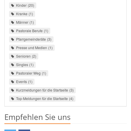
Kinder
20
Kranke
1
Männer
1
Pastorale Berufe
1
Pfarrgemeinderäte
3
Presse und Medien
1
Senioren
2
Singles
1
Pastoraler Weg
1
Events
1
Kurzmeldungen für die Startseite
3
Top-Meldungen für die Startseite
4
Empfehlen Sie uns