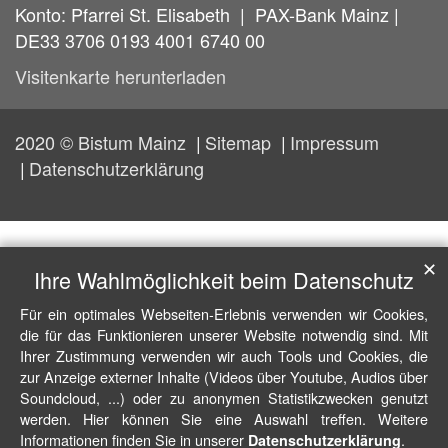
Konto: Pfarrei St. Elisabeth | PAX-Bank Mainz |
DE33 3706 0193 4001 6740 00
Visitenkarte herunterladen
2020 © Bistum Mainz
Sitemap
Impressum
Datenschutzerklärung
✕
Ihre Wahlmöglichkeit beim Datenschutz
Für ein optimales Webseiten-Erlebnis verwenden wir Cookies,
die für das Funktionieren unserer Website notwendig sind. Mit
Ihrer Zustimmung verwenden wir auch Tools und Cookies, die
zur Anzeige externer Inhalte (Videos über Youtube, Audios über
Soundcloud, ...) oder zu anonymen Statistikzwecken genutzt
werden. Hier können Sie eine Auswahl treffen. Weitere
Informationen finden Sie in unserer
.
Datenschutzerklärung