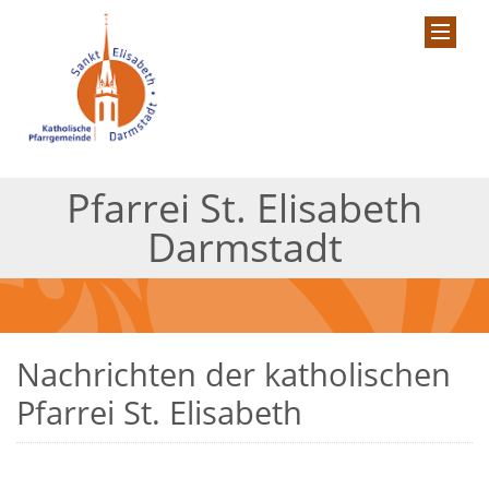
Pfarrei St. Elisabeth
Darmstadt
Nachrichten der katholischen
Pfarrei St. Elisabeth