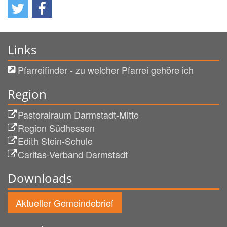
Links
Pfarreifinder - zu welcher Pfarrei gehöre ich
Region
Pastoralraum Darmstadt-Mitte
Region Südhessen
Edith Stein-Schule
Caritas-Verband Darmstadt
Downloads
Aktueller Gemeindebrief