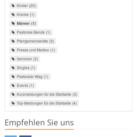
Kinder
20
Kranke
1
Männer
1
Pastorale Berufe
1
Pfarrgemeinderäte
3
Presse und Medien
1
Senioren
2
Singles
1
Pastoraler Weg
1
Events
1
Kurzmeldungen für die Startseite
3
Top-Meldungen für die Startseite
4
Empfehlen Sie uns