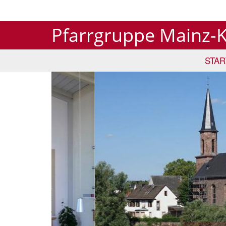
Pfarrgruppe Mainz-
STAR