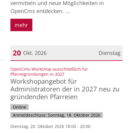
vermitteln und neue Möglichkeiten in
OpenCms entdecken. ...
mehr
20
Okt. 2026
Dienstag
Datum: 20. Oktober 2026
OpenCms-Workshop ausschließlich für
:
Pfarreigründungen in 2027
Workshopangebot für
Administratoren der in 2027 neu zu
gründenden Pfarreien
Online
Anmeldeschluss: Sonntag, 18. Oktober 2026
Dienstag, 20. Oktober 2026 18:00 - 20:00