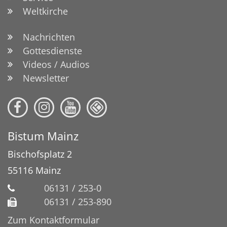
Weltkirche
Nachrichten
Gottesdienste
Videos / Audios
Newsletter
Bistum Mainz
Bischofsplatz 2
55116
Mainz
06131 / 253-0
06131 / 253-890
Zum Kontaktformular