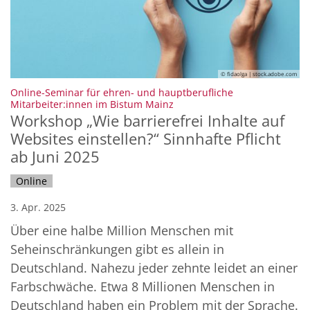
© fidaolga | stock.adobe.com
Online-Seminar für ehren- und hauptberufliche
:
Mitarbeiter:innen im Bistum Mainz
Workshop „Wie barrierefrei Inhalte auf
Websites einstellen?“ Sinnhafte Pflicht
ab Juni 2025
Online
3. Apr. 2025
Über eine halbe Million Menschen mit
Seheinschränkungen gibt es allein in
Deutschland. Nahezu jeder zehnte leidet an einer
Farbschwäche. Etwa 8 Millionen Menschen in
Deutschland haben ein Problem mit der Sprache.