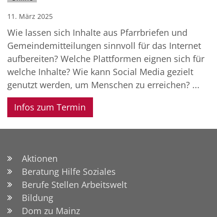
11. März 2025
Wie lassen sich Inhalte aus Pfarrbriefen und
Gemeindemitteilungen sinnvoll für das Internet
aufbereiten? Welche Plattformen eignen sich für
welche Inhalte? Wie kann Social Media gezielt
genutzt werden, um Menschen zu erreichen? ...
Infos zum Termin
Aktionen
Beratung Hilfe Soziales
Berufe Stellen Arbeitswelt
Bildung
Dom zu Mainz