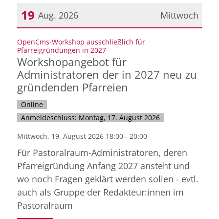
19
Aug. 2026
Mittwoch
Datum: 19. August 2026
OpenCms-Workshop ausschließlich für
:
Pfarreigründungen in 2027
Workshopangebot für
Administratoren der in 2027 neu zu
gründenden Pfarreien
Online
Anmeldeschluss: Montag, 17. August 2026
Mittwoch, 19. August 2026 18:00 - 20:00
Für Pastoralraum-Administratoren, deren
Pfarreigründung Anfang 2027 ansteht und
wo noch Fragen geklärt werden sollen - evtl.
auch als Gruppe der Redakteur:innen im
Pastoralraum