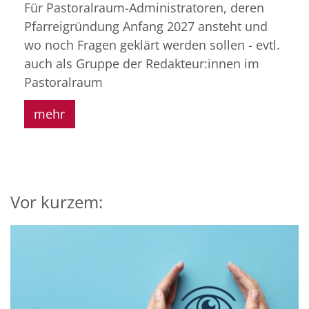
Für Pastoralraum-Administratoren, deren
Pfarreigründung Anfang 2027 ansteht und
wo noch Fragen geklärt werden sollen - evtl.
auch als Gruppe der Redakteur:innen im
Pastoralraum
mehr
Vor kurzem: