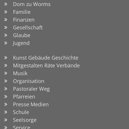
Dom zu Worms
Familie
Finanzen
Gesellschaft
Glaube
Jugend
Kunst Gebäude Geschichte
Mitgestalten Räte Verbände
Musik
Organisation
Pastoraler Weg
Pfarreien
Presse Medien
Schule
Seelsorge
Service