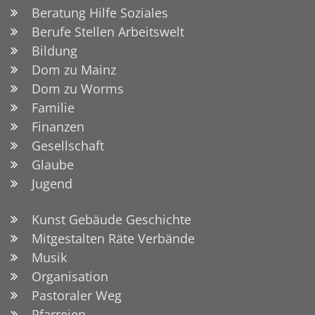
Beratung Hilfe Soziales
Berufe Stellen Arbeitswelt
Bildung
Dom zu Mainz
Dom zu Worms
Familie
Finanzen
Gesellschaft
Glaube
Jugend
Kunst Gebäude Geschichte
Mitgestalten Räte Verbände
Musik
Organisation
Pastoraler Weg
Pfarreien