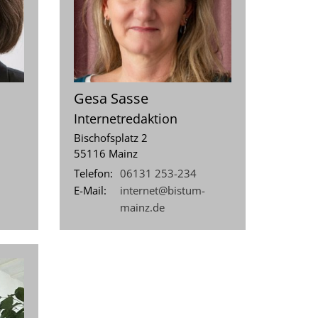
Gesa
Sasse
Internetredaktion
Bischofsplatz 2
55116
Mainz
Telefon:
06131 253-234
E-Mail:
internet@bistum-
mainz.de